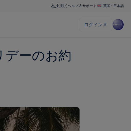
リデーのお約