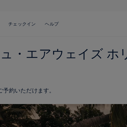
ュ・エアウェイズ ホ
ご予約いただけます。