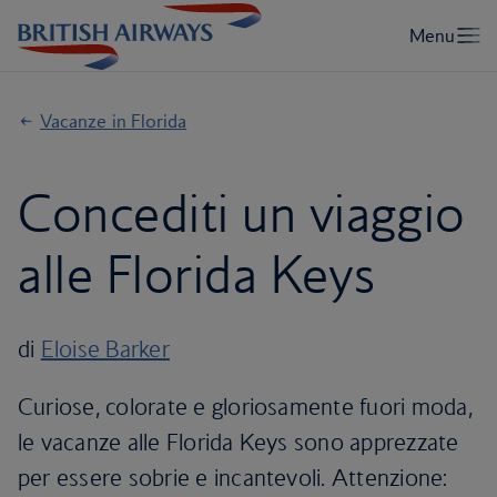
Vacanze in Florida
Concediti un viaggio
alle Florida Keys
di
Eloise Barker
Curiose, colorate e gloriosamente fuori moda,
le vacanze alle Florida Keys sono apprezzate
per essere sobrie e incantevoli. Attenzione: