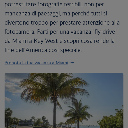
potresti fare fotografie terribili, non per
mancanza di paesaggi, ma perché tutti si
divertono troppo per prestare attenzione alla
fotocamera. Parti per una vacanza "fly-drive"
da Miami a Key West e scopri cosa rende la
fine dell'America così speciale.
Prenota la tua vacanza a Miami