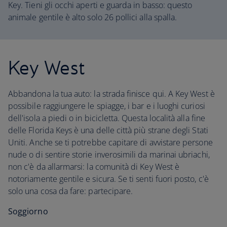
Key. Tieni gli occhi aperti e guarda in basso: questo
animale gentile è alto solo 26 pollici alla spalla.
Key West
Abbandona la tua auto: la strada finisce qui. A Key West è
possibile raggiungere le spiagge, i bar e i luoghi curiosi
dell'isola a piedi o in bicicletta. Questa località alla fine
delle Florida Keys è una delle città più strane degli Stati
Uniti. Anche se ti potrebbe capitare di avvistare persone
nude o di sentire storie inverosimili da marinai ubriachi,
non c'è da allarmarsi: la comunità di Key West è
notoriamente gentile e sicura. Se ti senti fuori posto, c'è
solo una cosa da fare: partecipare.
Soggiorno