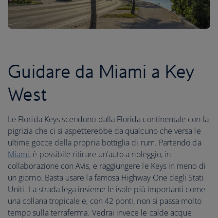
Guidare da Miami a Key
West
Le Florida Keys scendono dalla Florida continentale con la
pigrizia che ci si aspetterebbe da qualcuno che versa le
ultime gocce della propria bottiglia di rum. Partendo da
Miami
, è possibile ritirare un'auto a noleggio, in
collaborazione con Avis, e raggiungere le Keys in meno di
un giorno. Basta usare la famosa Highway One degli Stati
Uniti. La strada lega insieme le isole più importanti come
una collana tropicale e, con 42 ponti, non si passa molto
tempo sulla terraferma. Vedrai invece le calde acque