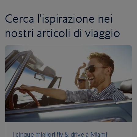
Cerca l'ispirazione nei
nostri articoli di viaggio
I cinque migliori fly & drive a Miami