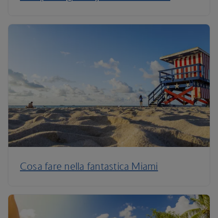
Cosa fare nella fantastica Miami