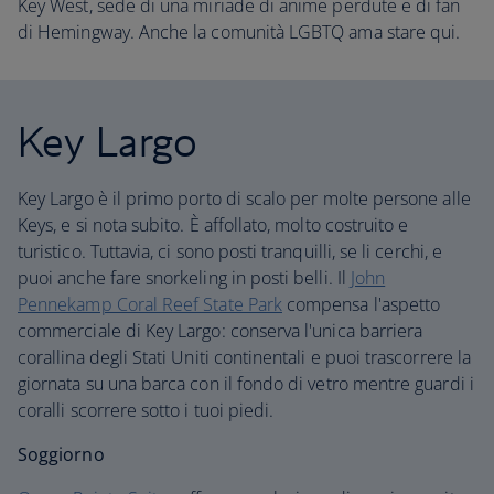
Key West, sede di una miriade di anime perdute e di fan
di Hemingway. Anche la comunità LGBTQ ama stare qui.
Key Largo
Key Largo è il primo porto di scalo per molte persone alle
Keys, e si nota subito. È affollato, molto costruito e
turistico. Tuttavia, ci sono posti tranquilli, se li cerchi, e
puoi anche fare snorkeling in posti belli. Il
John
Pennekamp Coral Reef State Park
compensa l'aspetto
commerciale di Key Largo: conserva l'unica barriera
corallina degli Stati Uniti continentali e puoi trascorrere la
giornata su una barca con il fondo di vetro mentre guardi i
coralli scorrere sotto i tuoi piedi.
Soggiorno