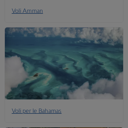
Voli Amman
Voli per le Bahamas