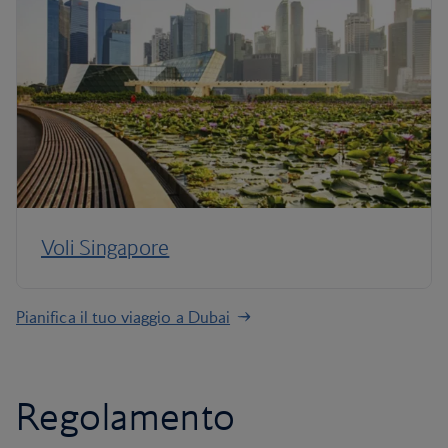
Voli Singapore
Pianifica il tuo viaggio a Dubai
Regolamento