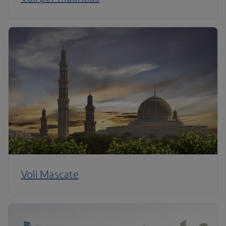
Voli Mascate