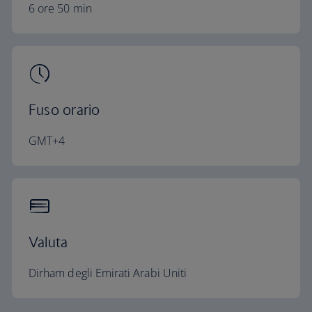
6 ore 50 min
Fuso orario
GMT+4
Valuta
Dirham degli Emirati Arabi Uniti