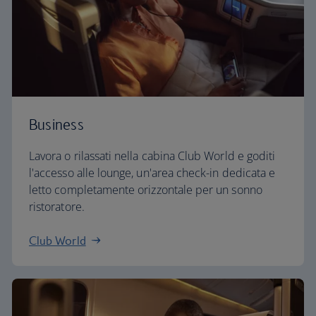
Business
Lavora o rilassati nella cabina Club World e goditi
l'accesso alle lounge, un'area check-in dedicata e
letto completamente orizzontale per un sonno
ristoratore.
Club World