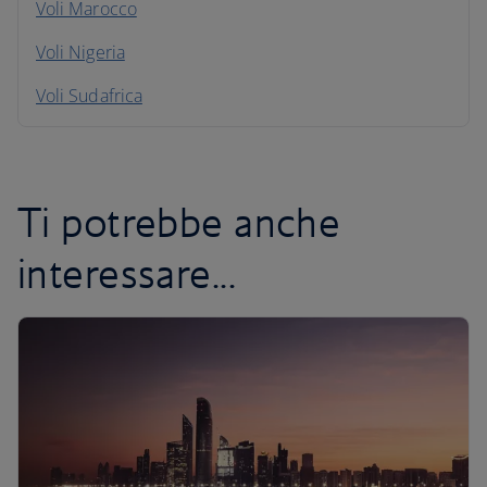
Voli Marocco
Voli Nigeria
Voli Sudafrica
Ti potrebbe anche
interessare...