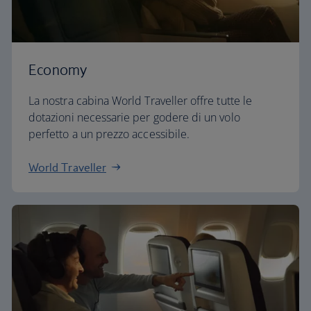
Economy
La nostra cabina World Traveller offre tutte le
dotazioni necessarie per godere di un volo
perfetto a un prezzo accessibile.
World Traveller