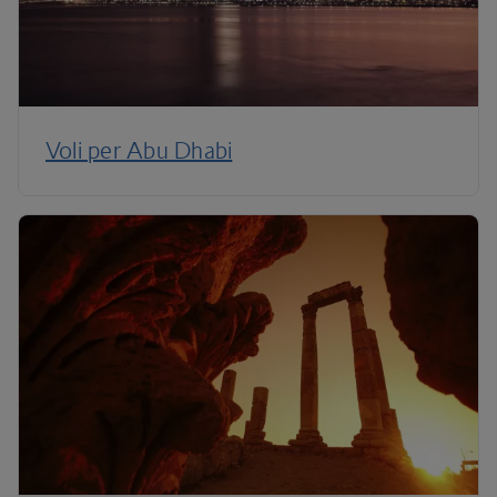
Voli per Abu Dhabi