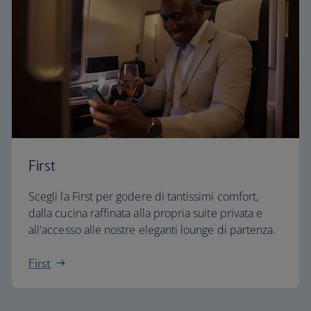
First
Scegli la First per godere di tantissimi comfort,
dalla cucina raffinata alla propria suite privata e
all'accesso alle nostre eleganti lounge di partenza.
First