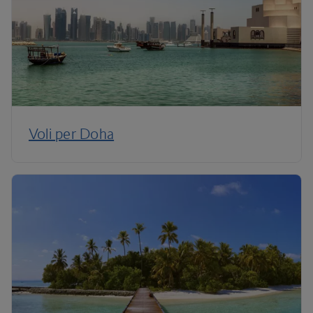
Voli per Doha