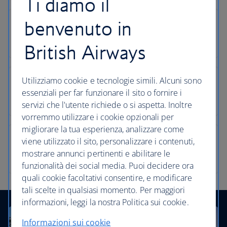
Ti diamo il
benvenuto in
British Airways
Utilizziamo cookie e tecnologie simili. Alcuni sono
essenziali per far funzionare il sito o fornire i
servizi che l'utente richiede o si aspetta. Inoltre
vorremmo utilizzare i cookie opzionali per
migliorare la tua esperienza, analizzare come
viene utilizzato il sito, personalizzare i contenuti,
mostrare annunci pertinenti e abilitare le
funzionalità dei social media. Puoi decidere ora
quali cookie facoltativi consentire, e modificare
tali scelte in qualsiasi momento. Per maggiori
informazioni, leggi la nostra Politica sui cookie.
Informazioni sui cookie