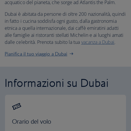
acquatico del pianeta, che sorge ad Atlantis the Palm.
Dubai è abitata da persone di oltre 200 nazionalità, quindi
in fatto i cucina soddisfa ogni gusto, dalla gastronomia
etnica a quella internazionale, dai caffè emiratini adatti
alle famiglie ai ristoranti stellati Michelin e ai luoghi amati
dalle celebrità. Prenota subito la tua
vacanza a Dubai
.
Pianifica il tuo viaggio a Dubai
Informazioni su Dubai
Orario del volo