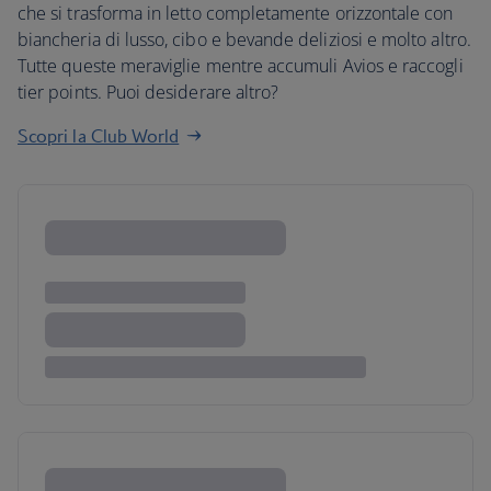
che si trasforma in letto completamente orizzontale con
biancheria di lusso, cibo e bevande deliziosi e molto altro.
Tutte queste meraviglie mentre accumuli Avios e raccogli
tier points. Puoi desiderare altro?
Scopri la Club World