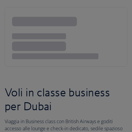
Voli in classe business
per Dubai
Viaggia in Business class con British Airways e goditi
accesso alle lounge e check-in dedicato, sedile spazioso