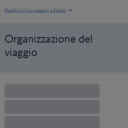
Pianifica il tuo viaggio a Dubai
Organizzazione del
viaggio