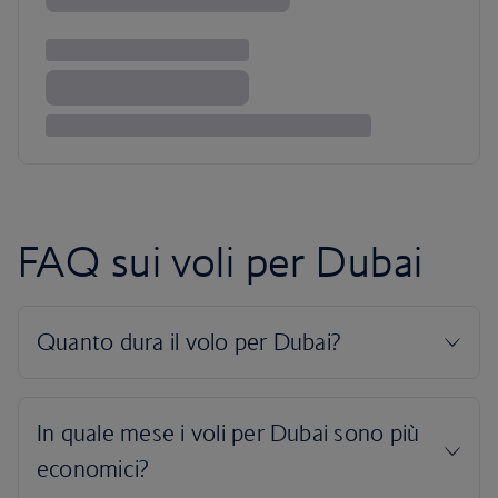
FAQ sui voli per Dubai