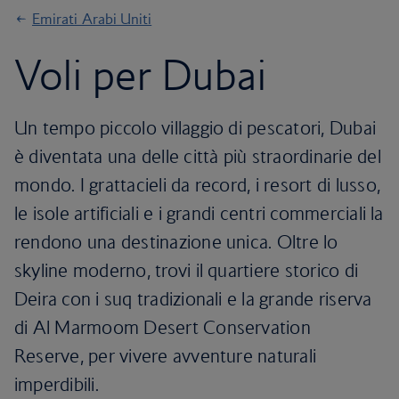
Emirati Arabi Uniti
Voli per Dubai
Un tempo piccolo villaggio di pescatori, Dubai
è diventata una delle città più straordinarie del
mondo. I grattacieli da record, i resort di lusso,
le isole artificiali e i grandi centri commerciali la
rendono una destinazione unica. Oltre lo
skyline moderno, trovi il quartiere storico di
Deira con i suq tradizionali e la grande riserva
di Al Marmoom Desert Conservation
Reserve, per vivere avventure naturali
imperdibili.