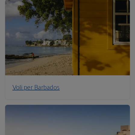
Voli per Barbados