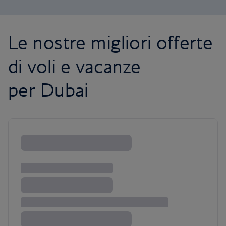
Le nostre migliori offerte
di voli e vacanze
per Dubai