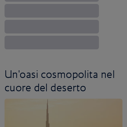
Un'oasi cosmopolita nel
cuore del deserto