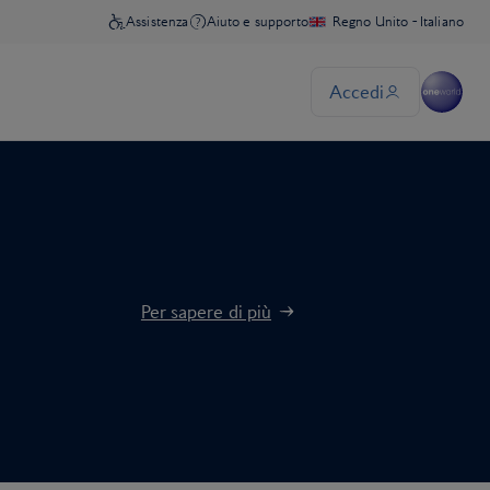
Per sapere di più