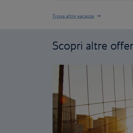
Trova altre vacanze
Scopri altre offe