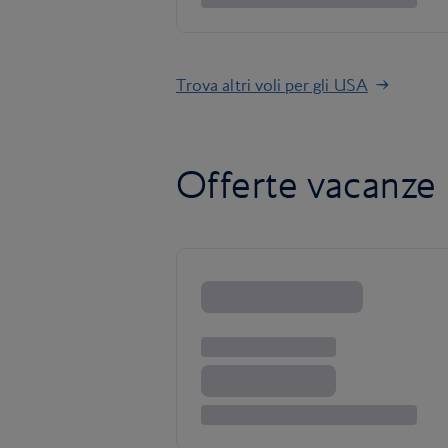
Trova altri voli per gli USA
Offerte vacanze