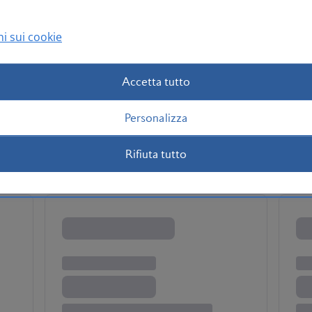
i sui cookie
Accetta tutto
Personalizza
Rifiuta tutto