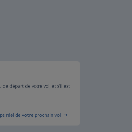
u de départ de votre vol, et s'il est
ps réel de votre prochain vol