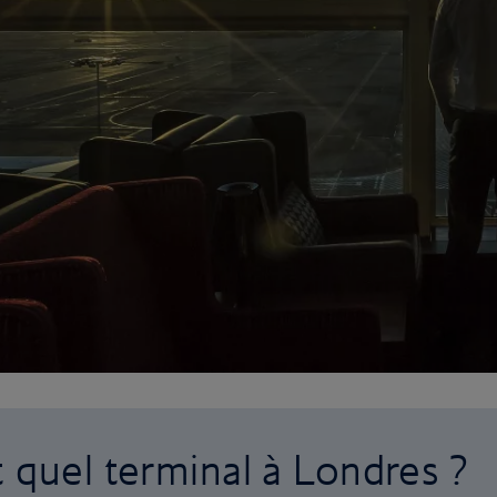
 quel terminal à Londres ?