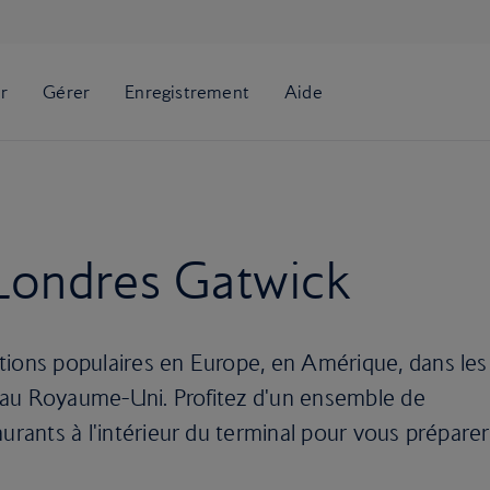
Londres Gatwick
tions populaires en Europe, en Amérique, dans les
 au Royaume-Uni. Profitez d'un ensemble de
aurants à l'intérieur du terminal pour vous préparer