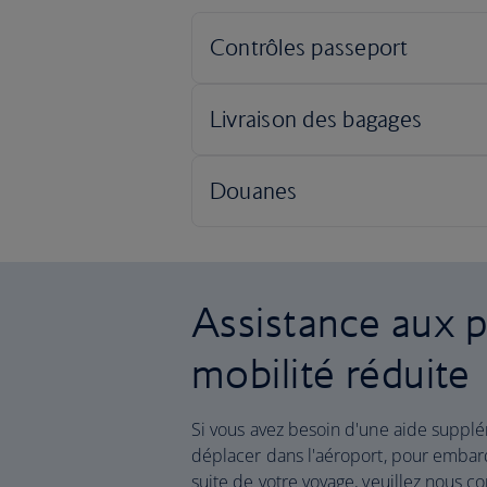
Assistance aux 
mobilité réduite
Si vous avez besoin d'une aide suppl
déplacer dans l'aéroport, pour embar
suite de votre voyage, veuillez nous c