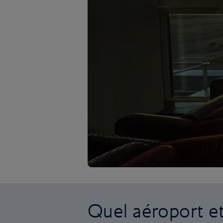
Quel aéroport et