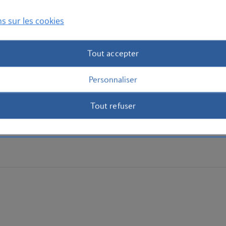
s sur les cookies
Tout accepter
Personnaliser
Tout refuser