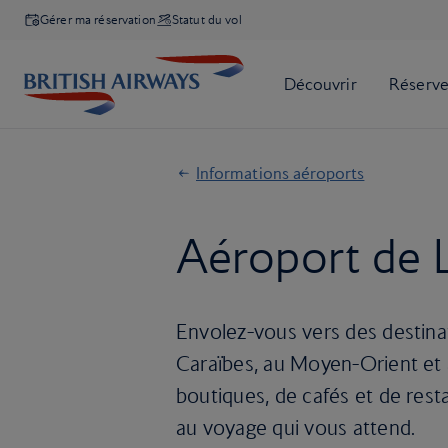
Gérer ma réservation
Statut du vol
Informations aéroports
Aéroport de 
Envolez-vous vers des destina
Caraïbes, au Moyen-Orient et
boutiques, de cafés et de rest
au voyage qui vous attend.