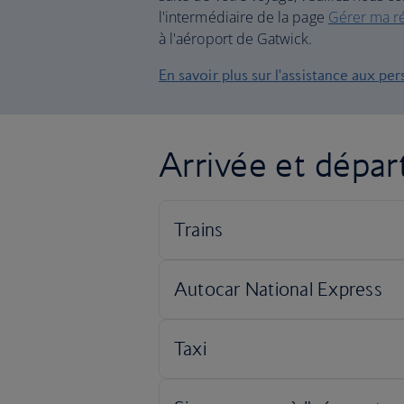
l'intermédiaire de la page
Gérer ma ré
à l'aéroport de Gatwick.
En savoir plus sur l'assistance aux p
Arrivée et dépar