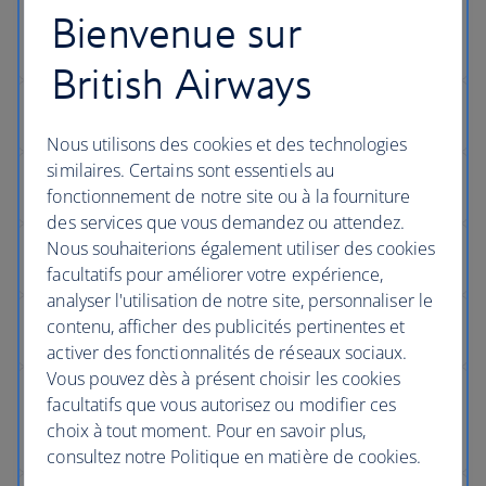
Bienvenue sur
British Airways
Nous utilisons des cookies et des technologies
similaires. Certains sont essentiels au
fonctionnement de notre site ou à la fourniture
des services que vous demandez ou attendez.
Nous souhaiterions également utiliser des cookies
facultatifs pour améliorer votre expérience,
analyser l'utilisation de notre site, personnaliser le
contenu, afficher des publicités pertinentes et
activer des fonctionnalités de réseaux sociaux.
Vous pouvez dès à présent choisir les cookies
facultatifs que vous autorisez ou modifier ces
choix à tout moment. Pour en savoir plus,
consultez notre Politique en matière de cookies.