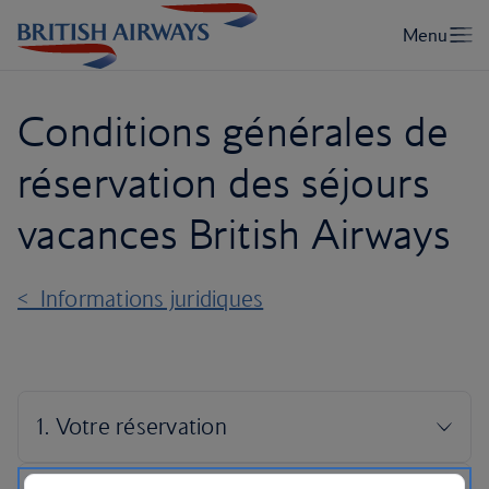
Conditions générales de
réservation des séjours
vacances British Airways
< Informations juridiques