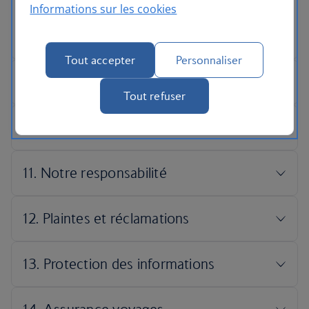
Informations sur les cookies
Tout accepter
Personnaliser
Tout refuser