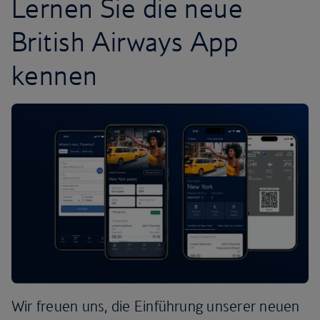
Lernen Sie die neue
British Airways App
kennen
Wir freuen uns, die Einführung unserer neuen