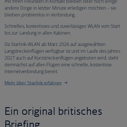
mit Ihren Freunden in Kontakt bleiben oder noch einige
andere Dinge in letzter Minute erledigen möchten – sie
bleiben problemlos in Verbindung.
Schnelles, kostenloses und zuverlässiges WLAN vom Start
bis zur Landung in allen Kabinen.
Da Starlink-WLAN ab März 2026 auf ausgewählten
Langstreckenflügen verfügbar ist und im Laufe des Jahres
2027 auch auf Kurzstreckenflügen angeboten wird, steht
demnächst auf allen Flügen eine schnelle, kostenlose
Internetverbindung bereit.
Mehr über Starlink erfahren
Ein original britisches
Briefing