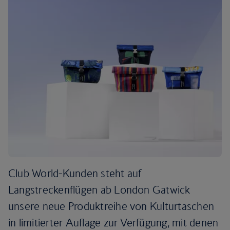
Club World-Kunden steht auf
Langstreckenflügen ab London Gatwick
unsere neue Produktreihe von Kulturtaschen
in limitierter Auflage zur Verfügung, mit denen