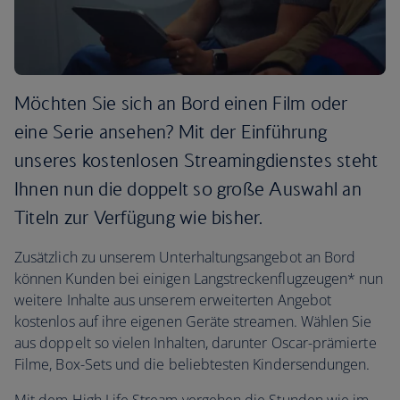
Möchten Sie sich an Bord einen Film oder
eine Serie ansehen? Mit der Einführung
unseres kostenlosen Streamingdienstes steht
Ihnen nun die doppelt so große Auswahl an
Titeln zur Verfügung wie bisher.
Zusätzlich zu unserem Unterhaltungsangebot an Bord
können Kunden bei einigen Langstreckenflugzeugen* nun
weitere Inhalte aus unserem erweiterten Angebot
kostenlos auf ihre eigenen Geräte streamen. Wählen Sie
aus doppelt so vielen Inhalten, darunter Oscar-prämierte
Filme, Box-Sets und die beliebtesten Kindersendungen.