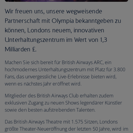
Wir freuen uns, unsere wegweisende
Partnerschaft mit Olympia bekanntgeben zu
können, Londons neuem, innovativen
Unterhaltungszentrum im Wert von 1,3
Milliarden £.
Machen Sie sich bereit für British Airways ARC, ein
hochmodernes Unterhaltungszentrum mit Platz für 3.800
Fans, das unvergessliche Live-Erlebnisse bieten wird,
wenn es nächstes Jahr eröffnet wird.
Mitglieder des British Airways Club erhalten zudem
exklusiven Zugang zu neuen Shows legendärer Künstler
sowie den besten aufstrebenden Talenten.
Das British Airways Theatre mit 1.575 Sitzen, Londons
größte Theater-Neueröffnung der letzten 50 Jahre, wird im