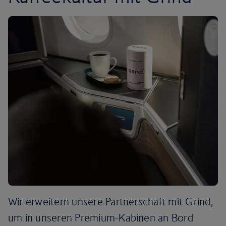
Wir erweitern unsere Partnerschaft mit Grind,
um in unseren Premium-Kabinen an Bord