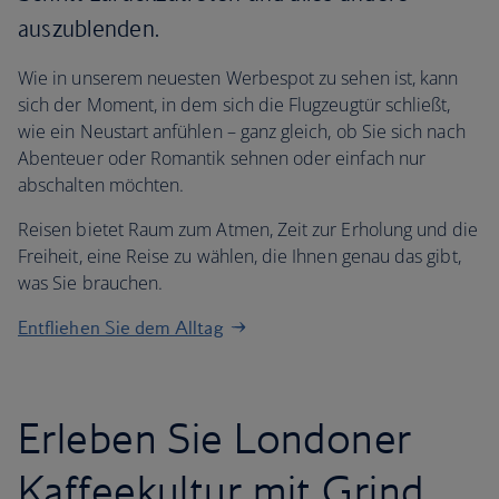
auszublenden.
Wie in unserem neuesten Werbespot zu sehen ist, kann
sich der Moment, in dem sich die Flugzeugtür schließt,
wie ein Neustart anfühlen – ganz gleich, ob Sie sich nach
Abenteuer oder Romantik sehnen oder einfach nur
abschalten möchten.
Reisen bietet Raum zum Atmen, Zeit zur Erholung und die
Freiheit, eine Reise zu wählen, die Ihnen genau das gibt,
was Sie brauchen.
Entfliehen Sie dem Alltag
Erleben Sie Londoner
Kaffeekultur mit Grind