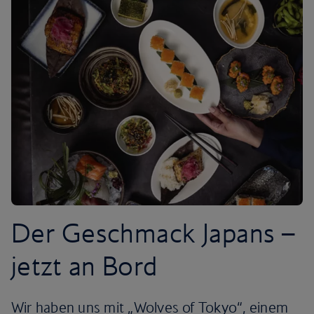
Der Geschmack Japans –
jetzt an Bord
Wir haben uns mit „Wolves of Tokyo“, einem