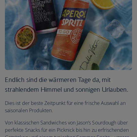
Endlich sind die wärmeren Tage da, mit
strahlendem Himmel und sonnigen Urlauben.
Dies ist der beste Zeitpunkt für eine frische Auswahl an
saisonalen Produkten.
Von klassischen Sandwiches von Jason’s Sourdough über
perfekte Snacks für ein Picknick bis hin zu erfrischenden