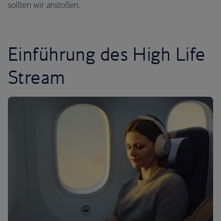
sollten wir anstoßen.
Einführung des High Life
Stream