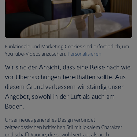
Funktionale und Marketing-Cookies sind erforderlich, um
YouTube-Videos anzusehen.
Personalisieren
Wir sind der Ansicht, dass eine Reise nach wie
vor Überraschungen bereithalten sollte. Aus
diesem Grund verbessern wir ständig unser
Angebot, sowohl in der Luft als auch am
Boden.
Unser neues generelles Design verbindet
zeitgenössischen britischen Stil mit lokalem Charakter
und schafft Räume, die sowohl vertraut als auch