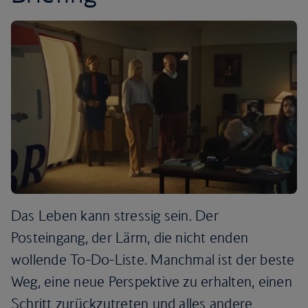
Das Leben kann stressig sein. Der
Posteingang, der Lärm, die nicht enden
wollende To-Do-Liste. Manchmal ist der beste
Weg, eine neue Perspektive zu erhalten, einen
Schritt zurückzutreten und alles andere