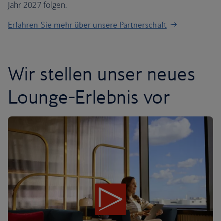
Jahr 2027 folgen.
Erfahren Sie mehr über unsere Partnerschaft
Wir stellen unser neues
Lounge-Erlebnis vor