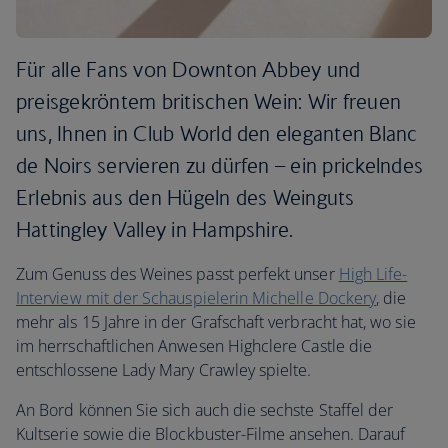
Für alle Fans von Downton Abbey und
preisgekröntem britischen Wein: Wir freuen
uns, Ihnen in Club World den eleganten Blanc
de Noirs servieren zu dürfen – ein prickelndes
Erlebnis aus den Hügeln des Weinguts
Hattingley Valley in Hampshire.
Zum Genuss des Weines passt perfekt unser
High Life-
Interview mit der Schauspielerin Michelle Dockery
, die
mehr als 15 Jahre in der Grafschaft verbracht hat, wo sie
im herrschaftlichen Anwesen Highclere Castle die
entschlossene Lady Mary Crawley spielte.
An Bord können Sie sich auch die sechste Staffel der
Kultserie sowie die Blockbuster-Filme ansehen. Darauf