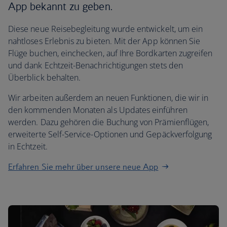
App bekannt zu geben.
Diese neue Reisebegleitung wurde entwickelt, um ein
nahtloses Erlebnis zu bieten. Mit der App können Sie
Flüge buchen, einchecken, auf Ihre Bordkarten zugreifen
und dank Echtzeit-Benachrichtigungen stets den
Überblick behalten.
Wir arbeiten außerdem an neuen Funktionen, die wir in
den kommenden Monaten als Updates einführen
werden. Dazu gehören die Buchung von Prämienflügen,
erweiterte Self-Service-Optionen und Gepäckverfolgung
in Echtzeit.
Erfahren Sie mehr über unsere neue App