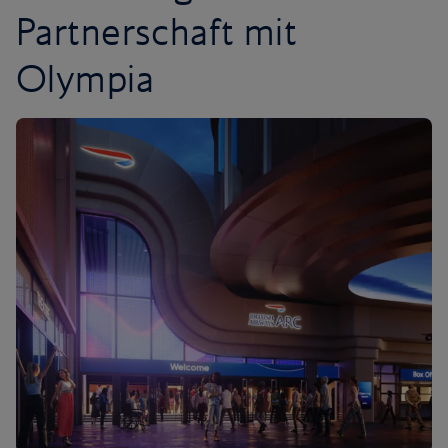
Partnerschaft mit
Olympia