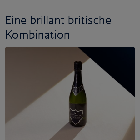
Eine brillant britische
Kombination