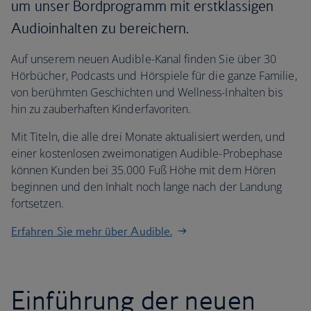
um unser Bordprogramm mit erstklassigen
Audioinhalten zu bereichern.
Auf unserem neuen Audible-Kanal finden Sie über 30
Hörbücher, Podcasts und Hörspiele für die ganze Familie,
von berühmten Geschichten und Wellness-Inhalten bis
hin zu zauberhaften Kinderfavoriten.
Mit Titeln, die alle drei Monate aktualisiert werden, und
einer kostenlosen zweimonatigen Audible-Probephase
können Kunden bei 35.000 Fuß Höhe mit dem Hören
beginnen und den Inhalt noch lange nach der Landung
fortsetzen.
Erfahren Sie mehr über Audible.
Einführung der neuen