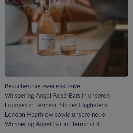
Besuchen Sie zwei exklusive
Whispering Angel-Rosé-Bars in unseren
Lounges in Terminal 5B des Flughafens
London Heathrow sowie unsere neue
Whispering Angel-Bar im Terminal 3.