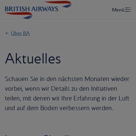
Über BA
Aktuelles
Schauen Sie in den nächsten Monaten wieder
vorbei, wenn wir Details zu den Initiativen
teilen, mit denen wir Ihre Erfahrung in der Luft
und auf dem Boden verbessern werden.