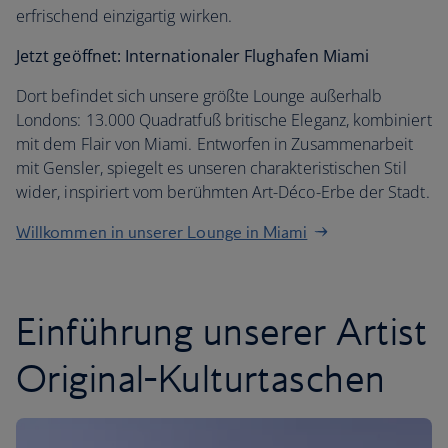
erfrischend einzigartig wirken.
Jetzt geöffnet: Internationaler Flughafen Miami
Dort befindet sich unsere größte Lounge außerhalb
Londons: 13.000 Quadratfuß britische Eleganz, kombiniert
mit dem Flair von Miami. Entworfen in Zusammenarbeit
mit Gensler, spiegelt es unseren charakteristischen Stil
wider, inspiriert vom berühmten Art-Déco-Erbe der Stadt.
Willkommen in unserer Lounge in Miami
Einführung unserer Artist
Original-Kulturtaschen