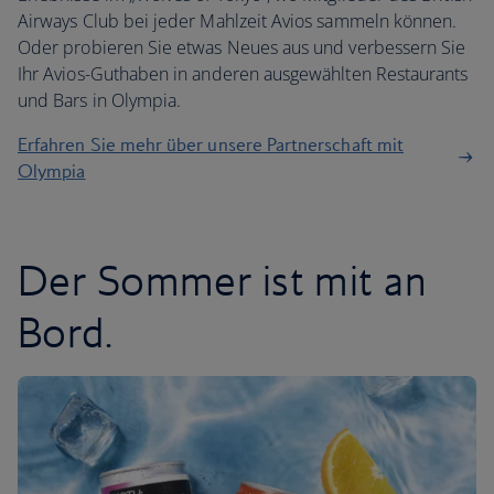
Airways Club bei jeder Mahlzeit Avios sammeln können.
Oder probieren Sie etwas Neues aus und verbessern Sie
Ihr Avios-Guthaben in anderen ausgewählten Restaurants
und Bars in Olympia.
Erfahren Sie mehr über unsere Partnerschaft mit
Olympia
Der Sommer ist mit an
Bord.