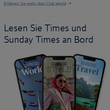
Erfahren Sie mehr über Club World
Lesen Sie Times und
Sunday Times an Bord