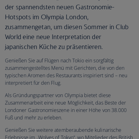
der spannendsten neuen Gastronomie-
Hotspots im Olympia London,
zusammengetan, um diesen Sommer in Club
World eine neue Interpretation der
japanischen Küche zu präsentieren.
Genießen Sie auf Flügen nach Tokio ein sorgfältig
zusammengestelltes Menü mit Gerichten, die von den
typischen Aromen des Restaurants inspiriert sind – neu
interpretiert für den Flug.
Als Gründungspartner von Olympia bietet diese
Zusammenarbeit eine neue Möglichkeit, das Beste der
Londoner Gastronomieszene in einer Höhe von 38.000
Fuß und mehr zu erleben.
Genießen Sie weitere atemberaubende kulinarische
Erlebnisse im „Wolves of Tokyo“, wo Mitglieder des British