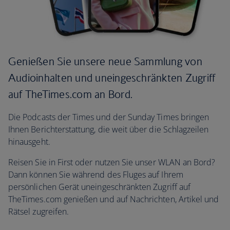
Genießen Sie unsere neue Sammlung von
Audioinhalten und uneingeschränkten Zugriff
auf TheTimes.com an Bord.
Die Podcasts der Times und der Sunday Times bringen
Ihnen Berichterstattung, die weit über die Schlagzeilen
hinausgeht.
Reisen Sie in First oder nutzen Sie unser WLAN an Bord?
Dann können Sie während des Fluges auf Ihrem
persönlichen Gerät uneingeschränkten Zugriff auf
TheTimes.com genießen und auf Nachrichten, Artikel und
Rätsel zugreifen.