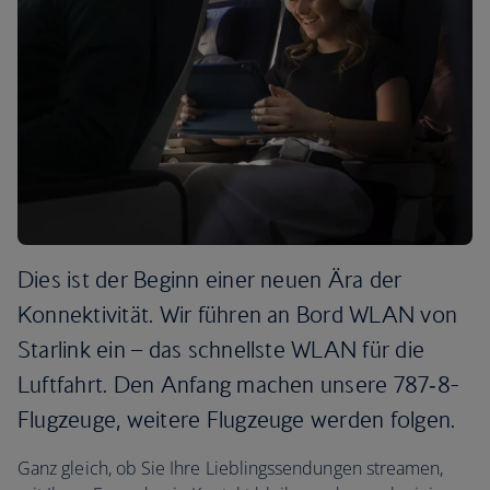
Dies ist der Beginn einer neuen Ära der
Konnektivität. Wir führen an Bord WLAN von
Starlink ein – das schnellste WLAN für die
Luftfahrt. Den Anfang machen unsere 787‑8-
Flugzeuge, weitere Flugzeuge werden folgen.
Ganz gleich, ob Sie Ihre Lieblingssendungen streamen,