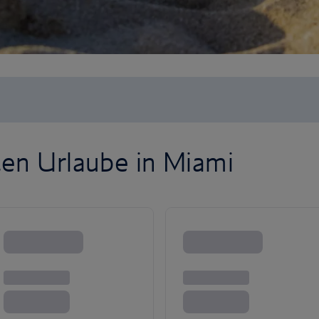
ten Urlaube in Miami