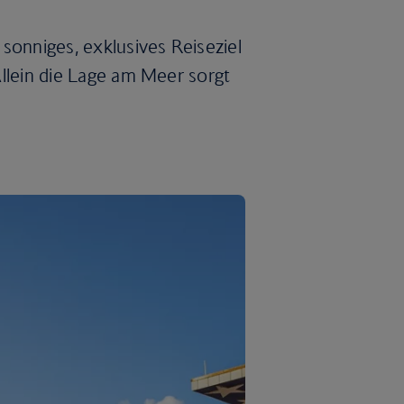
sonniges, exklusives Reiseziel
 Allein die Lage am Meer sorgt