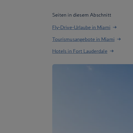
Seiten in diesem Abschnitt
Fly-Drive-Urlaube in Miami
Tourismusangebote in Miami
Hotels in Fort Lauderdale