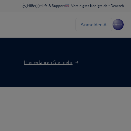
Hier erfahren Sie mehr