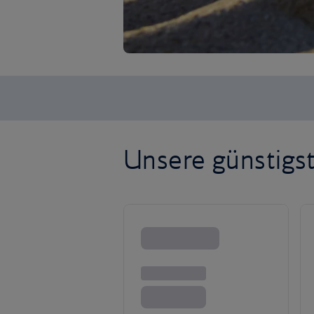
Unsere günstigs