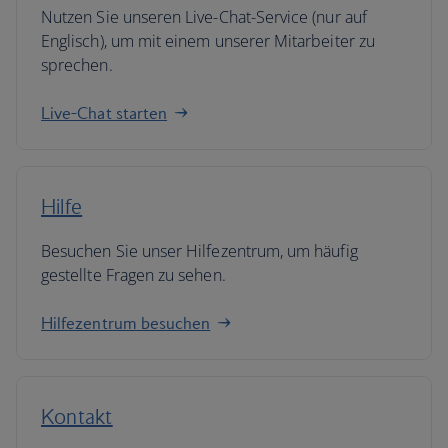
Nutzen Sie unseren Live-Chat-Service (nur auf
Englisch), um mit einem unserer Mitarbeiter zu
sprechen.
Live-Chat starten
Hilfe
Besuchen Sie unser Hilfezentrum, um häufig
gestellte Fragen zu sehen.
Hilfezentrum besuchen
Kontakt