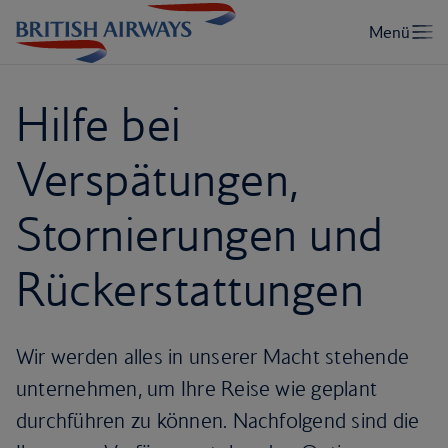
Hilfe bei
Verspätungen,
Stornierungen und
Rückerstattungen
Wir werden alles in unserer Macht stehende
unternehmen, um Ihre Reise wie geplant
durchführen zu können. Nachfolgend sind die