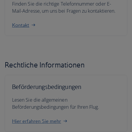
Finden Sie die richtige Telefonnummer oder E-
Mail-Adresse, um uns bei Fragen zu kontaktieren.
Kontakt
Rechtliche Informationen
Beförderungsbedingungen
Lesen Sie die allgemeinen
Beförderungsbedingungen für Ihren Flug.
Hier erfahren Sie mehr