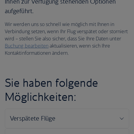
Ihnen zur Verfügung stehenden Optionen
aufgeführt.
Wir werden uns so schnell wie möglich mit Ihnen in
Verbindung setzen, wenn Ihr Flug verspätet oder storniert
wird – stellen Sie also sicher, dass Sie Ihre Daten unter
Buchung bearbeiten
aktualisieren, wenn sich Ihre
Kontaktinformationen ändern.
Sie haben folgende
Möglichkeiten: