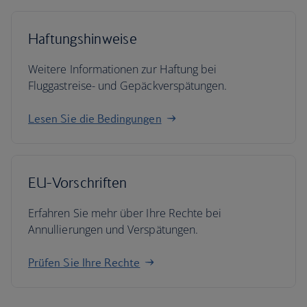
Haftungshinweise
Weitere Informationen zur Haftung bei
Fluggastreise- und Gepäckverspätungen.
Lesen Sie die Bedingungen
EU-Vorschriften
Erfahren Sie mehr über Ihre Rechte bei
Annullierungen und Verspätungen.
Prüfen Sie Ihre Rechte