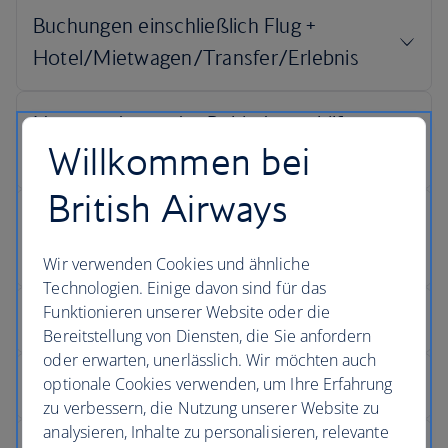
Willkommen bei
British Airways
Wir verwenden Cookies und ähnliche
Technologien. Einige davon sind für das
Funktionieren unserer Website oder die
Bereitstellung von Diensten, die Sie anfordern
oder erwarten, unerlässlich. Wir möchten auch
optionale Cookies verwenden, um Ihre Erfahrung
zu verbessern, die Nutzung unserer Website zu
analysieren, Inhalte zu personalisieren, relevante