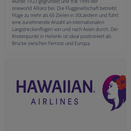
wurde 1923 gegründet und trat 1999 der
oneworld Allianz bei. Die Fluggesellschaft betreibt
Flüge zu mehr als 65 Zielen in 30Ländern und führt
eine zunehmende Anzahl an internationalen
Langstreckenflügen von und nach Asien durch. Der
Knotenpunkt in Helsinki ist ideal positioniert als
Brücke zwischen Fernost und Europa.