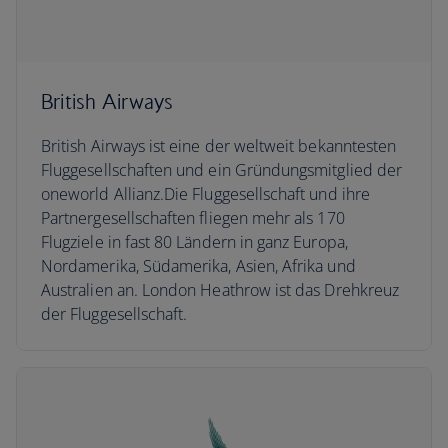
British Airways
British Airways ist eine der weltweit bekanntesten
Fluggesellschaften und ein Gründungsmitglied der
oneworld Allianz.Die Fluggesellschaft und ihre
Partnergesellschaften fliegen mehr als 170
Flugziele in fast 80 Ländern in ganz Europa,
Nordamerika, Südamerika, Asien, Afrika und
Australien an. London Heathrow ist das Drehkreuz
der Fluggesellschaft.