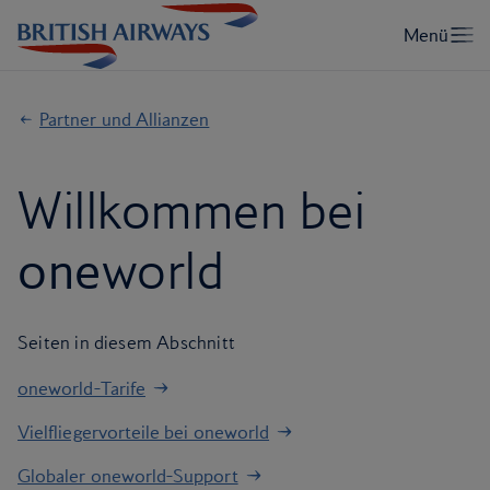
Partner und Allianzen
Willkommen bei
one
world
Seiten in diesem Abschnitt
oneworld-Tarife
Vielfliegervorteile bei oneworld
Globaler oneworld-Support