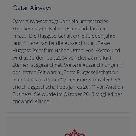
Qatar Airways
Qatar Airways verfügt über ein umfassendes
Streckennetz im Nahen Osten und darüber
hinaus. Die Fluggesellschaft erhielt sieben Jahre
lang hintereinander die Auszeichnung „Beste
Fluggesellschaft im Nahen Osten“ von Skytrax und
wird außerdem seit 2004 von Skytrax mit fünf
Sternen ausgezeichnet. Weitere Auszeichnungen in
der letzten Zeit waren „Beste Fluggesellschaft für
internationales Reisen“ von Business Traveler USA,
und „Fluggesellschaft des Jahres 2011“ von Aviation
Business. Sie wurde im Oktober 2013 Mitglied der
oneworld Allianz.