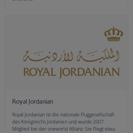
Royal Jordanian
Royal Jordanian ist die nationale Fluggesellschaft
des Königreichs Jordanien und wurde 2007
Mitglied bei der oneworld Allianz. Sie fliegt etwa