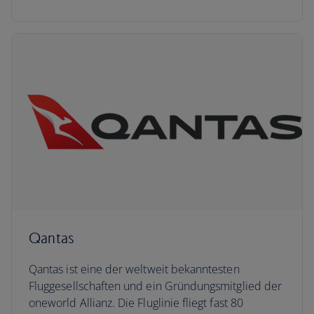
Qantas
Qantas ist eine der weltweit bekanntesten
Fluggesellschaften und ein Gründungsmitglied der
oneworld Allianz. Die Fluglinie fliegt fast 80