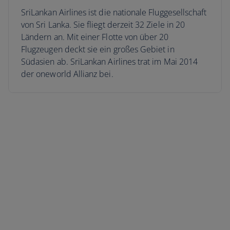
SriLankan Airlines ist die nationale Fluggesellschaft
von Sri Lanka. Sie fliegt derzeit 32 Ziele in 20
Ländern an. Mit einer Flotte von über 20
Flugzeugen deckt sie ein großes Gebiet in
Südasien ab. SriLankan Airlines trat im Mai 2014
der oneworld Allianz bei.