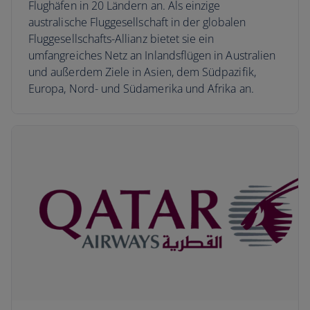
Flughäfen in 20 Ländern an. Als einzige
australische Fluggesellschaft in der globalen
Fluggesellschafts-Allianz bietet sie ein
umfangreiches Netz an Inlandsflügen in Australien
und außerdem Ziele in Asien, dem Südpazifik,
Europa, Nord- und Südamerika und Afrika an.