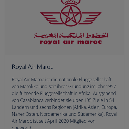
Royal Air Maroc
Royal Air Maroc ist die nationale Fluggesellschaft
von Marokko und seit ihrer Gründung im Jahr 1957
die führende Fluggesellschaft in Afrika. Ausgehend
von Casablanca verbindet sie über 105 Ziele in 54
Ländern und sechs Regionen (Afrika, Asien, Europa,
Naher Osten, Nordamerika und Südamerika). Royal
Air Maroc ist seit April 2020 Mitglied von
oneworld.