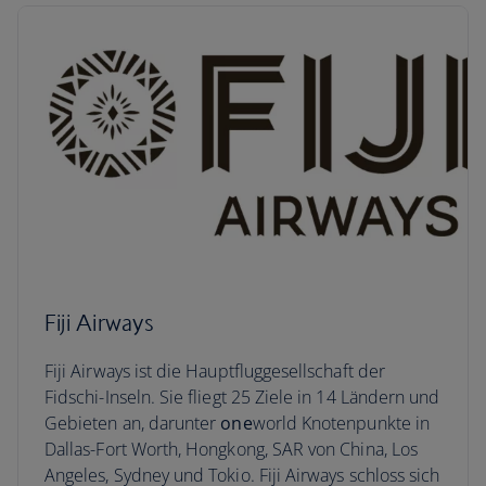
Fiji Airways
Fiji Airways ist die Hauptfluggesellschaft der
Fidschi-Inseln. Sie fliegt 25 Ziele in 14 Ländern und
Gebieten an, darunter
one
world Knotenpunkte in
Dallas-Fort Worth, Hongkong, SAR von China, Los
Angeles, Sydney und Tokio. Fiji Airways schloss sich