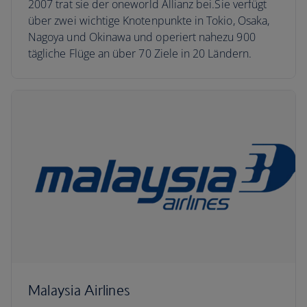
2007 trat sie der oneworld Allianz bei.Sie verfügt
über zwei wichtige Knotenpunkte in Tokio, Osaka,
Nagoya und Okinawa und operiert nahezu 900
tägliche Flüge an über 70 Ziele in 20 Ländern.
Malaysia Airlines