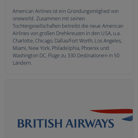
American Airlines ist ein Gründungsmitglied von
oneworld. Zusammen mit seinen
Tochtergesellschaften betreibt die neue American
Airlines von großen Drehkreuzen in den USA, u.a.
Charlotte, Chicago, Dallas/Fort Worth, Los Angeles,
Miami, New York, Philadelphia, Phoenix und
Washington DC, Flüge zu 330 Destinationen in 50
Ländern.