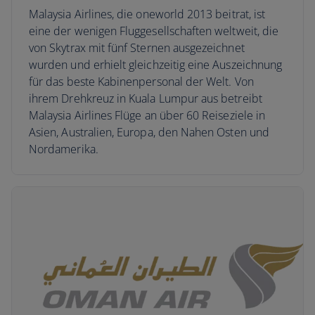
Malaysia Airlines, die oneworld 2013 beitrat, ist
eine der wenigen Fluggesellschaften weltweit, die
von Skytrax mit fünf Sternen ausgezeichnet
wurden und erhielt gleichzeitig eine Auszeichnung
für das beste Kabinenpersonal der Welt. Von
ihrem Drehkreuz in Kuala Lumpur aus betreibt
Malaysia Airlines Flüge an über 60 Reiseziele in
Asien, Australien, Europa, den Nahen Osten und
Nordamerika.