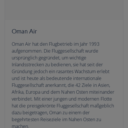
Oman Air
Oman Air hat den Flugbetrieb im Jahr 1993
aufgenommen. Die Fluggesellschaft wurde
ursprünglich gegründet, um wichtige
Inlandsstrecken zu bedienen, sie hat seit der
Gründung jedoch ein rasantes Wachstum erlebt
und ist heute als bedeutende internationale
Fluggesellschaft anerkannt, die 42 Ziele in Asien,
Afrika, Europa und dem Nahen Osten miteinander
verbindet. Mit einer jungen und modernen Flotte
hat die preisgekrönte Fluggesellschaft maßgeblich
dazu beigetragen, Oman zu einem der
begehrtesten Reiseziele im Nahen Osten zu
machen.