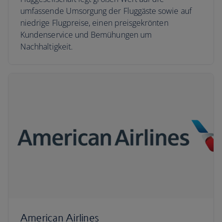
umfassende Umsorgung der Fluggäste sowie auf
niedrige Flugpreise, einen preisgekrönten
Kundenservice und Bemühungen um
Nachhaltigkeit.
American Airlines