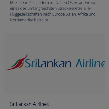
60 Ziele in 40 Ländern im Nahen Osten an, wo sie
eines der umfangreichsten Streckennetze aller
Fluggesellschaften nach Europa, Asien, Afrika und
Nordamerika betreibt.
SriLankan Airlines