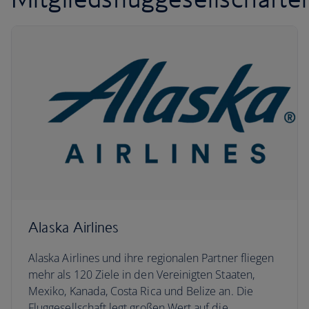
Alaska Airlines
Alaska Airlines und ihre regionalen Partner fliegen
mehr als 120 Ziele in den Vereinigten Staaten,
Mexiko, Kanada, Costa Rica und Belize an. Die
Fluggesellschaft legt großen Wert auf die