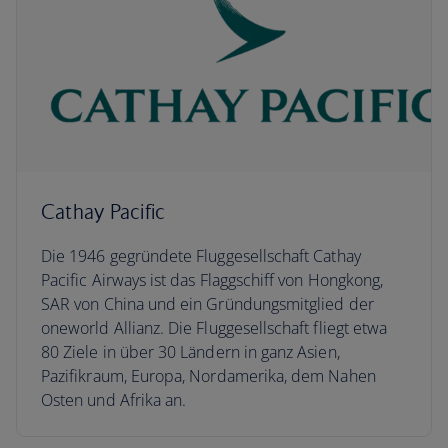
Cathay Pacific
Die 1946 gegründete Fluggesellschaft Cathay
Pacific Airways ist das Flaggschiff von Hongkong,
SAR von China und ein Gründungsmitglied der
oneworld Allianz. Die Fluggesellschaft fliegt etwa
80 Ziele in über 30 Ländern in ganz Asien,
Pazifikraum, Europa, Nordamerika, dem Nahen
Osten und Afrika an.