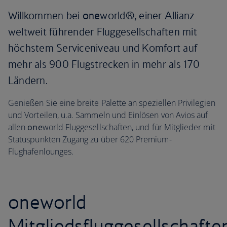
Willkommen bei
one
world®, einer Allianz
weltweit führender Fluggesellschaften mit
höchstem Serviceniveau und Komfort auf
mehr als 900 Flugstrecken in mehr als 170
Ländern.
Genießen Sie eine breite Palette an speziellen Privilegien
und Vorteilen, u.a. Sammeln und Einlösen von Avios auf
allen
one
world Fluggesellschaften, und für Mitglieder mit
Statuspunkten Zugang zu über 620 Premium-
Flughafenlounges.
oneworld
Mitgliedsfluggesellschafte