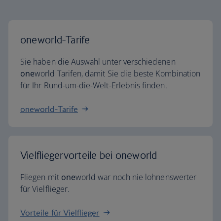
oneworld-Tarife
Sie haben die Auswahl unter verschiedenen
one
world Tarifen, damit Sie die beste Kombination
für Ihr Rund-um-die-Welt-Erlebnis finden.
oneworld-Tarife
Vielfliegervorteile bei oneworld
Fliegen mit
one
world war noch nie lohnenswerter
für Vielflieger.
Vorteile für Vielflieger