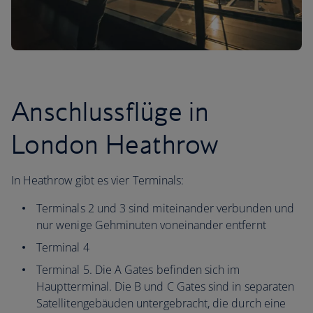
Anschlussflüge in
London Heathrow
In Heathrow gibt es vier Terminals:
Terminals 2 und 3 sind miteinander verbunden und
nur wenige Gehminuten voneinander entfernt
Terminal 4
Terminal 5. Die A Gates befinden sich im
Hauptterminal. Die B und C Gates sind in separaten
Satellitengebäuden untergebracht, die durch eine