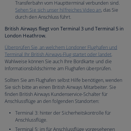
Transferbahn vom Hauptterminal verbunden sind.
Sehen Sie sich unser hilfreiches Video an
, das Sie
durch den Anschluss führt.
British Airways fliegt von Terminal 3 und Terminal 5 in
London Heathrow.
Überprüfen Sie, an welchem Londoner Flughafen und
Terminal Ihr British Airways-Flug startet oder landet
.
Wahlweise können Sie auch Ihre Bordkarte und die
Informationsbildschirme am Flughafen überprüfen.
Sollten Sie am Flughafen selbst Hilfe benötigen, wenden
Sie sich bitte an einen British Airways Mitarbeiter. Sie
finden British Airways Kundenservice-Schalter für
Anschlussflüge an den folgenden Standorten:
Terminal 3: hinter der Sicherheitskontrolle für
Anschlussflüge.
Terminal 5: im für Anschlussflüge vorgesehenen