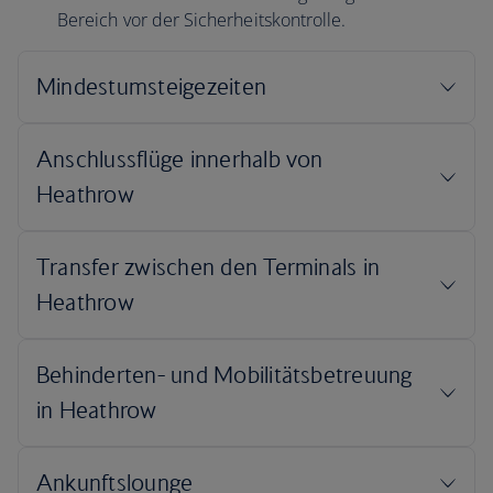
Bereich vor der Sicherheitskontrolle.