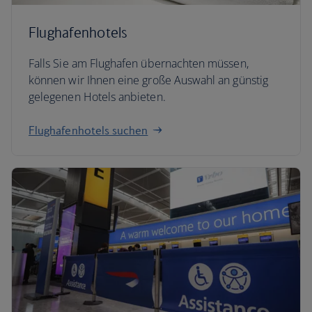
Flughafenhotels
Falls Sie am Flughafen übernachten müssen,
können wir Ihnen eine große Auswahl an günstig
gelegenen Hotels anbieten.
Flughafenhotels suchen