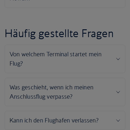
Häufig gestellte Fragen