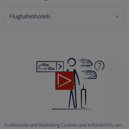
Funktionale und Marketing-Cookies sind erforderlich, um