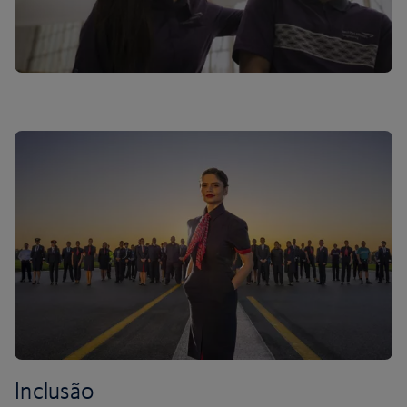
Inclusão