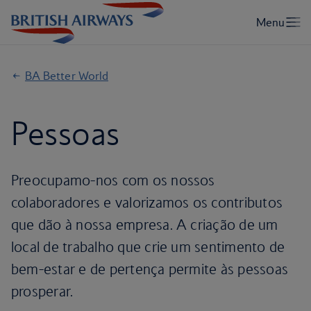
BA Better World
Pessoas
Preocupamo-nos com os nossos
colaboradores e valorizamos os contributos
que dão à nossa empresa. A criação de um
local de trabalho que crie um sentimento de
bem-estar e de pertença permite às pessoas
prosperar.