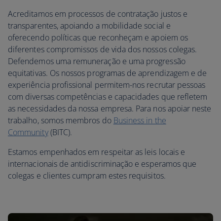
Acreditamos em processos de contratação justos e
transparentes, apoiando a mobilidade social e
oferecendo políticas que reconheçam e apoiem os
diferentes compromissos de vida dos nossos colegas.
Defendemos uma remuneração e uma progressão
equitativas. Os nossos programas de aprendizagem e de
experiência profissional permitem-nos recrutar pessoas
com diversas competências e capacidades que refletem
as necessidades da nossa empresa. Para nos apoiar neste
trabalho, somos membros do
Business in the
Community
(BITC).
Estamos empenhados em respeitar as leis locais e
internacionais de antidiscriminação e esperamos que
colegas e clientes cumpram estes requisitos.