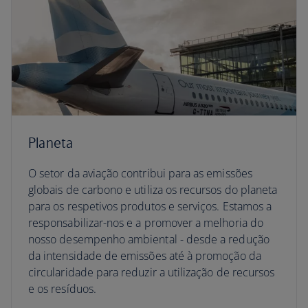
Planeta
O setor da aviação contribui para as emissões
globais de carbono e utiliza os recursos do planeta
para os respetivos produtos e serviços. Estamos a
responsabilizar-nos e a promover a melhoria do
nosso desempenho ambiental - desde a redução
da intensidade de emissões até à promoção da
circularidade para reduzir a utilização de recursos
e os resíduos.