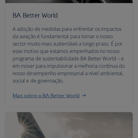
BA Better World
A adoção de medidas para enfrentar os impactos
da aviação é fundamental para tornar o nosso
sector muito mais sustentável a longo prazo. É por
esse motivo que estamos empenhados no nosso
programa de sustentabilidade BA Better World – e
em inovar para impulsionar a melhoria contínua do
nosso desempenho empresarial a nível ambiental,
social e de governação.
Mais sobre o BA Better World