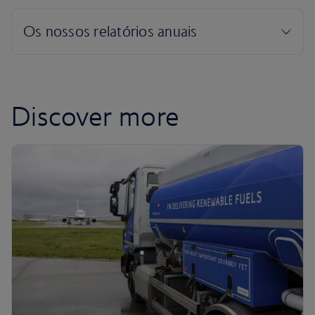
Discover more