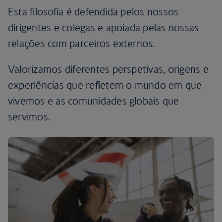
Esta filosofia é defendida pelos nossos
dirigentes e colegas e apoiada pelas nossas
relações com parceiros externos.
Valorizamos diferentes perspetivas, origens e
experiências que refletem o mundo em que
vivemos e as comunidades globais que
servimos.