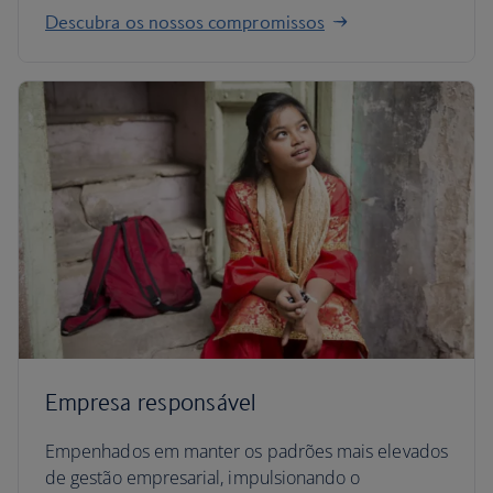
Descubra os nossos compromissos
Empresa responsável
Empenhados em manter os padrões mais elevados
de gestão empresarial, impulsionando o