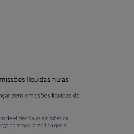
missões líquidas nulas
ar zero emissões líquidas de
os de eficiência, as emissões de
longo do tempo, à medida que a