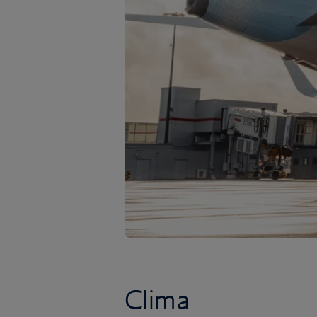
Clima