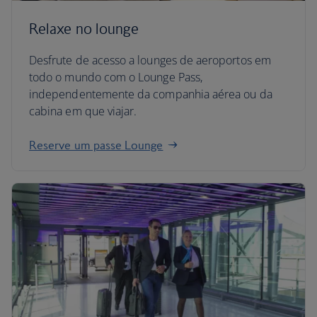
Relaxe no lounge
Desfrute de acesso a lounges de aeroportos em
todo o mundo com o Lounge Pass,
independentemente da companhia aérea ou da
cabina em que viajar.
Reserve um passe Lounge