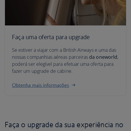
Faça uma oferta para upgrade
Se estiver a viajar com a British Airways e uma das
nossas companhias aéreas parceiras
da oneworld
,
poderá ser elegível para efetuar uma oferta para
fazer um upgrade de cabine.
Obtenha mais informações
Faça o upgrade da sua experiência no