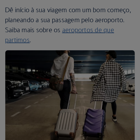
Dê início à sua viagem com um bom começo,
planeando a sua passagem pelo aeroporto.
Saiba mais sobre os
aeroportos de que
partimos
.