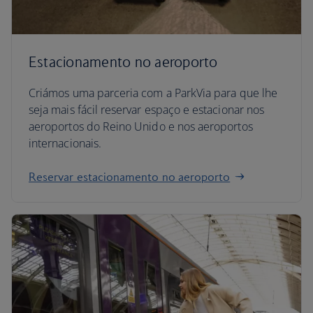
Estacionamento no aeroporto
Criámos uma parceria com a ParkVia para que lhe
seja mais fácil reservar espaço e estacionar nos
aeroportos do Reino Unido e nos aeroportos
internacionais.
Reservar estacionamento no aeroporto