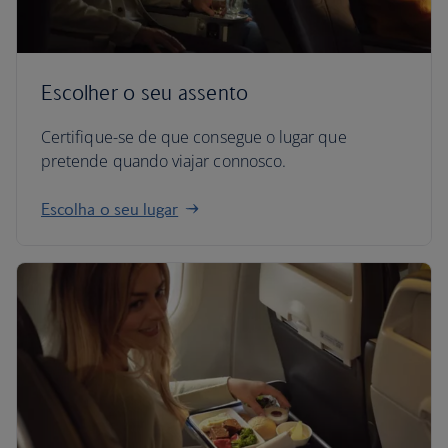
Escolher o seu assento
Certifique-se de que consegue o lugar que
pretende quando viajar connosco.
Escolha o seu lugar