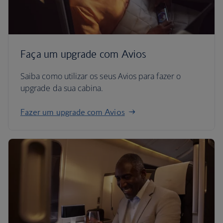
Faça um upgrade com Avios
Saiba como utilizar os seus Avios para fazer o
upgrade da sua cabina.
Fazer um upgrade com Avios