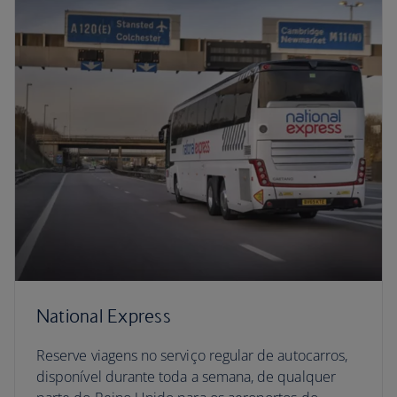
National Express
Reserve viagens no serviço regular de autocarros,
disponível durante toda a semana, de qualquer