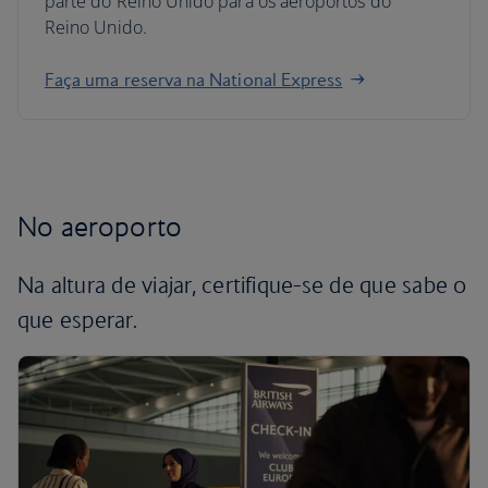
parte do Reino Unido para os aeroportos do
Reino Unido.
Faça uma reserva na National Express
No aeroporto
Na altura de viajar, certifique-se de que sabe o
que esperar.