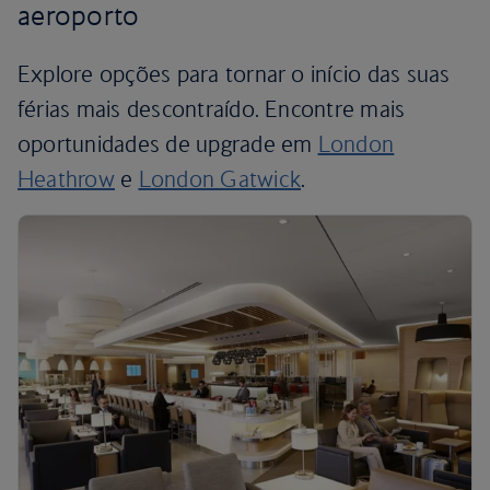
aeroporto
Explore opções para tornar o início das suas
férias mais descontraído. Encontre mais
oportunidades de upgrade em
London
Heathrow
e
London Gatwick
.