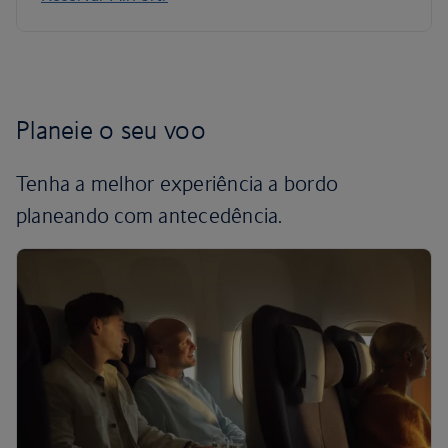
Planeie o seu voo
Tenha a melhor experiência a bordo
planeando com antecedência.