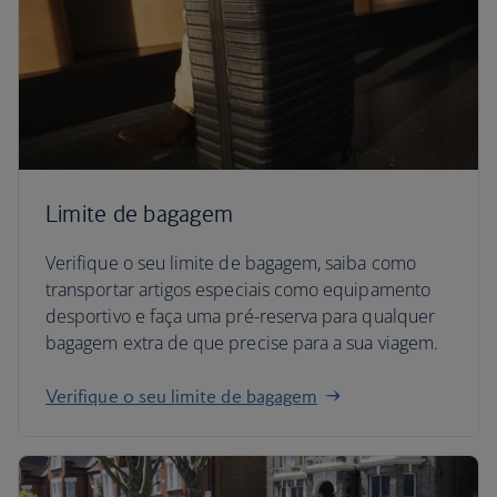
Limite de bagagem
Verifique o seu limite de bagagem, saiba como
transportar artigos especiais como equipamento
desportivo e faça uma pré-reserva para qualquer
bagagem extra de que precise para a sua viagem.
Verifique o seu limite de bagagem