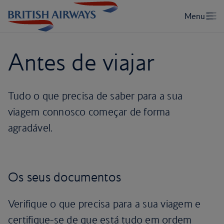
Antes de viajar
Tudo o que precisa de saber para a sua
viagem connosco começar de forma
agradável.
Os seus documentos
Verifique o que precisa para a sua viagem e
certifique-se de que está tudo em ordem