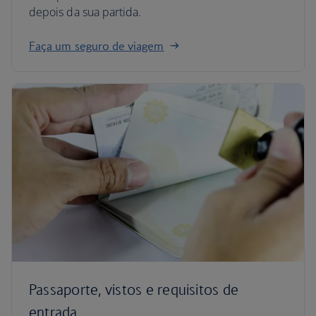
depois da sua partida.
Faça um seguro de viagem
Passaporte, vistos e requisitos de
entrada