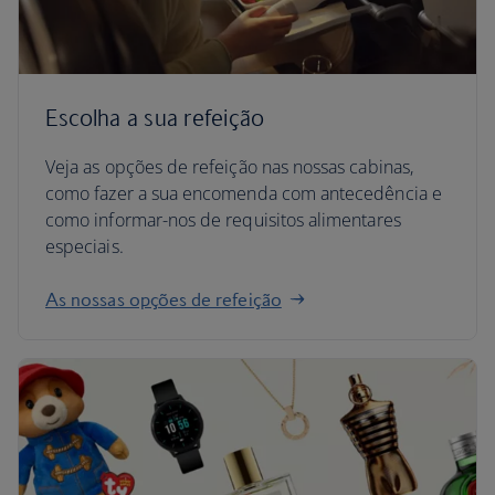
Escolha a sua refeição
Veja as opções de refeição nas nossas cabinas,
como fazer a sua encomenda com antecedência e
como informar-nos de requisitos alimentares
especiais.
As nossas opções de refeição