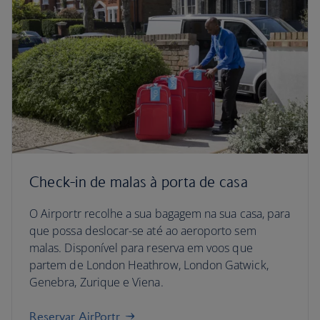
Check-in de malas à porta de casa
O Airportr recolhe a sua bagagem na sua casa, para
que possa deslocar-se até ao aeroporto sem
malas. Disponível para reserva em voos que
partem de London Heathrow, London Gatwick,
Genebra, Zurique e Viena.
Reservar AirPortr