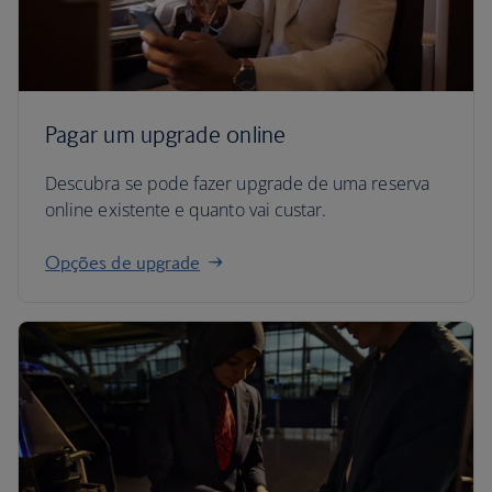
Pagar um upgrade online
Descubra se pode fazer upgrade de uma reserva
online existente e quanto vai custar.
Opções de upgrade