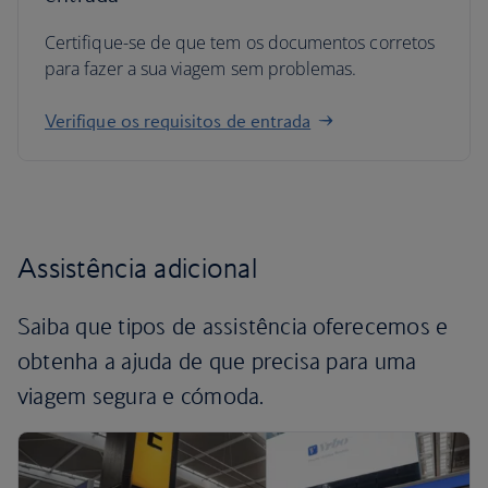
Certifique-se de que tem os documentos corretos
para fazer a sua viagem sem problemas.
Verifique os requisitos de entrada
Assistência adicional
Saiba que tipos de assistência oferecemos e
obtenha a ajuda de que precisa para uma
viagem segura e cómoda.