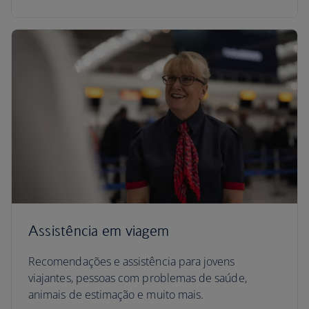
Assistência em viagem
Recomendações e assistência para jovens
viajantes, pessoas com problemas de saúde,
animais de estimação e muito mais.