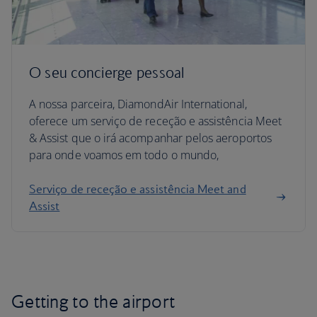
O seu concierge pessoal
A nossa parceira, DiamondAir International,
oferece um serviço de receção e assistência Meet
& Assist que o irá acompanhar pelos aeroportos
para onde voamos em todo o mundo,
Serviço de receção e assistência Meet and
Assist
Getting to the airport