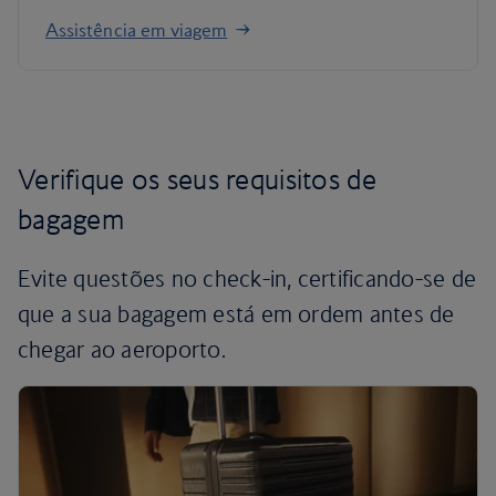
Assistência em viagem
Verifique os seus requisitos de
bagagem
Evite questões no check-in, certificando-se de
que a sua bagagem está em ordem antes de
chegar ao aeroporto.