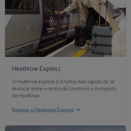
Heathrow Express
O Heathrow Express é a forma mais rápida de se
deslocar entre o centro de Londres e o Aeroporto
de Heathrow.
Reserve o Heathrow Express