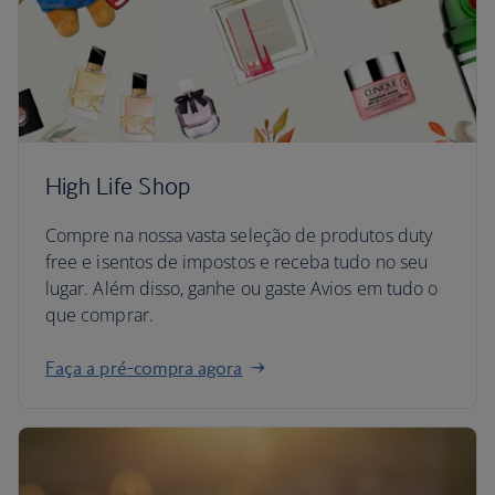
High Life Shop
Compre na nossa vasta seleção de produtos duty
free e isentos de impostos e receba tudo no seu
lugar. Além disso, ganhe ou gaste Avios em tudo o
que comprar.
Faça a pré-compra agora