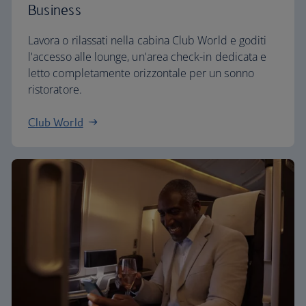
Business
Lavora o rilassati nella cabina Club World e goditi
l'accesso alle lounge, un'area check-in dedicata e
letto completamente orizzontale per un sonno
ristoratore.
Club World