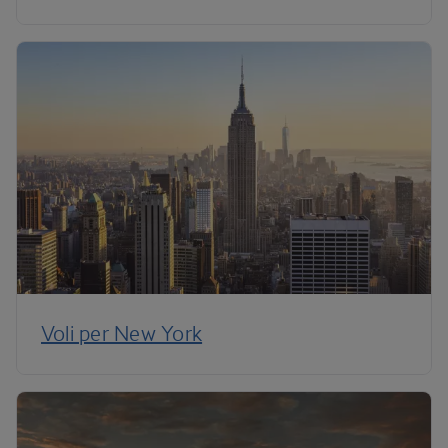
Voli per New York