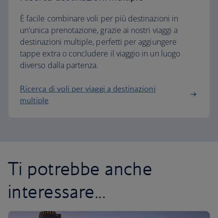
È facile combinare voli per più destinazioni in
un'unica prenotazione, grazie ai nostri viaggi a
destinazioni multiple, perfetti per aggiungere
tappe extra o concludere il viaggio in un luogo
diverso dalla partenza.
Ricerca di voli per viaggi a destinazioni
multiple
Ti potrebbe anche
interessare...