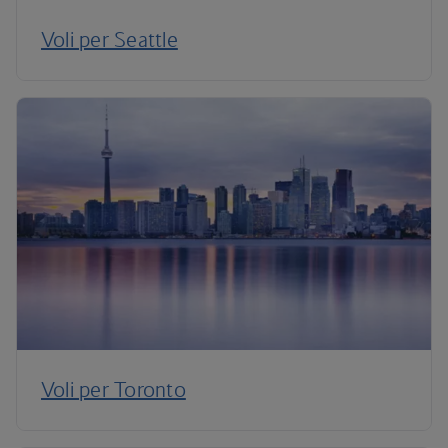
Voli per Seattle
Voli per Toronto