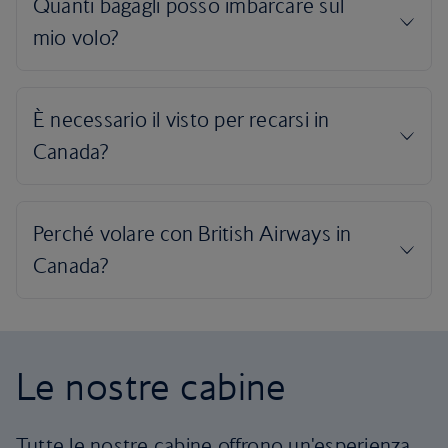
Le nostre cabine
Tutte le nostre cabine offrono un'esperienza