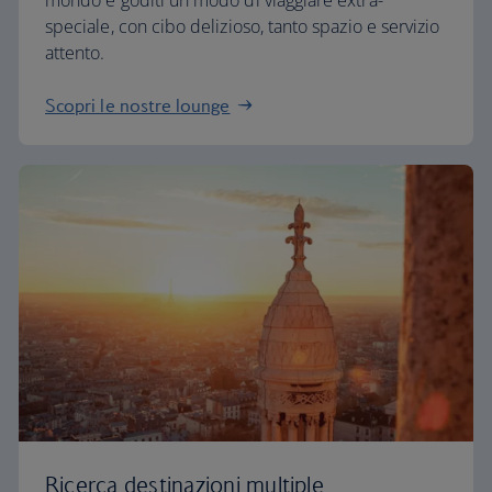
mondo e goditi un modo di viaggiare extra-
speciale, con cibo delizioso, tanto spazio e servizio
attento.
Scopri le nostre lounge
Ricerca destinazioni multiple