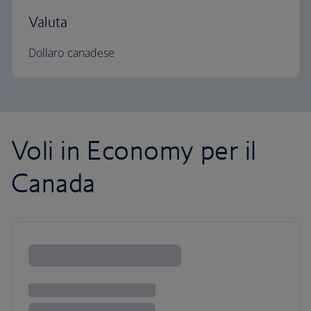
Valuta
Dollaro canadese
Voli in Economy per il
Canada