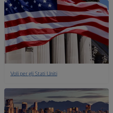
Voli per gli Stati Uniti