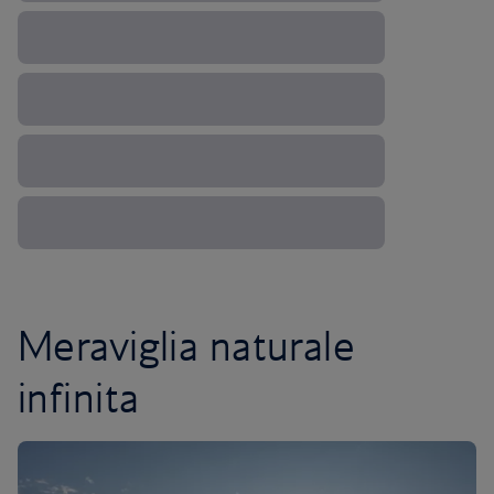
Meraviglia naturale
infinita