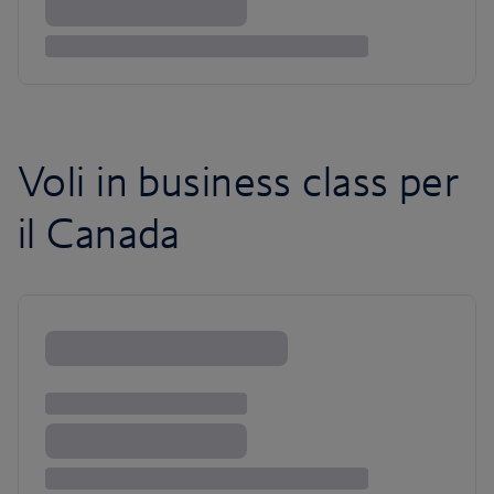
Voli in business class per
il Canada