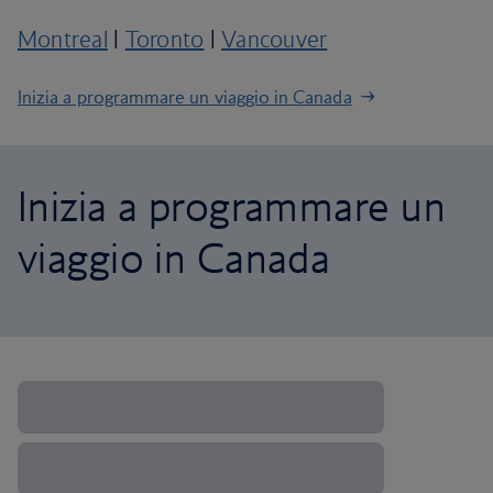
Montreal
|
Toronto
|
Vancouver
Inizia a programmare un viaggio in Canada
Inizia a programmare un
viaggio in Canada