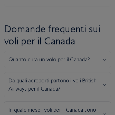
Domande frequenti sui
voli per il Canada