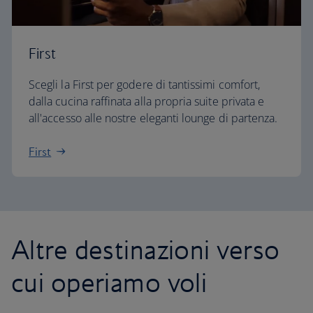
First
Scegli la First per godere di tantissimi comfort,
dalla cucina raffinata alla propria suite privata e
all'accesso alle nostre eleganti lounge di partenza.
First
Altre destinazioni verso
cui operiamo voli