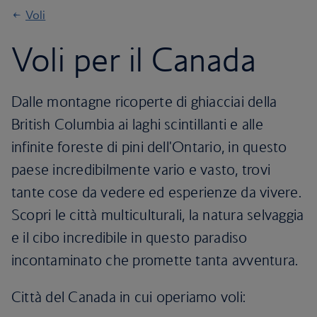
Voli
Voli per il Canada
Dalle montagne ricoperte di ghiacciai della
British Columbia ai laghi scintillanti e alle
infinite foreste di pini dell'Ontario, in questo
paese incredibilmente vario e vasto, trovi
tante cose da vedere ed esperienze da vivere.
Scopri le città multiculturali, la natura selvaggia
e il cibo incredibile in questo paradiso
incontaminato che promette tanta avventura.
Città del Canada in cui operiamo voli: