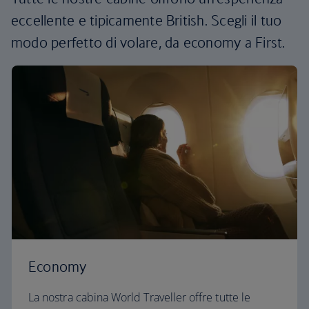
eccellente e tipicamente British. Scegli il tuo
modo perfetto di volare, da economy a First.
Economy
La nostra cabina World Traveller offre tutte le