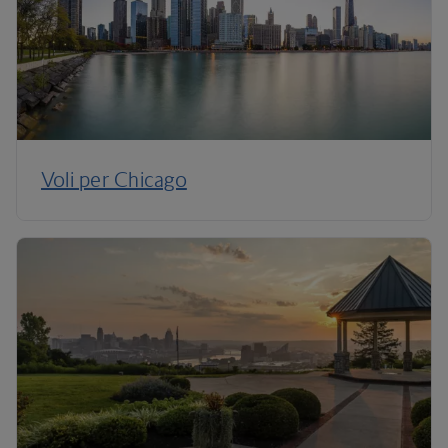
Voli per Chicago