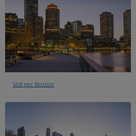
Voli per Boston