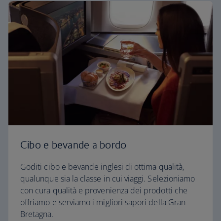
Cibo e bevande a bordo
Goditi cibo e bevande inglesi di ottima qualità,
qualunque sia la classe in cui viaggi. Selezioniamo
con cura qualità e provenienza dei prodotti che
offriamo e serviamo i migliori sapori della Gran
Bretagna.