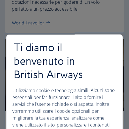
dotazioni necessarie per godere di un volo
perfetto a un prezzo accessibile.
World Traveller
Ti diamo il
benvenuto in
British Airways
Utilizziamo cookie e tecnologie simili. Alcuni sono
essenziali per far funzionare il sito o fornire i
servizi che l'utente richiede o si aspetta. Inoltre
vorremmo utilizzare i cookie opzionali per
migliorare la tua esperienza, analizzare come
Premium economy
viene utilizzato il sito, personalizzare i contenuti,