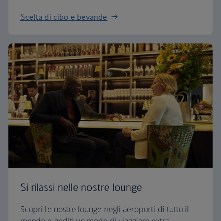
Scelta di cibo e bevande
Si rilassi nelle nostre lounge
Scopri le nostre lounge negli aeroporti di tutto il