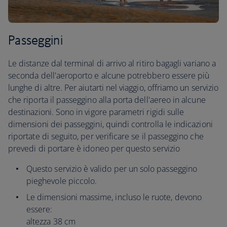
Passeggini
Le distanze dal terminal di arrivo al ritiro bagagli variano a
seconda dell'aeroporto e alcune potrebbero essere più
lunghe di altre. Per aiutarti nel viaggio, offriamo un servizio
che riporta il passeggino alla porta dell'aereo in alcune
destinazioni. Sono in vigore parametri rigidi sulle
dimensioni dei passeggini, quindi controlla le indicazioni
riportate di seguito, per verificare se il passeggino che
prevedi di portare è idoneo per questo servizio
Questo servizio è valido per un solo passeggino
pieghevole piccolo.
Le dimensioni massime, incluso le ruote, devono
essere:
altezza 38 cm