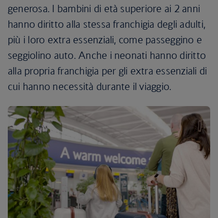
generosa. I bambini di età superiore ai 2 anni
hanno diritto alla stessa franchigia degli adulti,
più i loro extra essenziali, come passeggino e
seggiolino auto. Anche i neonati hanno diritto
alla propria franchigia per gli extra essenziali di
cui hanno necessità durante il viaggio.