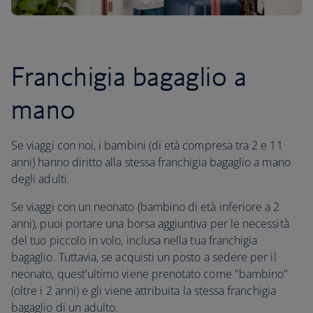
Franchigia bagaglio a
mano
Se viaggi con noi, i bambini (di età compresa tra 2 e 11
anni) hanno diritto alla stessa franchigia bagaglio a mano
degli adulti.
Se viaggi con un neonato (bambino di età inferiore a 2
anni), puoi portare una borsa aggiuntiva per le necessità
del tuo piccolo in volo, inclusa nella tua franchigia
bagaglio. Tuttavia, se acquisti un posto a sedere per il
neonato, quest'ultimo viene prenotato come "bambino"
(oltre i 2 anni) e gli viene attribuita la stessa franchigia
bagaglio di un adulto.