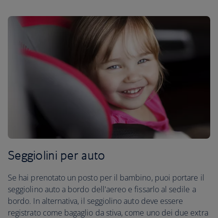
Seggiolini per auto
Se hai prenotato un posto per il bambino, puoi portare il
seggiolino auto a bordo dell'aereo e fissarlo al sedile a
bordo. In alternativa, il seggiolino auto deve essere
registrato come bagaglio da stiva, come uno dei due extra