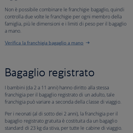
Non è possibile combinare le franchigie bagaglio, quindi
controlla due volte le franchigie per ogni membro della
famiglia, più le dimensioni e i limiti di peso per il bagaglio
a mano.
Verifica la franchigia bagaglio a mano
Bagaglio registrato
I bambini (da 2 a 11 anni) hanno diritto alla stessa
franchigia per il bagaglio registrato di un adulto, tale
franchigia può variare a seconda della classe di viaggio.
Per i neonati (al di sotto dei 2 anni), la franchigia per il
bagaglio registrato gratuita è costituita da un bagaglio
standard di 23 kg da stiva, per tutte le cabine di viaggio.