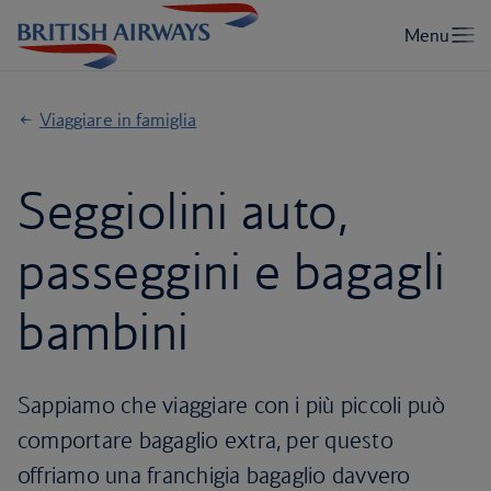
Viaggiare in famiglia
Seggiolini auto,
passeggini e bagagli
bambini
Sappiamo che viaggiare con i più piccoli può
comportare bagaglio extra, per questo
offriamo una franchigia bagaglio davvero