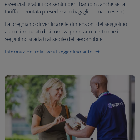
essenziali gratuiti consentiti per i bambini, anche se la
tariffa prenotata prevede solo bagaglio a mano (Basic).
La preghiamo di verificare le dimensioni del seggiolino
auto e i requisiti di sicurezza per essere certo che il
seggiolino si adatti al sedile dell'aeromobile.
Informazioni relative al seggiolino auto