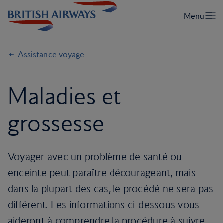
Assistance voyage
Maladies et
grossesse
Voyager avec un problème de santé ou
enceinte peut paraître décourageant, mais
dans la plupart des cas, le procédé ne sera pas
différent. Les informations ci-dessous vous
aideront à comprendre la procédure à suivre