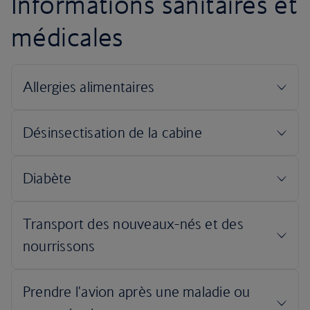
Informations sanitaires et
médicales