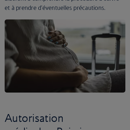
et à prendre d'éventuelles précautions.
Autorisation