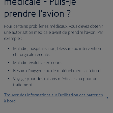
médicale - Puis-je
prendre l'avion ?
Pour certains problèmes médicaux, vous devez obtenir
une autorisation médicale avant de prendre l'avion. Par
exemple :
Maladie, hospitalisation, blessure ou intervention
chirurgicale récente.
Maladie évolutive en cours.
Besoin d'oxygène ou de matériel médical à bord.
Voyage pour des raisons médicales ou pour un
traitement.
Trouver des informations sur l'utilisation des batteries
à bord