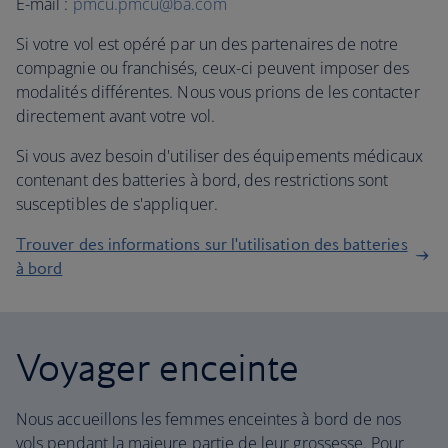
E-mail :
pmcu.pmcu@ba.com
Si votre vol est opéré par un des partenaires de notre
compagnie ou franchisés, ceux-ci peuvent imposer des
modalités différentes. Nous vous prions de les contacter
directement avant votre vol.
Si vous avez besoin d'utiliser des équipements médicaux
contenant des batteries à bord, des restrictions sont
susceptibles de s'appliquer.
Trouver des informations sur l'utilisation des batteries
à bord
Voyager enceinte
Nous accueillons les femmes enceintes à bord de nos
vols pendant la majeure partie de leur grossesse. Pour