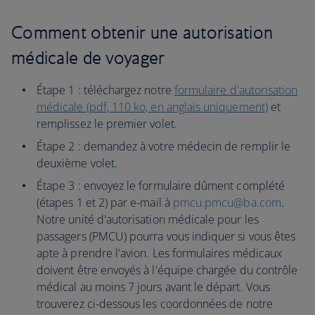
Comment obtenir une autorisation
médicale de voyager
Étape 1 : téléchargez notre
formulaire d'autorisation
médicale (pdf, 110 ko, en anglais uniquement)
et
remplissez le premier volet.
Étape 2 : demandez à votre médecin de remplir le
deuxième volet.
Étape 3 : envoyez le formulaire dûment complété
(étapes 1 et 2) par e-mail à
pmcu.pmcu@ba.com
.
Notre unité d'autorisation médicale pour les
passagers (PMCU) pourra vous indiquer si vous êtes
apte à prendre l'avion. Les formulaires médicaux
doivent être envoyés à l'équipe chargée du contrôle
médical au moins 7 jours avant le départ. Vous
trouverez ci-dessous les coordonnées de notre