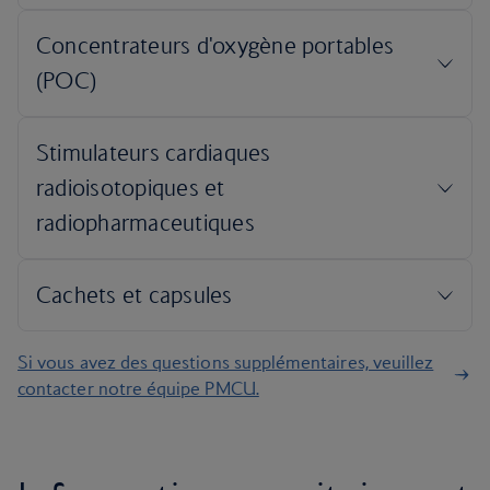
Si vous avez des questions supplémentaires, veuillez
contacter notre équipe PMCU.