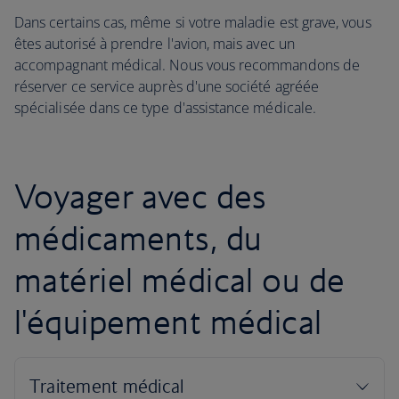
Dans certains cas, même si votre maladie est grave, vous
êtes autorisé à prendre l'avion, mais avec un
accompagnant médical. Nous vous recommandons de
réserver ce service auprès d'une société agréée
spécialisée dans ce type d'assistance médicale.
Voyager avec des
médicaments, du
matériel médical ou de
l'équipement médical