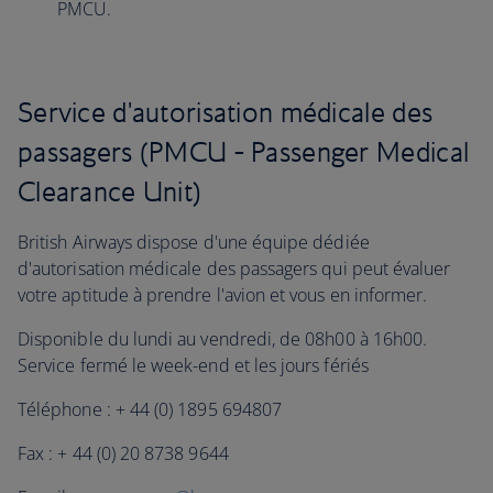
PMCU.
Service d'autorisation médicale des
passagers (PMCU - Passenger Medical
Clearance Unit)
British Airways dispose d'une équipe dédiée
d'autorisation médicale des passagers qui peut évaluer
votre aptitude à prendre l'avion et vous en informer.
Disponible du lundi au vendredi, de 08h00 à 16h00.
Service fermé le week-end et les jours fériés
Téléphone : + 44 (0) 1895 694807
Fax : + 44 (0) 20 8738 9644