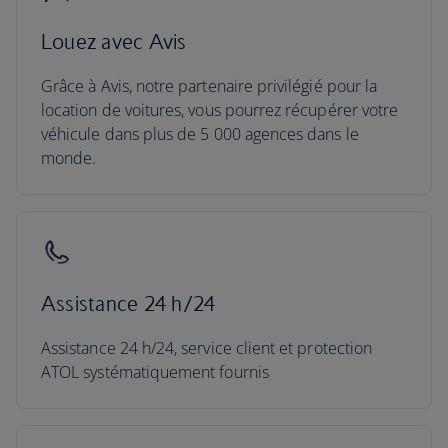
Louez avec Avis
Grâce à Avis, notre partenaire privilégié pour la
location de voitures, vous pourrez récupérer votre
véhicule dans plus de 5 000 agences dans le
monde.
Assistance 24 h/24
Assistance 24 h/24, service client et protection
ATOL systématiquement fournis