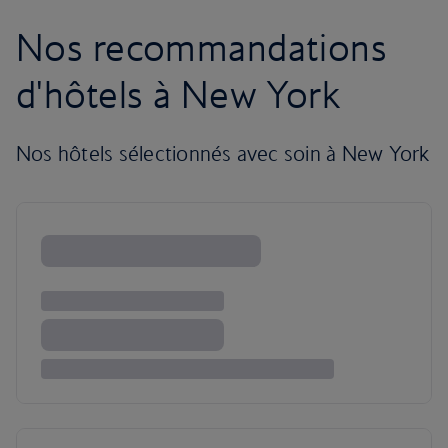
Nos recommandations
d'hôtels à New York
Nos hôtels sélectionnés avec soin à New York