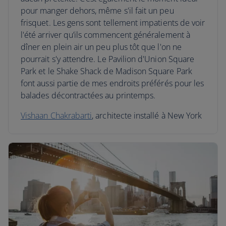
pour manger dehors, même s'il fait un peu
frisquet. Les gens sont tellement impatients de voir
l'été arriver qu’ils commencent généralement à
dîner en plein air un peu plus tôt que l'on ne
pourrait s'y attendre. Le Pavilion d'Union Square
Park et le Shake Shack de Madison Square Park
font aussi partie de mes endroits préférés pour les
balades décontractées au printemps.
Vishaan Chakrabarti
, architecte installé à New York