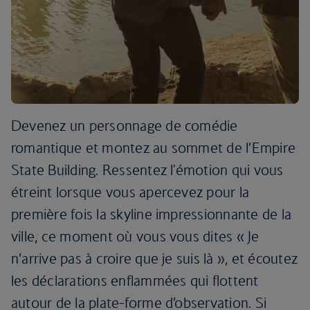
Devenez un personnage de comédie
romantique et montez au sommet de l’Empire
State Building. Ressentez l'émotion qui vous
étreint lorsque vous apercevez pour la
première fois la skyline impressionnante de la
ville, ce moment où vous vous dites « Je
n’arrive pas à croire que je suis là », et écoutez
les déclarations enflammées qui flottent
autour de la plate-forme d’observation. Si