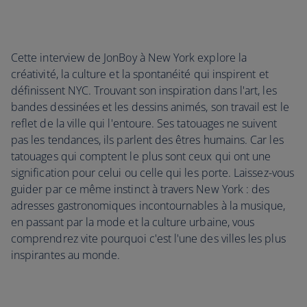
Cette interview de JonBoy à New York explore la
créativité, la culture et la spontanéité qui inspirent et
définissent NYC. Trouvant son inspiration dans l'art, les
bandes dessinées et les dessins animés, son travail est le
reflet de la ville qui l'entoure. Ses tatouages ne suivent
pas les tendances, ils parlent des êtres humains. Car les
tatouages qui comptent le plus sont ceux qui ont une
signification pour celui ou celle qui les porte. Laissez-vous
guider par ce même instinct à travers New York : des
adresses gastronomiques incontournables à la musique,
en passant par la mode et la culture urbaine, vous
comprendrez vite pourquoi c'est l'une des villes les plus
inspirantes au monde.