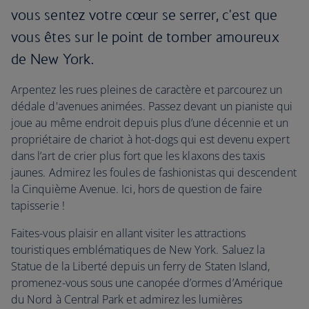
vous sentez votre cœur se serrer, c'est que
vous êtes sur le point de tomber amoureux
de New York.
Arpentez les rues pleines de caractère et parcourez un
dédale d'avenues animées. Passez devant un pianiste qui
joue au même endroit depuis plus d’une décennie et un
propriétaire de chariot à hot-dogs qui est devenu expert
dans l’art de crier plus fort que les klaxons des taxis
jaunes. Admirez les foules de fashionistas qui descendent
la Cinquième Avenue. Ici, hors de question de faire
tapisserie !
Faites-vous plaisir en allant visiter les attractions
touristiques emblématiques de New York. Saluez la
Statue de la Liberté depuis un ferry de Staten Island,
promenez-vous sous une canopée d’ormes d’Amérique
du Nord à Central Park et admirez les lumières