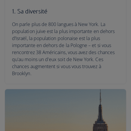
1. Sa diversité
On parle plus de 800 langues à New York. La
population juive est la plus importante en dehors
d’Israël, la population polonaise est la plus
importante en dehors de la Pologne – et si vous
rencontrez 38 Américains, vous avez des chances
qu'au moins un d'eux soit de New York. Ces
chances augmentent si vous vous trouvez à
Brooklyn.