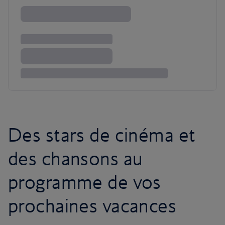
Des stars de cinéma et
des chansons au
programme de vos
prochaines vacances