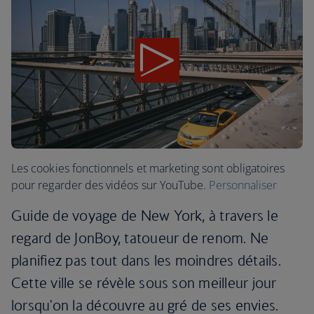
Les cookies fonctionnels et marketing sont obligatoires
pour regarder des vidéos sur YouTube.
Personnaliser
Guide de voyage de New York, à travers le
regard de JonBoy, tatoueur de renom. Ne
planifiez pas tout dans les moindres détails.
Cette ville se révèle sous son meilleur jour
lorsqu'on la découvre au gré de ses envies.