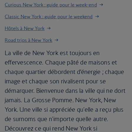
Curious New York : guide pour le week-end
Classic New York : guide pour le weekend
Hôtels à New York
Road trips à New York
La ville de New York est toujours en
effervescence. Chaque pâté de maisons et
chaque quartier débordent d’énergie ; chaque
image et chaque son rivalisent pour se
démarquer. Bienvenue dans la ville qui ne dort
jamais. La Grosse Pomme. New York, New
York. Une ville si appréciée qu'elle a reçu plus
de surnoms que n'importe quelle autre.
Découvrez ce qui rend New York si