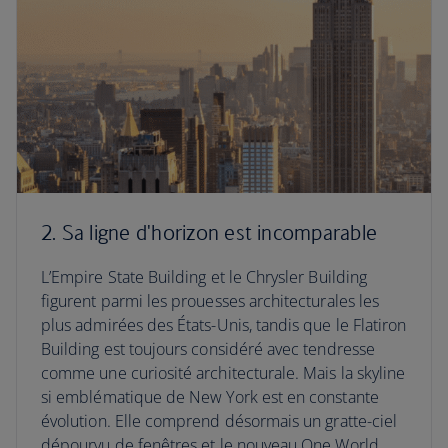
2. Sa ligne d'horizon est incomparable
L’Empire State Building et le Chrysler Building
figurent parmi les prouesses architecturales les
plus admirées des États-Unis, tandis que le Flatiron
Building est toujours considéré avec tendresse
comme une curiosité architecturale. Mais la skyline
si emblématique de New York est en constante
évolution. Elle comprend désormais un gratte-ciel
dépourvu de fenêtres et le nouveau One World