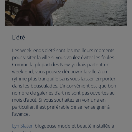
L'été
Les week-ends d’été sont les meilleurs moments
pour visiter la ville si vous voulez éviter les foules.
Comme la plupart des New-yorkais partent en
week-end, vous pouvez découvrir la ville à un
rythme plus tranquille sans vous laisser emporter
dans les bousculades. L’inconvénient est que bon
nombre de galeries d’art ne sont pas ouvertes au
mois d’août. Si vous souhaitez en voir une en
particulier, il est préférable de se renseigner à
l'avance.
Lyn Slater,
blogueuse mode et beauté installée à