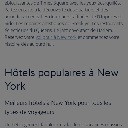
éblouissantes de Times Square avec les yeux écarquillés.
Partez ensuite à la découverte des quartiers et des
arrondissements. Les demeures raffinées de l’Upper East
Side. Les repaires artistiques de Brooklyn. Les restaurants
éclectiques du Queens. Le jazz envoûtant de Harlem.
Réservez votre
vol pour à New York
et commencez votre
histoire dès aujourd'hui.
Hôtels populaires à New
York
Meilleurs hôtels à New York pour tous les
types de voyageurs
Un hébergement fabuleux est la clé de vacances réussies.