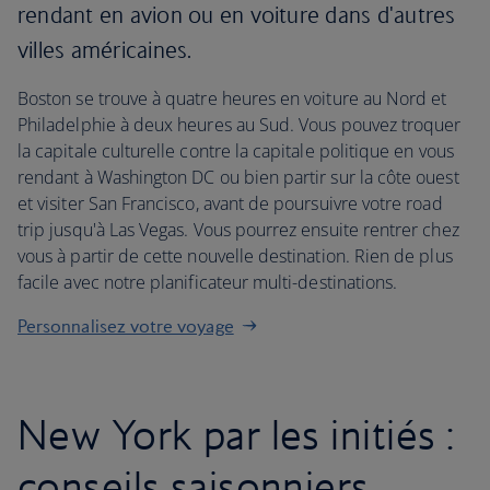
rendant en avion ou en voiture dans d'autres
villes américaines.
Boston se trouve à quatre heures en voiture au Nord et
Philadelphie à deux heures au Sud. Vous pouvez troquer
la capitale culturelle contre la capitale politique en vous
rendant à Washington DC ou bien partir sur la côte ouest
et visiter San Francisco, avant de poursuivre votre road
trip jusqu'à Las Vegas. Vous pourrez ensuite rentrer chez
vous à partir de cette nouvelle destination. Rien de plus
facile avec notre planificateur multi-destinations.
Personnalisez votre voyage
New York par les initiés :
conseils saisonniers