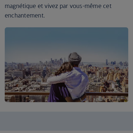
magnétique et vivez par vous-même cet
enchantement.