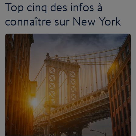
Top cinq des infos à
connaître sur New York