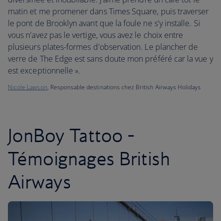
matin et me promener dans Times Square, puis traverser
le pont de Brooklyn avant que la foule ne s'y installe. Si
vous n'avez pas le vertige, vous avez le choix entre
plusieurs plates-formes d'observation. Le plancher de
verre de The Edge est sans doute mon préféré car la vue y
est exceptionnelle ».
Nicole Lawson
, Responsable destinations chez British Airways Holidays
JonBoy Tattoo -
Témoignages British
Airways