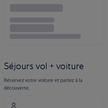
Séjours vol + voiture
Réservez votre voiture et partez à la
découverte.