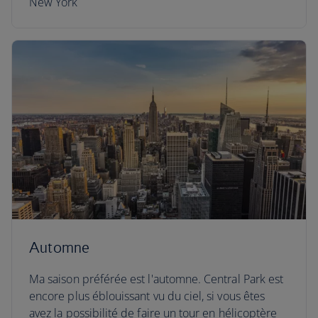
New York
Automne
Ma saison préférée est l'automne. Central Park est
encore plus éblouissant vu du ciel, si vous êtes
avez la possibilité de faire un tour en hélicoptère