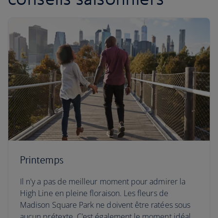
Printemps
Il n'y a pas de meilleur moment pour admirer la
High Line en pleine floraison. Les fleurs de
Madison Square Park ne doivent être ratées sous
aucun prétexte. C’est également le moment idéal