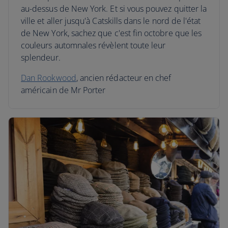
au-dessus de New York. Et si vous pouvez quitter la
ville et aller jusqu'à Catskills dans le nord de l'état
de New York, sachez que c'est fin octobre que les
couleurs automnales révèlent toute leur
splendeur.
Dan Rookwood
, ancien rédacteur en chef
américain de Mr Porter