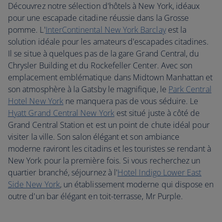
Découvrez notre sélection d'hôtels à New York, idéaux
pour une escapade citadine réussie dans la Grosse
pomme. L'
InterContinental New York Barclay
est la
solution idéale pour les amateurs d'escapades citadines.
Il se situe à quelques pas de la gare Grand Central, du
Chrysler Building et du Rockefeller Center. Avec son
emplacement emblématique dans Midtown Manhattan et
son atmosphère à la Gatsby le magnifique, le
Park Central
Hotel New York
ne manquera pas de vous séduire. Le
Hyatt Grand Central New York
est situé juste à côté de
Grand Central Station et est un point de chute idéal pour
visiter la ville. Son salon élégant et son ambiance
moderne raviront les citadins et les touristes se rendant à
New York pour la première fois. Si vous recherchez un
quartier branché, séjournez à l'
Hotel Indigo Lower East
Side New York
, un établissement moderne qui dispose en
outre d'un bar élégant en toit-terrasse, Mr Purple.