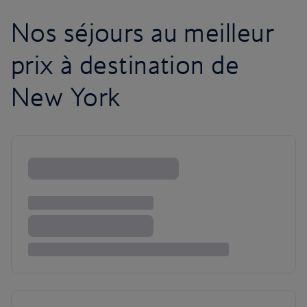
Nos séjours au meilleur
prix à destination de
New York