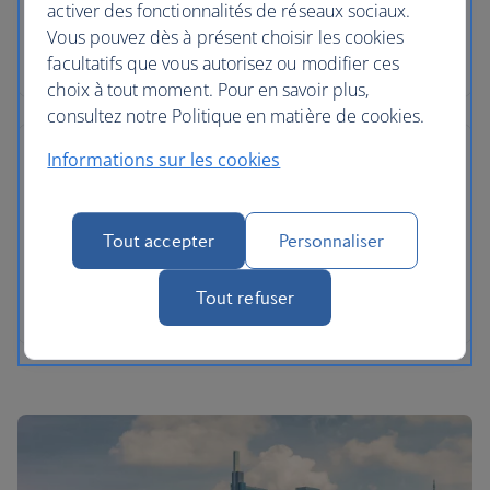
activer des fonctionnalités de réseaux sociaux.
Vous pouvez dès à présent choisir les cookies
facultatifs que vous autorisez ou modifier ces
choix à tout moment. Pour en savoir plus,
consultez notre Politique en matière de cookies.
Informations sur les cookies
Tout accepter
Personnaliser
Tout refuser