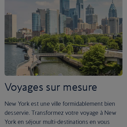
Voyages sur mesure
New York est une ville formidablement bien
desservie. Transformez votre voyage à New
York en séjour multi-destinations en vous