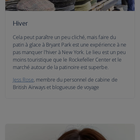
Hiver
Cela peut paraître un peu cliché, mais faire du
patin à glace à Bryant Park est une expérience à ne
pas manquer l'hiver à New York. Le lieu est un peu
moins touristique que le Rockefeller Center et le
marché autour de la patinoire est superbe.
Jess Rose
, membre du personnel de cabine de
British Airways et blogueuse de voyage