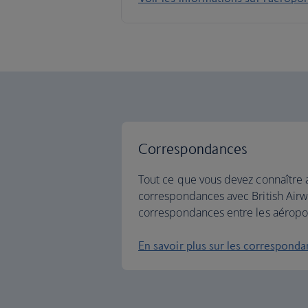
Correspondances
Tout ce que vous devez connaître 
correspondances avec British Air
correspondances entre les aéropo
En savoir plus sur les correspond