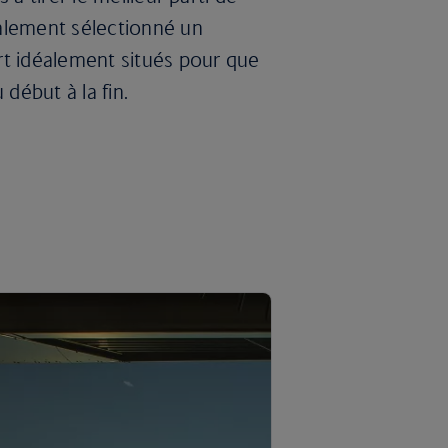
alement sélectionné un
rt idéalement situés pour que
début à la fin.