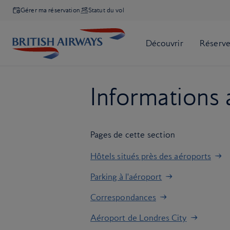
Gérer ma réservation
Statut du vol
Informations 
Pages de cette section
Hôtels situés près des aéroports
Parking à l'aéroport
Correspondances
Aéroport de Londres City