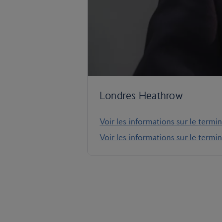
Londres Heathrow
Voir les informations sur le termin
Voir les informations sur le termin