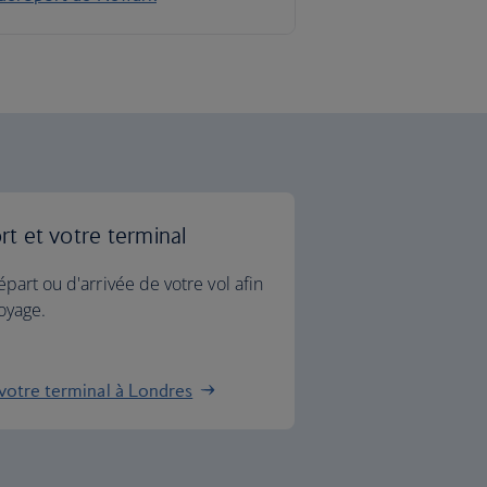
t et votre terminal
part ou d'arrivée de votre vol afin
oyage.
 votre terminal à Londres