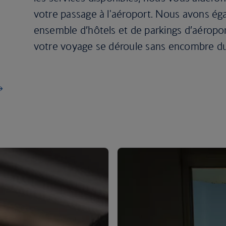
votre passage à l'aéroport. Nous avons ég
ensemble d’hôtels et de parkings d’aéropo
votre voyage se déroule sans encombre du 