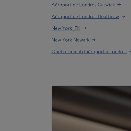
Aéroport de Londres Gatwick
Aéroport de Londres Heathrow
New York JFK
New York Newark
Quel terminal d'aéroport à Londres