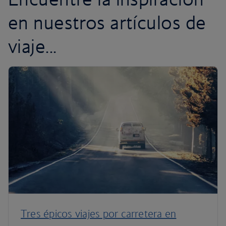
en nuestros artículos de
viaje...
Tres épicos viajes por carretera en