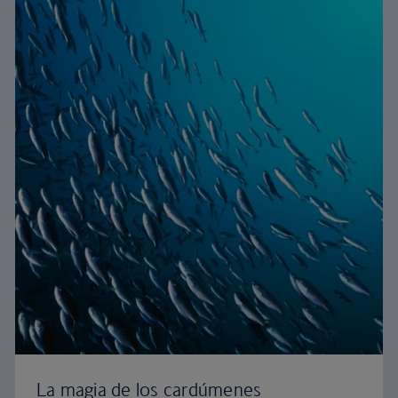
La magia de los cardúmenes