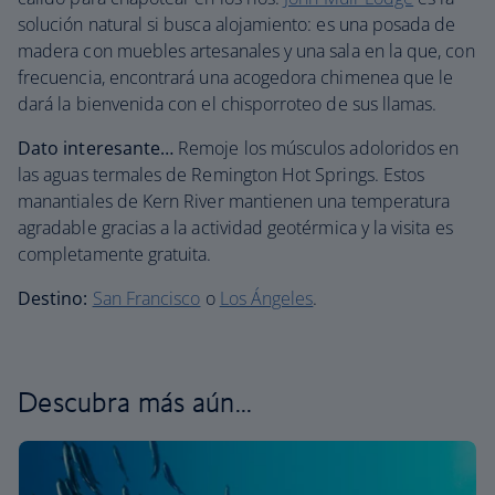
solución natural si busca alojamiento: es una posada de
madera con muebles artesanales y una sala en la que, con
frecuencia, encontrará una acogedora chimenea que le
dará la bienvenida con el chisporroteo de sus llamas.
Dato interesante…
Remoje los músculos adoloridos en
las aguas termales de Remington Hot Springs. Estos
manantiales de Kern River mantienen una temperatura
agradable gracias a la actividad geotérmica y la visita es
completamente gratuita.
Destino:
San Francisco
o
Los Ángeles
.
Descubra más aún...