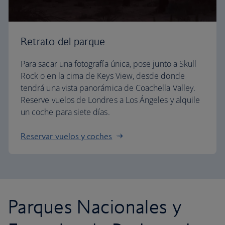
Retrato del parque
Para sacar una fotografía única, pose junto a Skull
Rock o en la cima de Keys View, desde donde
tendrá una vista panorámica de Coachella Valley.
Reserve vuelos de Londres a Los Ángeles y alquile
un coche para siete días.
Reservar vuelos y coches
Parques Nacionales y