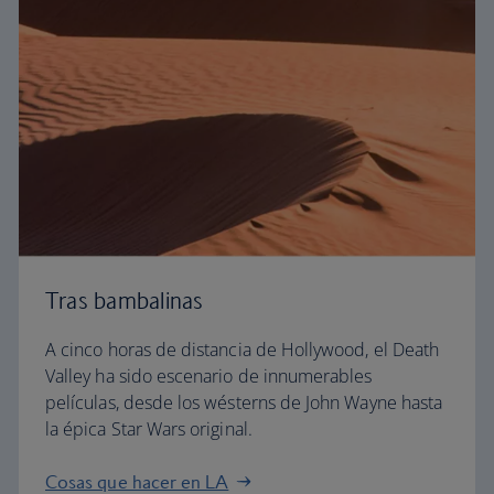
Tras bambalinas
A cinco horas de distancia de Hollywood, el Death
Valley ha sido escenario de innumerables
películas, desde los wésterns de John Wayne hasta
la épica Star Wars original.
Cosas que hacer en LA