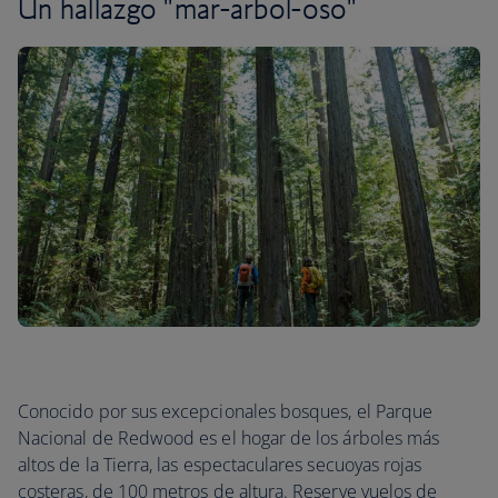
Un hallazgo "mar-arbol-oso"
Conocido por sus excepcionales bosques, el Parque
Nacional de Redwood es el hogar de los árboles más
altos de la Tierra, las espectaculares secuoyas rojas
costeras, de 100 metros de altura. Reserve vuelos de