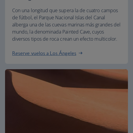
Con una longitud que supera la de cuatro campos
de fútbol, el Parque Nacional Islas del Canal
alberga una de las cuevas marinas más grandes del
mundo, la denominada Painted Cave, cuyos
diversos tipos de roca crean un efecto multicolor.
Reserve vuelos a Los Ángeles