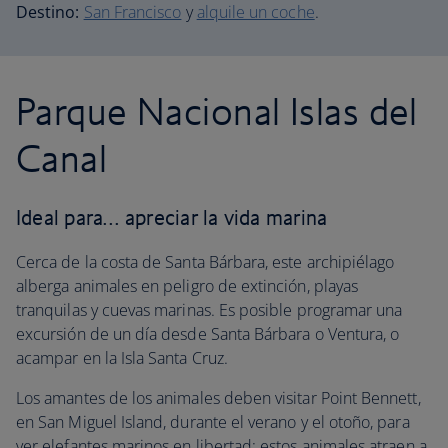
Destino:
San Francisco
y
alquile un coche
.
Parque Nacional Islas del
Canal
Ideal para… apreciar la vida marina
Cerca de la costa de Santa Bárbara, este archipiélago
alberga animales en peligro de extinción, playas
tranquilas y cuevas marinas. Es posible programar una
excursión de un día desde Santa Bárbara o Ventura, o
acampar en la Isla Santa Cruz.
Los amantes de los animales deben visitar Point Bennett,
en San Miguel Island, durante el verano y el otoño, para
ver elefantes marinos en libertad; estos animales atraen a