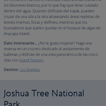
los tiburones blancos, por lo que hay que tener cuidado
dentro del agua. Quienes disfrutan del kayak, pueden
cruzar de una isla a la otra atravesando áreas repletas de
leones marinos, focas y delfines, mientras que los
buceadores que suelen quedar en el bosque de algas de
Anacapa Island.
Dato interesante…
¿No le gusta mojarse? Haga una
reserva en un crucero dedicado al avistamiento de
ballenas y disfrute de una vista panorámica de las cinco
islas con
Island Packers
.
Destino:
Los Ángeles
.
Joshua Tree National
Park