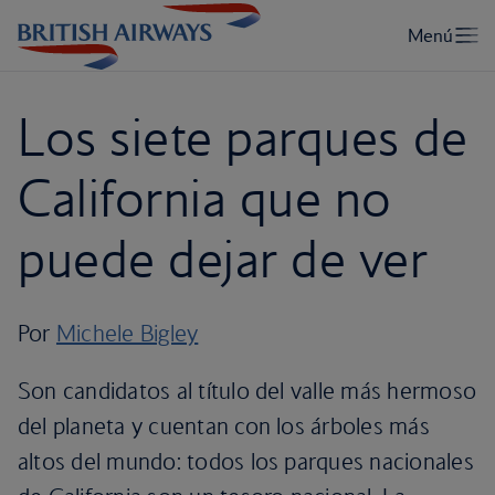
Los siete parques de
California que no
puede dejar de ver
Por
Michele Bigley
Son candidatos al título del valle más hermoso
del planeta y cuentan con los árboles más
altos del mundo: todos los parques nacionales