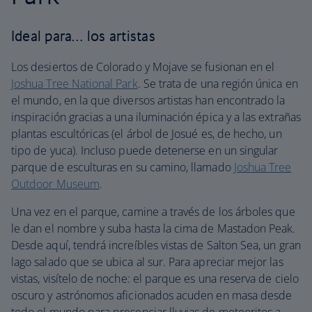
Ideal para… los artistas
Los desiertos de Colorado y Mojave se fusionan en el
Joshua Tree National Park
. Se trata de una región única en
el mundo, en la que diversos artistas han encontrado la
inspiración gracias a una iluminación épica y a las extrañas
plantas escultóricas (el árbol de Josué es, de hecho, un
tipo de yuca). Incluso puede detenerse en un singular
parque de esculturas en su camino, llamado
Joshua Tree
Outdoor Museum
.
Una vez en el parque, camine a través de los árboles que
le dan el nombre y suba hasta la cima de Mastadon Peak.
Desde aquí, tendrá increíbles vistas de Salton Sea, un gran
lago salado que se ubica al sur. Para apreciar mejor las
vistas, visítelo de noche: el parque es una reserva de cielo
oscuro y astrónomos aficionados acuden en masa desde