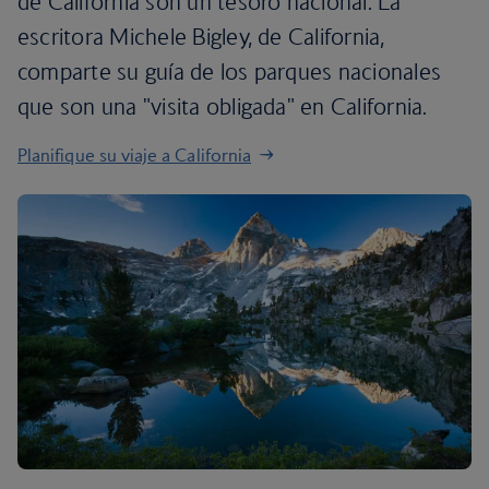
de California son un tesoro nacional. La
escritora Michele Bigley, de California,
comparte su guía de los parques nacionales
que son una "visita obligada" en California.
Planifique su viaje a California