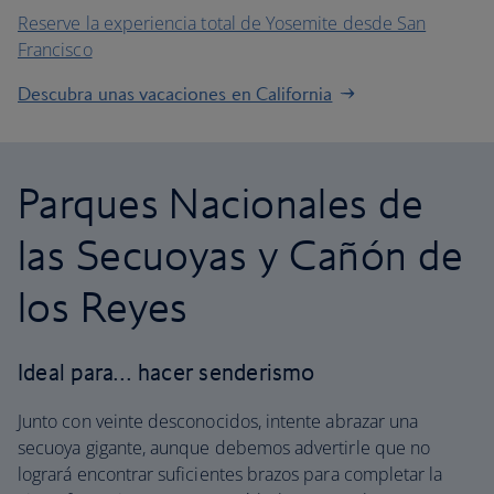
Reserve la experiencia total de Yosemite desde San
Francisco
Descubra unas vacaciones en California
Parques Nacionales de
las Secuoyas y Cañón de
los Reyes
Ideal para… hacer senderismo
Junto con veinte desconocidos, intente abrazar una
secuoya gigante, aunque debemos advertirle que no
logrará encontrar suficientes brazos para completar la