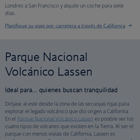
Londres a San Francisco y alquile un coche para siete
días.
Planifique su viaje por carretera a través de California
Parque Nacional
Volcánico Lassen
Ideal para… quienes buscan tranquilidad
Diríjase al este desde la zona de las secuoyas rojas para
explorar el legado volcánico que dio origen a California.
En el
Parque Nacional Volcánico Lassen
es posible ver los
cuatro tipos de volcanes que existen en la Tierra. Al ser el
parque con menos visitas de California, Lassen es