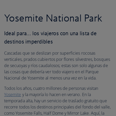
Yosemite National Park
Ideal para… los viajeros con una lista de
destinos imperdibles
Cascadas que se deslizan por superficies rocosas
verticales, prados cubiertos por flores silvestres, bosques
de secuoyas y ríos caudalosos; estas son solo algunas de
las cosas que debería ver todo viajero en el Parque
Nacional de Yosemite al menos una vez en la vida.
Todos los años, cuatro millones de personas visitan
Yosemite
y la mayoría lo hacen en verano. En la
temporada alta, hay un servicio de traslado gratuito que
recorre todos los destinos principales del fondo del valle,
como Yosemite Falls, Half Dome y Mirror Lake. Aquí, la