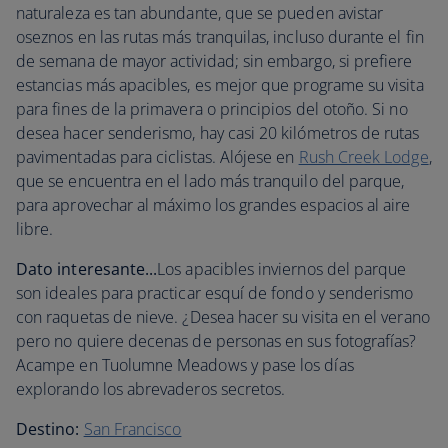
naturaleza es tan abundante, que se pueden avistar
oseznos en las rutas más tranquilas, incluso durante el fin
de semana de mayor actividad; sin embargo, si prefiere
estancias más apacibles, es mejor que programe su visita
para fines de la primavera o principios del otoño. Si no
desea hacer senderismo, hay casi 20 kilómetros de rutas
pavimentadas para ciclistas. Alójese en
Rush Creek Lodge
,
que se encuentra en el lado más tranquilo del parque,
para aprovechar al máximo los grandes espacios al aire
libre.
Dato interesante...
Los apacibles inviernos del parque
son ideales para practicar esquí de fondo y senderismo
con raquetas de nieve. ¿Desea hacer su visita en el verano
pero no quiere decenas de personas en sus fotografías?
Acampe en Tuolumne Meadows y pase los días
explorando los abrevaderos secretos.
Destino:
San Francisco