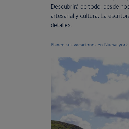
Descubrirá de todo, desde nos
artesanal y cultura. La escrito
detalles.
Planee sus vacaciones en Nueva york