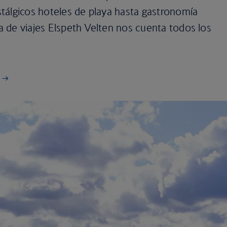
tálgicos hoteles de playa hasta gastronomía
ra de viajes Elspeth Velten nos cuenta todos los