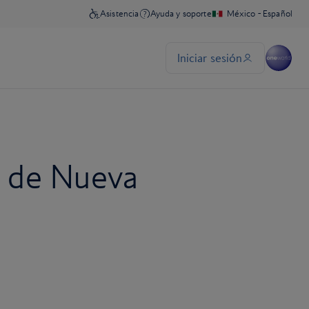
ra de Nueva