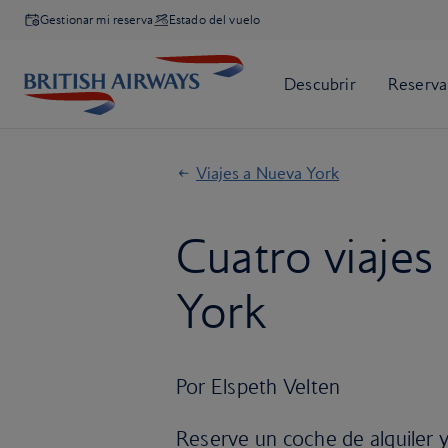
Gestionar mi reserva
Estado del vuelo
Viajes a Nueva York
Cuatro viajes
York
Por Elspeth Velten
Reserve un coche de alquiler 