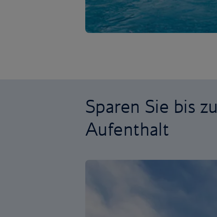
Sparen Sie bis z
Aufenthalt