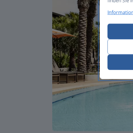
finden Sie i
Informatio