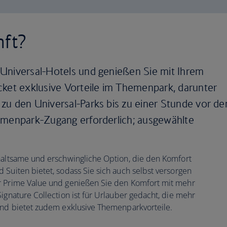
ft?
Universal-Hotels und genießen Sie mit Ihrem
cket exklusive Vorteile im Themenpark, darunter
zu den Universal-Parks bis zu einer Stunde vor de
emenpark-Zugang erforderlich; ausgewählte
rhaltsame und erschwingliche Option, die den Komfort
 Suiten bietet, sodass Sie sich auch selbst versorgen
r Prime Value und genießen Sie den Komfort mit mehr
ignature Collection ist für Urlauber gedacht, die mehr
 und bietet zudem exklusive Themenparkvorteile.