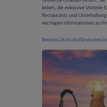
lieben, die exklusive Vorteile
Restaurants und Unterhaltung 
wichtigen Informationen zu Ih
Beginnen Sie mit der Planung Ihres U