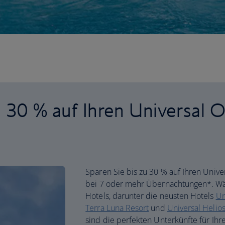
u 30 % auf Ihren Universal 
Sparen Sie bis zu 30 % auf Ihren Unive
bei 7 oder mehr Übernachtungen*. Wäh
Hotels, darunter die neusten Hotels
Un
Terra Luna Resort
und
Universal Helio
sind die perfekten Unterkünfte für Ihr