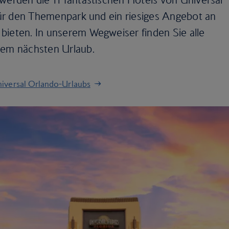
 für den Themenpark und ein riesiges Angebot an
bieten. In unserem Wegweiser finden Sie alle
rem nächsten Urlaub.
niversal Orlando-Urlaubs