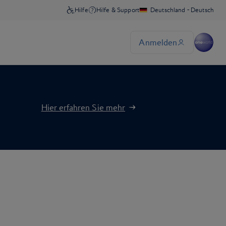
Hier erfahren Sie mehr