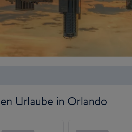
ten Urlaube in Orlando