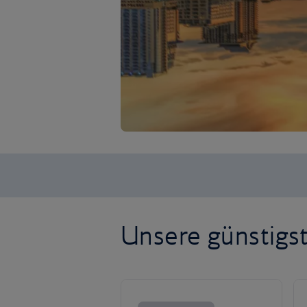
Unsere günstigs