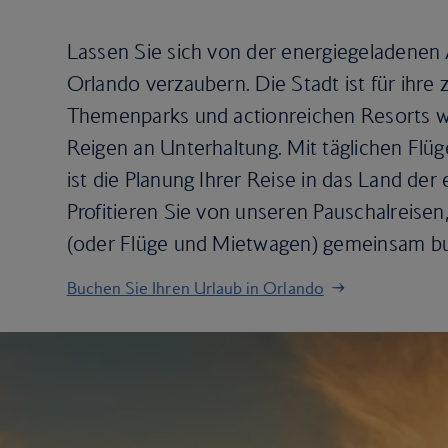
Lassen Sie sich von der energiegeladene
Orlando verzaubern. Die Stadt ist für ihre 
Themenparks und actionreichen Resorts w
Reigen an Unterhaltung. Mit täglichen Fl
ist die Planung Ihrer Reise in das Land der
Profitieren Sie von unseren Pauschalreise
(oder Flüge und Mietwagen) gemeinsam b
Buchen Sie Ihren Urlaub in Orlando