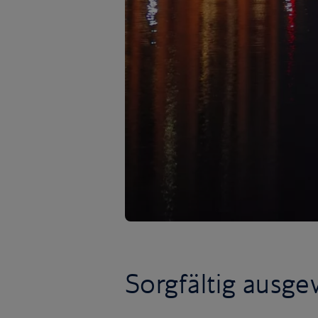
Sorgfältig ausge