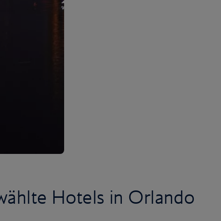
wählte Hotels in Orlando