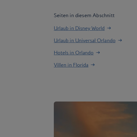
Seiten in diesem Abschnitt
Urlaub in Disney World
Urlaub in Universal Orlando
Hotels in Orlando
Villen in Florida