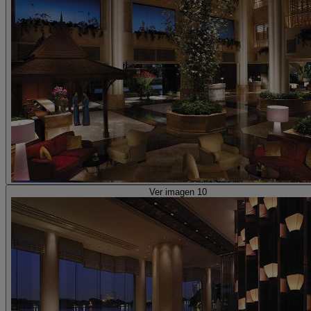
Ver imagen 10