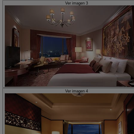
Ver imagen 3
Ver imagen 4