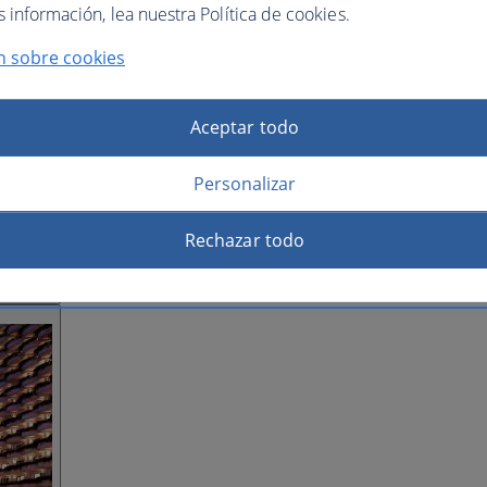
información, lea nuestra Política de cookies.
n sobre cookies
Aceptar todo
Personalizar
Rechazar todo