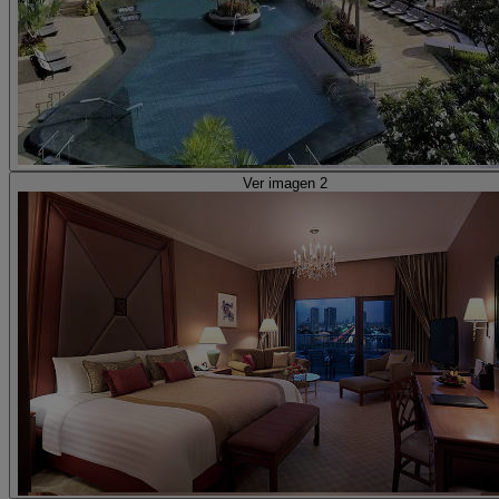
Ver imagen 2