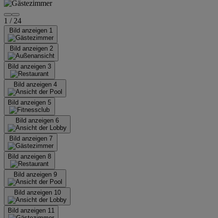
1
/
24
Bild anzeigen 1
Bild anzeigen 2
Bild anzeigen 3
Bild anzeigen 4
Bild anzeigen 5
Bild anzeigen 6
Bild anzeigen 7
Bild anzeigen 8
Bild anzeigen 9
Bild anzeigen 10
Bild anzeigen 11