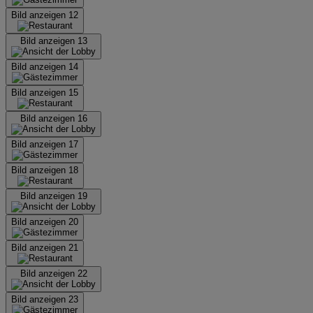
Bild anzeigen 12
Bild anzeigen 13
Bild anzeigen 14
Bild anzeigen 15
Bild anzeigen 16
Bild anzeigen 17
Bild anzeigen 18
Bild anzeigen 19
Bild anzeigen 20
Bild anzeigen 21
Bild anzeigen 22
Bild anzeigen 23