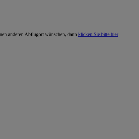
inen anderen Abflugort wünschen, dann
klicken Sie bitte hier