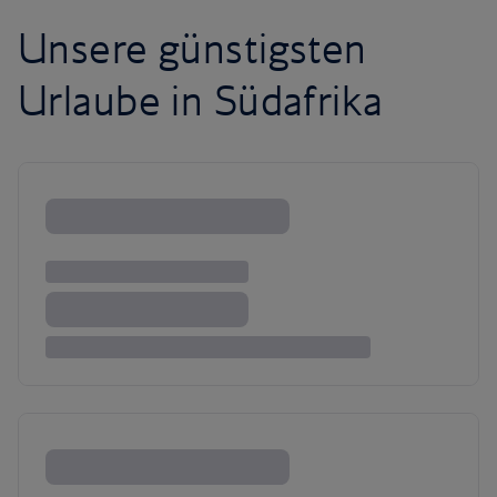
Unsere günstigsten
Urlaube in Südafrika