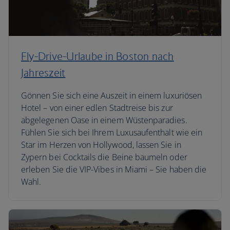
Fly-Drive-Urlaube in Boston nach
Jahreszeit
Gönnen Sie sich eine Auszeit in einem luxuriösen
Hotel – von einer edlen Stadtreise bis zur
abgelegenen Oase in einem Wüstenparadies.
Fühlen Sie sich bei Ihrem Luxusaufenthalt wie ein
Star im Herzen von Hollywood, lassen Sie in
Zypern bei Cocktails die Beine baumeln oder
erleben Sie die VIP-Vibes in Miami – Sie haben die
Wahl.