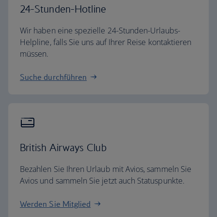
24-Stunden-Hotline
Wir haben eine spezielle 24-Stunden-Urlaubs-
Helpline, falls Sie uns auf Ihrer Reise kontaktieren
müssen.
Suche durchführen
British Airways Club
Bezahlen Sie Ihren Urlaub mit Avios, sammeln Sie
Avios und sammeln Sie jetzt auch Statuspunkte.
Werden Sie Mitglied