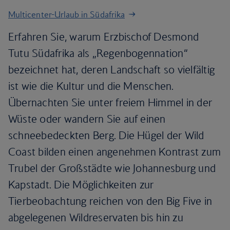
Multicenter-Urlaub in Südafrika
Erfahren Sie, warum Erzbischof Desmond
Tutu Südafrika als „Regenbogennation“
bezeichnet hat, deren Landschaft so vielfältig
ist wie die Kultur und die Menschen.
Übernachten Sie unter freiem Himmel in der
Wüste oder wandern Sie auf einen
schneebedeckten Berg. Die Hügel der Wild
Coast bilden einen angenehmen Kontrast zum
Trubel der Großstädte wie Johannesburg und
Kapstadt. Die Möglichkeiten zur
Tierbeobachtung reichen von den Big Five in
abgelegenen Wildreservaten bis hin zu