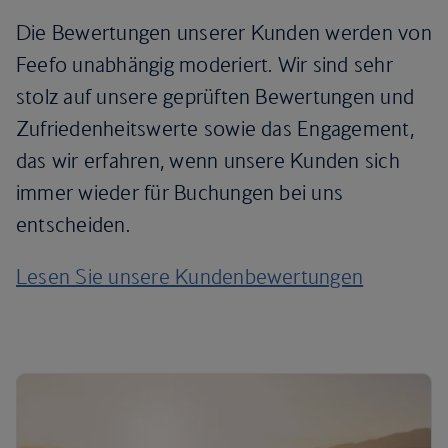
Die Bewertungen unserer Kunden werden von
Feefo unabhängig moderiert. Wir sind sehr
stolz auf unsere geprüften Bewertungen und
Zufriedenheitswerte sowie das Engagement,
das wir erfahren, wenn unsere Kunden sich
immer wieder für Buchungen bei uns
entscheiden.
Lesen Sie unsere Kundenbewertungen