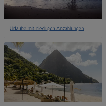
Urlaube mit niedrigen Anzahlungen