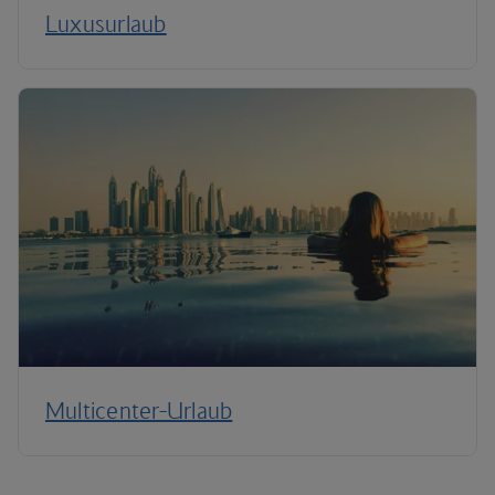
Luxusurlaub
Multicenter-Urlaub