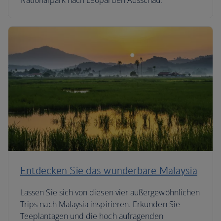
Nationalpark nach Leoparden Ausschau.
Entdecken Sie das wunderbare Malaysia
Lassen Sie sich von diesen vier außergewöhnlichen
Trips nach Malaysia inspirieren. Erkunden Sie
Teeplantagen und die hoch aufragenden