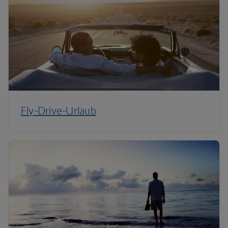
Fly-Drive-Urlaub