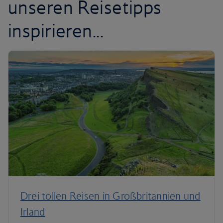
unseren Reisetipps
inspirieren...
Drei tollen Reisen in Großbritannien und
Irland