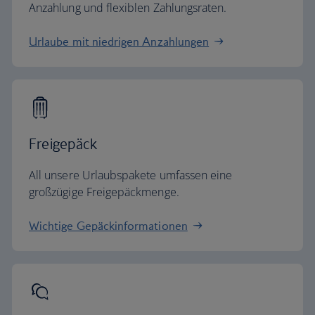
Anzahlung und flexiblen Zahlungsraten.
Urlaube mit niedrigen Anzahlungen
Freigepäck
All unsere Urlaubspakete umfassen eine
großzügige Freigepäckmenge.
Wichtige Gepäckinformationen