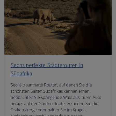
Sechs perfekte Städterouten in
Südafrika
Sechs traumhafte Routen, auf denen Sie die
schönsten Seiten Südafrikas kennenlernen.
Beobachten Sie springende Wale aus Ihrem Auto
heraus auf der Garden Route, erkunden Sie die
Drakensberge oder halten Sie im Kruger-