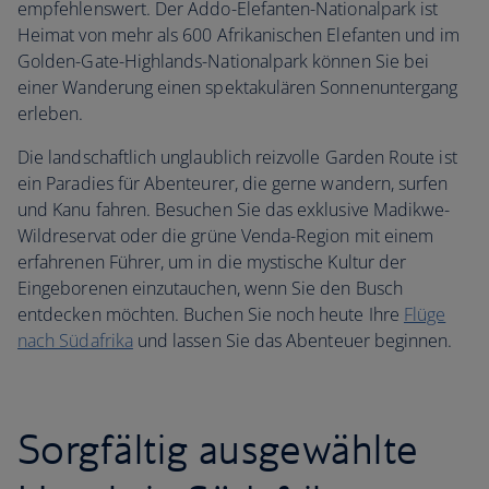
empfehlenswert. Der Addo-Elefanten-Nationalpark ist
Heimat von mehr als 600 Afrikanischen Elefanten und im
Golden-Gate-Highlands-Nationalpark können Sie bei
einer Wanderung einen spektakulären Sonnenuntergang
erleben.
Die landschaftlich unglaublich reizvolle Garden Route ist
ein Paradies für Abenteurer, die gerne wandern, surfen
und Kanu fahren. Besuchen Sie das exklusive Madikwe-
Wildreservat oder die grüne Venda-Region mit einem
erfahrenen Führer, um in die mystische Kultur der
Eingeborenen einzutauchen, wenn Sie den Busch
entdecken möchten. Buchen Sie noch heute Ihre
Flüge
nach Südafrika
und lassen Sie das Abenteuer beginnen.
Sorgfältig ausgewählte