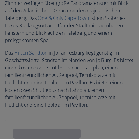
Zimmer verfügen über große Panoramafenster mit Blick
auf den Atlantischen Ozean und den majestätischen
Tafelberg. Das
One & Only Cape Town
ist ein 5-Sterne-
Luxus-Rückzugsort am Ufer der Stadt mit raumhohen
Fenstern und Blick auf den Tafelberg und einem
preisgekrönten Spa.
Das
Hilton Sandton
in Johannesburg liegt günstig im
Geschäftsviertel Sandton im Norden von Jo'Burg. Es bietet
einen kostenlosen Shuttlebus nach Fahrplan, einen
familienfreundlichen Außenpool, Tennisplätze mit
Flutlicht und eine Poolbar im Pavillon. Es bietet einen
kostenlosen Shuttlebus nach Fahrplan, einen
familienfreundlichen Außenpool, Tennisplätze mit
Flutlicht und eine Poolbar im Pavillon.