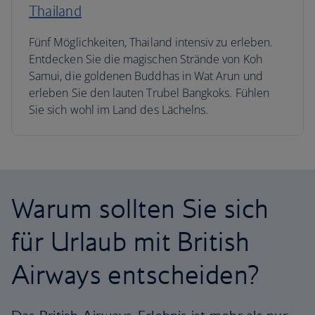
Thailand
Fünf Möglichkeiten, Thailand intensiv zu erleben.
Entdecken Sie die magischen Strände von Koh
Samui, die goldenen Buddhas in Wat Arun und
erleben Sie den lauten Trubel Bangkoks. Fühlen
Sie sich wohl im Land des Lächelns.
Warum sollten Sie sich
für Urlaub mit British
Airways entscheiden?