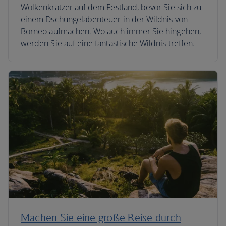
Wolkenkratzer auf dem Festland, bevor Sie sich zu
einem Dschungelabenteuer in der Wildnis von
Borneo aufmachen. Wo auch immer Sie hingehen,
werden Sie auf eine fantastische Wildnis treffen.
Machen Sie eine große Reise durch