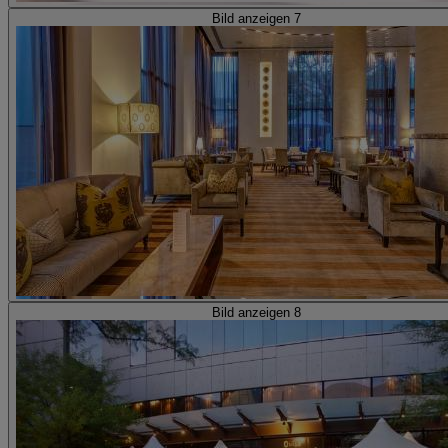
Bild anzeigen 7
Bild anzeigen 8