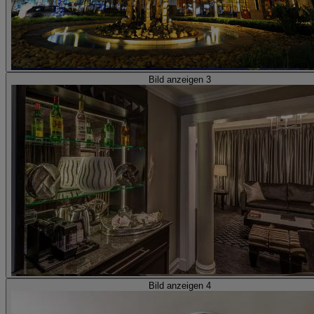
Bild anzeigen 3
Bild anzeigen 4