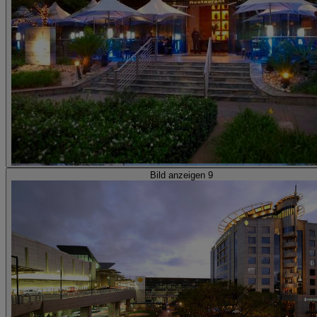
Bild anzeigen 9