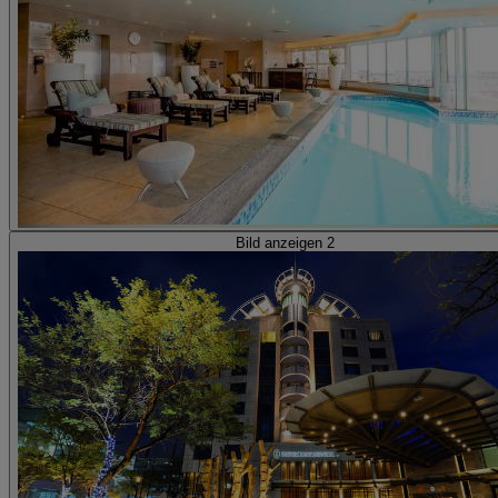
Bild anzeigen 2