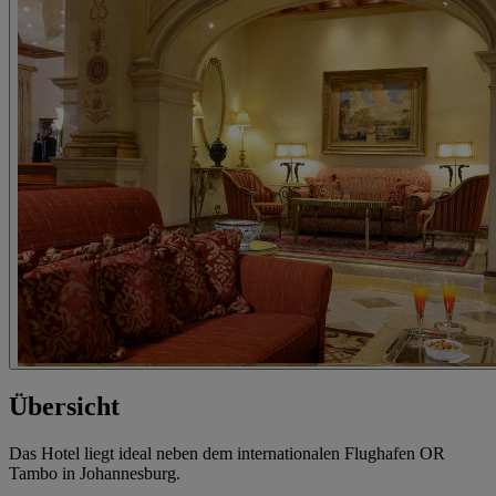
Übersicht
Das Hotel liegt ideal neben dem internationalen Flughafen OR
Tambo in Johannesburg.