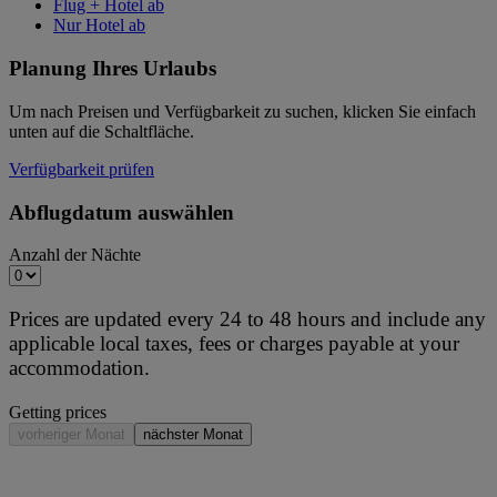
Flug + Hotel ab
Nur Hotel ab
Planung Ihres Urlaubs
Um nach Preisen und Verfügbarkeit zu suchen, klicken Sie einfach
unten auf die Schaltfläche.
Verfügbarkeit prüfen
Abflugdatum auswählen
Anzahl der Nächte
Prices are updated every 24 to 48 hours and include any
applicable local taxes, fees or charges payable at your
accommodation.
Getting prices
vorheriger Monat
nächster Monat