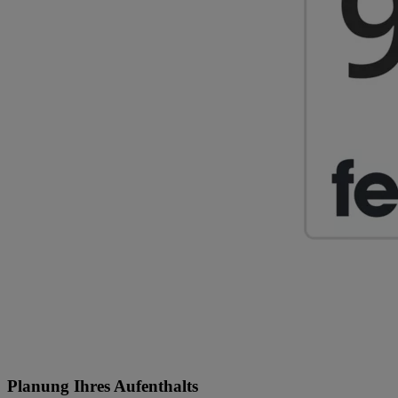
Planung Ihres Aufenthalts