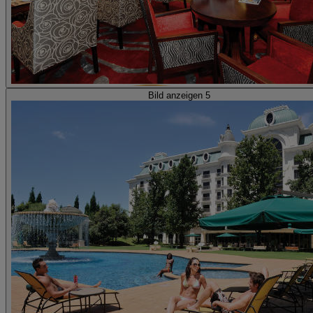
Bild anzeigen 5