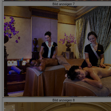
Bild anzeigen 7
Bild anzeigen 8