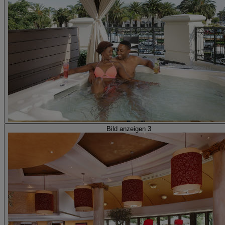
Bild anzeigen 3