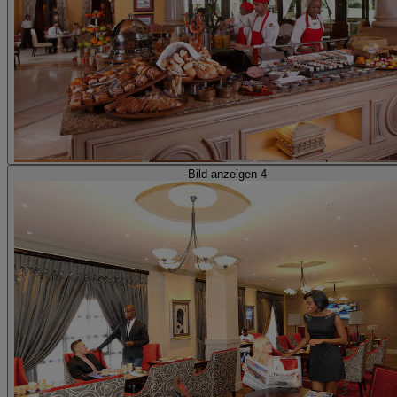
Bild anzeigen 4