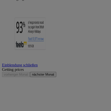
Einblendung schließen
Getting prices
vorheriger Monat
nächster Monat