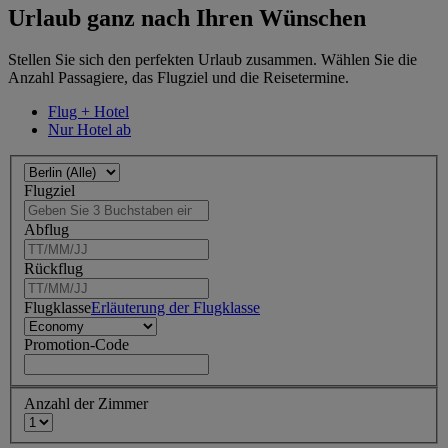
Urlaub ganz nach Ihren Wünschen
Stellen Sie sich den perfekten Urlaub zusammen. Wählen Sie die
Anzahl Passagiere, das Flugziel und die Reisetermine.
Flug + Hotel
Nur Hotel ab
Flugziel
Abflug
Rückflug
Flugklasse
Erläuterung der Flugklasse
Promotion-Code
Anzahl der Zimmer