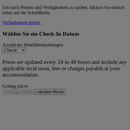
Um nach Preisen und Verfügbarkeit zu suchen, klicken Sie einfach
unten auf die Schaltfläche.
Verfügbarkeit prüfen
Wählen Sie ein Check-In Datum
Anzahl der Hotelübernachtungen
Prices are updated every 24 to 48 hours and include any
applicable local taxes, fees or charges payable at your
accommodation.
Getting prices
vorheriger Monat
nächster Monat