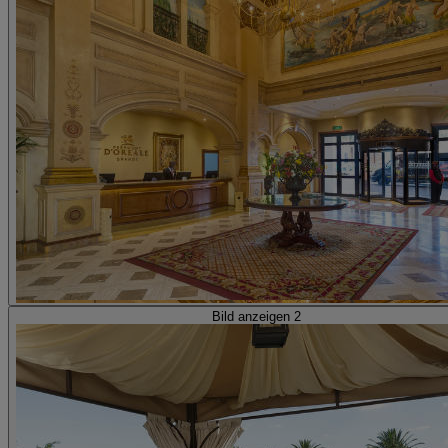
Bild anzeigen 2