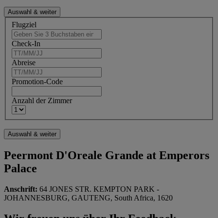
Flugziel
Check-In
Abreise
Promotion-Code
Anzahl der Zimmer
Peermont D'Oreale Grande at Emperors
Palace
Anschrift:
64 JONES STR. KEMPTON PARK -
JOHANNESBURG, GAUTENG, South Africa, 1620