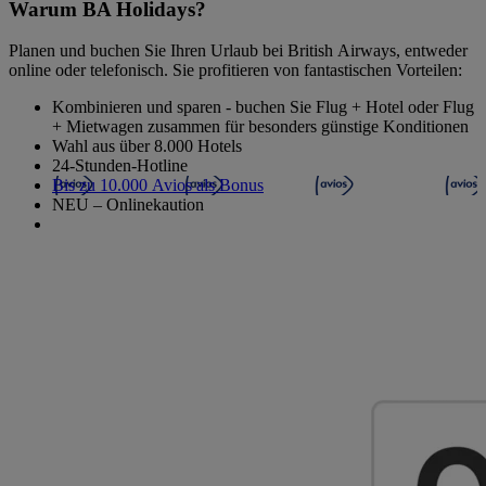
Warum BA Holidays?
Planen und buchen Sie Ihren Urlaub bei British Airways, entweder
online oder telefonisch. Sie profitieren von fantastischen Vorteilen:
Kombinieren und sparen - buchen Sie Flug + Hotel oder Flug
+ Mietwagen zusammen für besonders günstige Konditionen
Wahl aus über 8.000 Hotels
24-Stunden-Hotline
Bis zu 10.000 Avios als Bonus
NEU – Onlinekaution