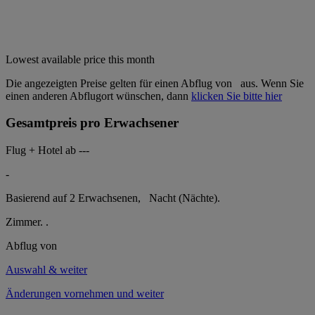
Lowest available price this month
Die angezeigten Preise gelten für einen Abflug von
aus. Wenn Sie
einen anderen Abflugort wünschen, dann
klicken Sie bitte hier
Gesamtpreis pro Erwachsener
Flug + Hotel ab
---
-
Basierend auf 2 Erwachsenen,
Nacht (Nächte).
Zimmer.
.
Abflug von
Auswahl & weiter
Änderungen vornehmen und weiter