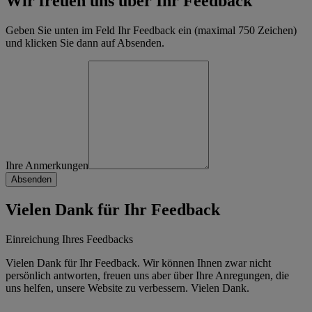
Wir freuen uns über Ihr Feedback
Geben Sie unten im Feld Ihr Feedback ein (maximal 750 Zeichen)
und klicken Sie dann auf Absenden.
Ihre Anmerkungen
Vielen Dank für Ihr Feedback
Einreichung Ihres Feedbacks
Vielen Dank für Ihr Feedback. Wir können Ihnen zwar nicht
persönlich antworten, freuen uns aber über Ihre Anregungen, die
uns helfen, unsere Website zu verbessern. Vielen Dank.