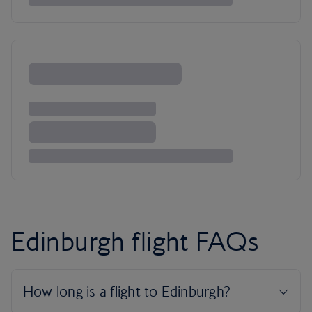
Edinburgh flight FAQs