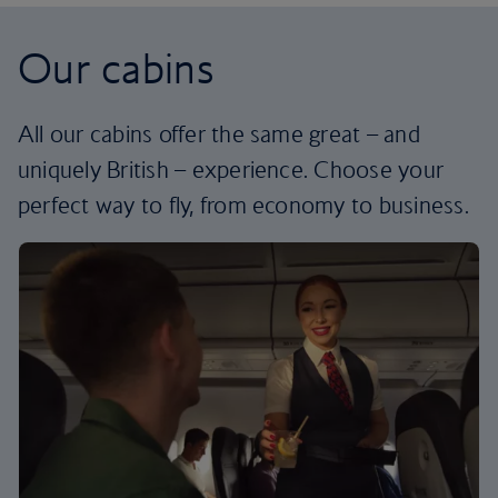
Our cabins
All our cabins offer the same great – and
uniquely British – experience. Choose your
perfect way to fly, from economy to business.