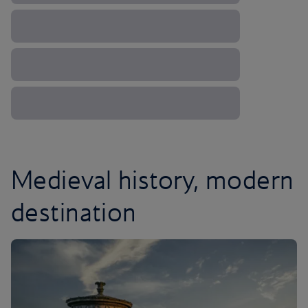
Medieval history, modern
destination