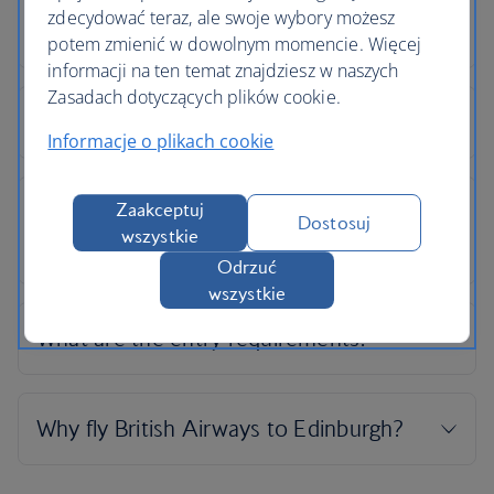
zdecydować teraz, ale swoje wybory możesz
potem zmienić w dowolnym momencie. Więcej
informacji na ten temat znajdziesz w naszych
Zasadach dotyczących plików cookie.
Informacje o plikach cookie
Zaakceptuj
Dostosuj
wszystkie
Odrzuć
wszystkie