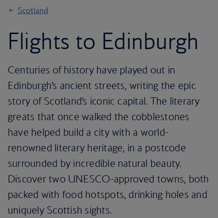
Scotland
Flights to Edinburgh
Centuries of history have played out in
Edinburgh’s ancient streets, writing the epic
story of Scotland’s iconic capital. The literary
greats that once walked the cobblestones
have helped build a city with a world-
renowned literary heritage, in a postcode
surrounded by incredible natural beauty.
Discover two UNESCO-approved towns, both
packed with food hotspots, drinking holes and
uniquely Scottish sights.