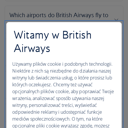
Witamy w British
Airways
Używamy plików cookie i podobnych technologii.
Niektóre z nich są niezbędne do działania naszej
witryny lub świadczenia usług, o które prosisz lub
których oczekujesz. Chcemy też używać
opcjonalnych plików cookie, aby poprawiać Twoje
wrażenia, analizować sposób używania naszej
witryny, personalizować treści, wyświetlać
odpowiednie reklamy i udostępniać funkcje
mediów społecznościowych. O tym, na które
opcjonalne pliki cookie wyrażasz zgodę, możesz