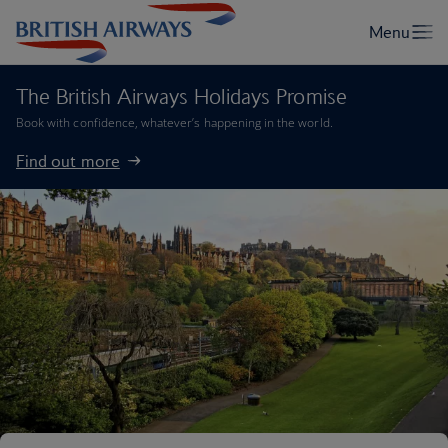
The British Airways Holidays Promise
Book with confidence, whatever’s happening in the world.
Find out more