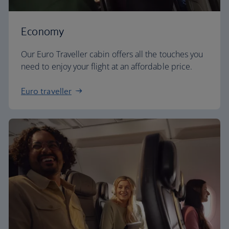
Economy
Our Euro Traveller cabin offers all the touches you
need to enjoy your flight at an affordable price.
Euro traveller