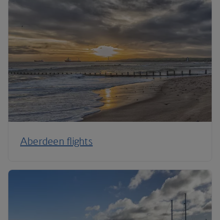
Aberdeen flights