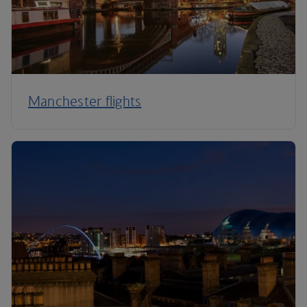
Manchester flights