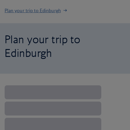
Plan your trip to Edinburgh
Plan your trip to
Edinburgh