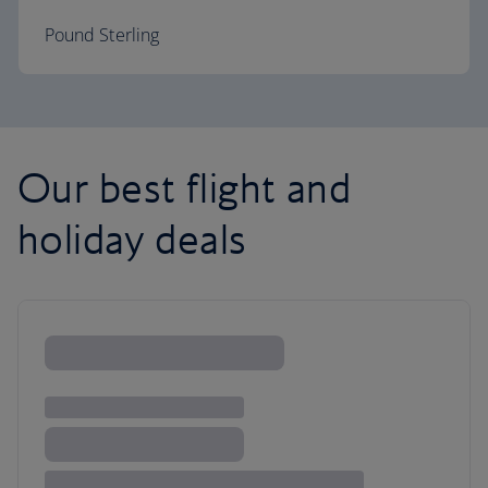
Pound Sterling
Our best flight and
holiday deals