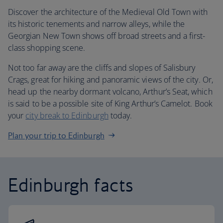
Discover the architecture of the Medieval Old Town with
its historic tenements and narrow alleys, while the
Georgian New Town shows off broad streets and a first-
class shopping scene.
Not too far away are the cliffs and slopes of Salisbury
Crags, great for hiking and panoramic views of the city. Or,
head up the nearby dormant volcano, Arthur’s Seat, which
is said to be a possible site of King Arthur’s Camelot. Book
your
city break to Edinburgh
today.
Plan your trip to Edinburgh
Edinburgh facts