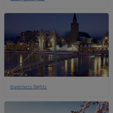
Inverness flights