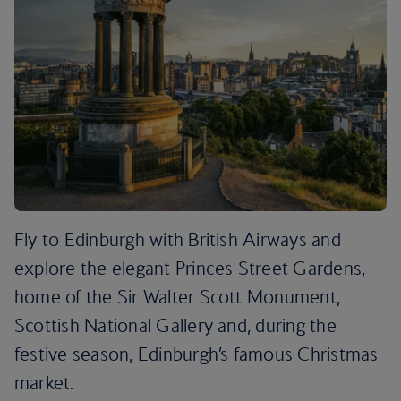
Fly to Edinburgh with British Airways and
explore the elegant Princes Street Gardens,
home of the Sir Walter Scott Monument,
Scottish National Gallery and, during the
festive season, Edinburgh’s famous Christmas
market.