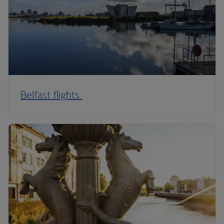
Belfast flights