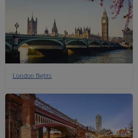
London flights