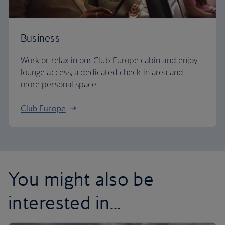
Business
Work or relax in our Club Europe cabin and enjoy
lounge access, a dedicated check-in area and
more personal space.
Club Europe
You might also be
interested in...