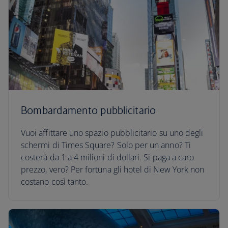
Bombardamento pubblicitario
Vuoi affittare uno spazio pubblicitario su uno degli
schermi di Times Square? Solo per un anno? Ti
costerà da 1 a 4 milioni di dollari. Si paga a caro
prezzo, vero? Per fortuna gli hotel di New York non
costano così tanto.