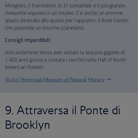
Ahnighito, il frammento di 31 tonnellate e il più grande
meteorite esposto in un museo. C'è anche un enorme
spazio dedicato allo spazio per l'appunto: il Rose Center,
che possiede un enorme planetario.
Consigli imperdibili:
Non andartene senza aver visitato la sequoia gigante di
1.400 anni (prova a contare i cerchi!) nella Hall of North
American Forests.
Visita l'American Museum of Natural History
9. Attraversa il Ponte di
Brooklyn