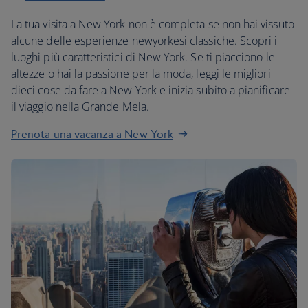
La tua visita a New York non è completa se non hai vissuto
alcune delle esperienze newyorkesi classiche. Scopri i
luoghi più caratteristici di New York. Se ti piacciono le
altezze o hai la passione per la moda, leggi le migliori
dieci cose da fare a New York e inizia subito a pianificare
il viaggio nella Grande Mela.
Prenota una vacanza a New York