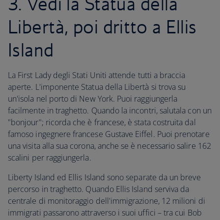
3. Vedi la Statua della
Libertà, poi dritto a Ellis
Island
La First Lady degli Stati Uniti attende tutti a braccia
aperte. L'imponente Statua della Libertà si trova su
un'isola nel porto di New York. Puoi raggiungerla
facilmente in traghetto. Quando la incontri, salutala con un
"bonjour"; ricorda che è francese, è stata costruita dal
famoso ingegnere francese Gustave Eiffel. Puoi prenotare
una visita alla sua corona, anche se è necessario salire 162
scalini per raggiungerla.
Liberty Island ed Ellis Island sono separate da un breve
percorso in traghetto. Quando Ellis Island serviva da
centrale di monitoraggio dell'immigrazione, 12 milioni di
immigrati passarono attraverso i suoi uffici – tra cui Bob