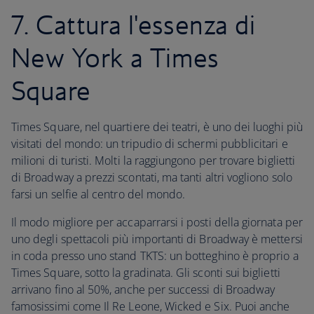
7. Cattura l'essenza di
New York a Times
Square
Times Square, nel quartiere dei teatri, è uno dei luoghi più
visitati del mondo: un tripudio di schermi pubblicitari e
milioni di turisti. Molti la raggiungono per trovare biglietti
di Broadway a prezzi scontati, ma tanti altri vogliono solo
farsi un selfie al centro del mondo.
Il modo migliore per accaparrarsi i posti della giornata per
uno degli spettacoli più importanti di Broadway è mettersi
in coda presso uno stand TKTS: un botteghino è proprio a
Times Square, sotto la gradinata. Gli sconti sui biglietti
arrivano fino al 50%, anche per successi di Broadway
famosissimi come Il Re Leone, Wicked e Six. Puoi anche