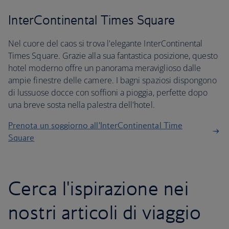
InterContinental Times Square
Nel cuore del caos si trova l'elegante InterContinental
Times Square. Grazie alla sua fantastica posizione, questo
hotel moderno offre un panorama meraviglioso dalle
ampie finestre delle camere. I bagni spaziosi dispongono
di lussuose docce con soffioni a pioggia, perfette dopo
una breve sosta nella palestra dell'hotel.
Prenota un soggiorno all'InterContinental Time
Square
Cerca l'ispirazione nei
nostri articoli di viaggio