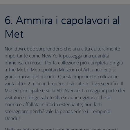
6. Ammira i capolavori al
Met
Non dovrebbe sorprendere che una città culturalmente
importante come New York possegga una quantità
immensa di musei. Per la collezione più completa, dirigiti
a The Met, il Metropolitan Museum of Art, uno dei più
grandi musei del mondo. Questa imponente collezione
vanta oltre 2 milioni di opere dislocate in diversi edifici. Il
Museo principale è sulla 5th Avenue. La maggior parte dei
visitatori si dirige subito alla sezione egiziana, che di
norma è affollata in modo estenuante; non farti
scoraggiare perché vale la pena vedere il Tempio di
Dendur.