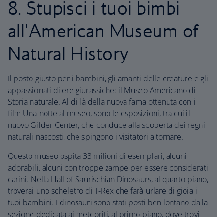
8. Stupisci i tuoi bimbi
all'American Museum of
Natural History
Il posto giusto per i bambini, gli amanti delle creature e gli
appassionati di ere giurassiche: il Museo Americano di
Storia naturale. Al di là della nuova fama ottenuta con i
film Una notte al museo, sono le esposizioni, tra cui il
nuovo Gilder Center, che conduce alla scoperta dei regni
naturali nascosti, che spingono i visitatori a tornare.
Questo museo ospita 33 milioni di esemplari, alcuni
adorabili, alcuni con troppe zampe per essere considerati
carini. Nella Hall of Saurischian Dinosaurs, al quarto piano,
troverai uno scheletro di T-Rex che farà urlare di gioia i
tuoi bambini. I dinosauri sono stati posti ben lontano dalla
sezione dedicata ai meteoriti, al primo piano, dove trovi