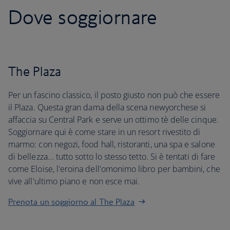
Dove soggiornare
The Plaza
Per un fascino classico, il posto giusto non può che essere
il Plaza. Questa gran dama della scena newyorchese si
affaccia su Central Park e serve un ottimo tè delle cinque.
Soggiornare qui è come stare in un resort rivestito di
marmo: con negozi, food hall, ristoranti, una spa e salone
di bellezza... tutto sotto lo stesso tetto. Si è tentati di fare
come Eloise, l'eroina dell'omonimo libro per bambini, che
vive all'ultimo piano e non esce mai.
Prenota un soggiorno al The Plaza