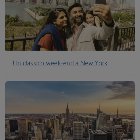
Un classico week-end a New York