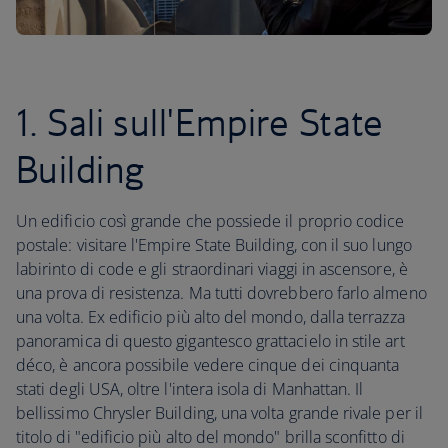
1. Sali sull'Empire State
Building
Un edificio così grande che possiede il proprio codice
postale: visitare l'Empire State Building, con il suo lungo
labirinto di code e gli straordinari viaggi in ascensore, è
una prova di resistenza. Ma tutti dovrebbero farlo almeno
una volta. Ex edificio più alto del mondo, dalla terrazza
panoramica di questo gigantesco grattacielo in stile art
déco, è ancora possibile vedere cinque dei cinquanta
stati degli USA, oltre l'intera isola di Manhattan. Il
bellissimo Chrysler Building, una volta grande rivale per il
titolo di "edificio più alto del mondo" brilla sconfitto di