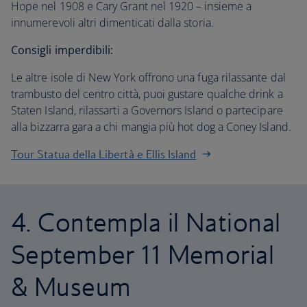
Hope nel 1908 e Cary Grant nel 1920 – insieme a
innumerevoli altri dimenticati dalla storia.
Consigli imperdibili:
Le altre isole di New York offrono una fuga rilassante dal
trambusto del centro città, puoi gustare qualche drink a
Staten Island, rilassarti a Governors Island o partecipare
alla bizzarra gara a chi mangia più hot dog a Coney Island.
Tour Statua della Libertà e Ellis Island
4. Contempla il National
September 11 Memorial
& Museum