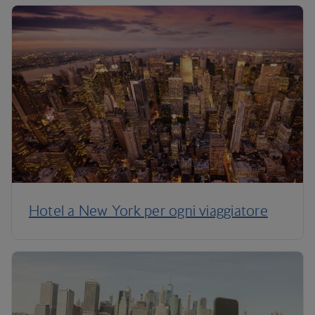
Hotel a New York per ogni viaggiatore