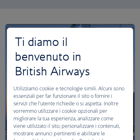
Ti diamo il
benvenuto in
British Airways
Utilizziamo cookie e tecnologie simili. Alcuni sono
essenziali per far funzionare il sito o fornire i
servizi che l'utente richiede o si aspetta. Inoltre
vorremmo utilizzare i cookie opzionali per
migliorare la tua esperienza, analizzare come
viene utilizzato il sito, personalizzare i contenuti,
mostrare annunci pertinenti e abilitare le