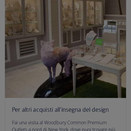
Per altri acquisti all'insegna del design
Fai una visita al Woodbury Common Premium
Outlets a nord di New York, dove puoi trovare più