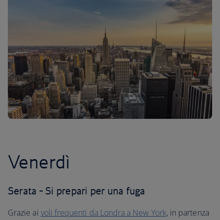
Venerdì
Serata - Si prepari per una fuga
Grazie ai
voli frequenti da Londra a New York
, in partenza