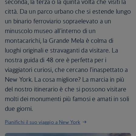
seconda, la terza o la quinta volta che visiti la
città. Da un parco urbano che si estende lungo
un binario ferroviario sopraelevato a un
minuscolo museo all'interno di un
montacarichi, la Grande Mela è colma di
luoghi originali e stravaganti da visitare. La
nostra guida di 48 ore è perfetta per i
viaggiatori curiosi, che cercano l'inaspettato a
New York. La cosa migliore? La marcia in più
del nostro itinerario è che si possono visitare
molti dei monumenti più famosi e amati in soli
due giorni.
Pianifichi il suo viaggio a New York