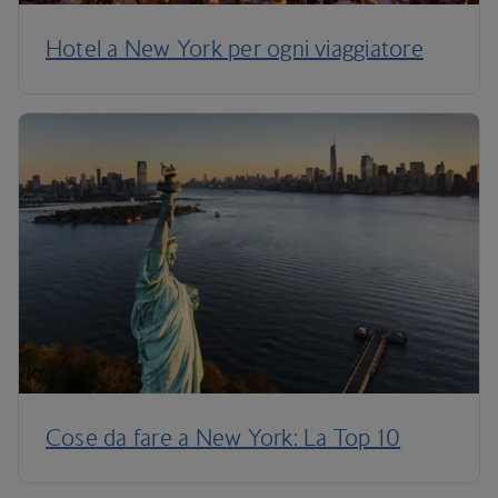
Hotel a New York per ogni viaggiatore
Cose da fare a New York: La Top 10