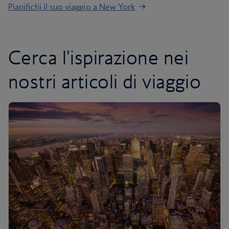
Pianifichi il suo viaggio a New York
Cerca l'ispirazione nei
nostri articoli di viaggio