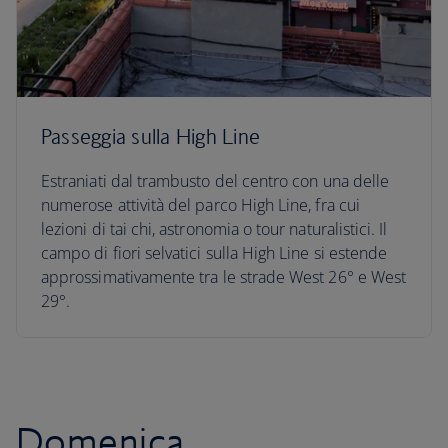
Passeggia sulla High Line
Estraniati dal trambusto del centro con una delle
numerose attività del parco High Line, fra cui
lezioni di tai chi, astronomia o tour naturalistici. Il
campo di fiori selvatici sulla High Line si estende
approssimativamente tra le strade West 26° e West
29°.
Domenica