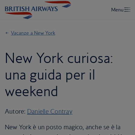
Vacanze a New York
New York curiosa:
una guida per il
weekend
Autore:
Danielle Contray
New York è un posto magico, anche se è la