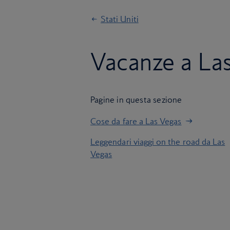
Stati Uniti
Vacanze a La
Pagine in questa sezione
Cose da fare a Las Vegas
Leggendari viaggi on the road da Las
Vegas