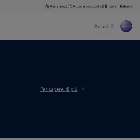
Per sapere di più