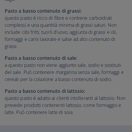
Pasto a basso contenuto di grassi:
questo pasto è ricco di fibre e contiene carboidrati
complessi e una quantità minima di grassi saturi. Non
include cibi fritti, tuorli d'uovo, aggiunta di grassi e oli,
formaggi e carni lavorate e salse ad alto contenuto di
grassi.
Pasto a basso contenuto di sale:
a questo pasto non viene aggiunto sale, sodio e sostituti
del sale. Può contenere margarina senza sale, formaggi e
cereali per la colazione a basso contenuto di sodio.
Pasto a basso contenuto di lattosio:
questo pasto è adatto ai clienti intolleranti al lattosio. Non
prevede prodotti contenenti lattosio, come formaggio e
latte. Può contenere latte di soia.