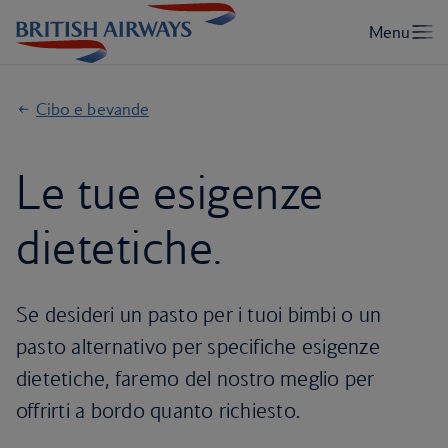
Cibo e bevande
Le tue esigenze
dietetiche.
Se desideri un pasto per i tuoi bimbi o un
pasto alternativo per specifiche esigenze
dietetiche, faremo del nostro meglio per
offrirti a bordo quanto richiesto.