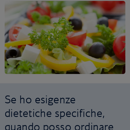
Se ho esigenze
dietetiche specifiche,
quando posso ordinare