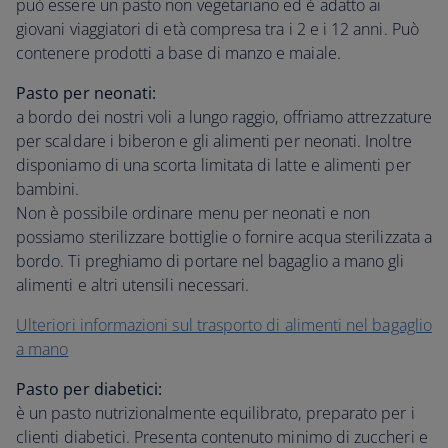
può essere un pasto non vegetariano ed è adatto ai
giovani viaggiatori di età compresa tra i 2 e i 12 anni. Può
contenere prodotti a base di manzo e maiale.
Pasto per neonati:
a bordo dei nostri voli a lungo raggio, offriamo attrezzature
per scaldare i biberon e gli alimenti per neonati. Inoltre
disponiamo di una scorta limitata di latte e alimenti per
bambini.
Non è possibile ordinare menu per neonati e non
possiamo sterilizzare bottiglie o fornire acqua sterilizzata a
bordo. Ti preghiamo di portare nel bagaglio a mano gli
alimenti e altri utensili necessari.
Ulteriori informazioni sul trasporto di alimenti nel bagaglio
a mano
Pasto per diabetici:
è un pasto nutrizionalmente equilibrato, preparato per i
clienti diabetici. Presenta contenuto minimo di zuccheri e