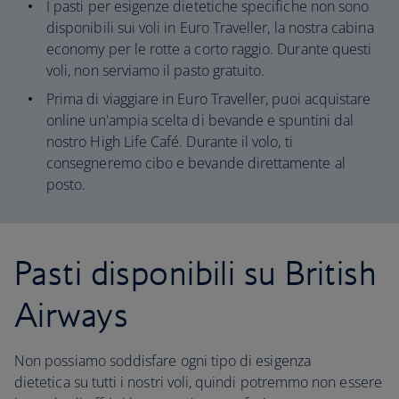
I pasti per esigenze dietetiche specifiche non sono
disponibili sui voli in Euro Traveller, la nostra cabina
economy per le rotte a corto raggio. Durante questi
voli, non serviamo il pasto gratuito.
Prima di viaggiare in Euro Traveller, puoi acquistare
online un'ampia scelta di bevande e spuntini dal
nostro High Life Café. Durante il volo, ti
consegneremo cibo e bevande direttamente al
posto.
Pasti disponibili su British
Airways
Non possiamo soddisfare ogni tipo di esigenza
dietetica su tutti i nostri voli, quindi potremmo non essere