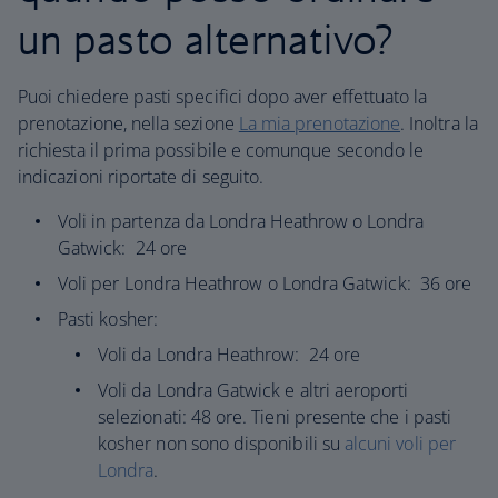
un pasto alternativo?
Puoi chiedere pasti specifici dopo aver effettuato la
prenotazione, nella sezione
La mia prenotazione
. Inoltra la
richiesta il prima possibile e comunque secondo le
indicazioni riportate di seguito.​
Voli in partenza da Londra Heathrow o Londra
Gatwick: 24 ore
Voli per Londra Heathrow o Londra Gatwick: 36 ore
Pasti kosher:
Voli da Londra Heathrow: 24 ore
Voli da Londra Gatwick e altri aeroporti
selezionati: 48 ore. Tieni presente che i pasti
kosher non sono disponibili su
alcuni voli per
Londra
.