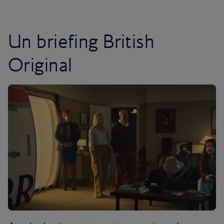
Un briefing British
Original