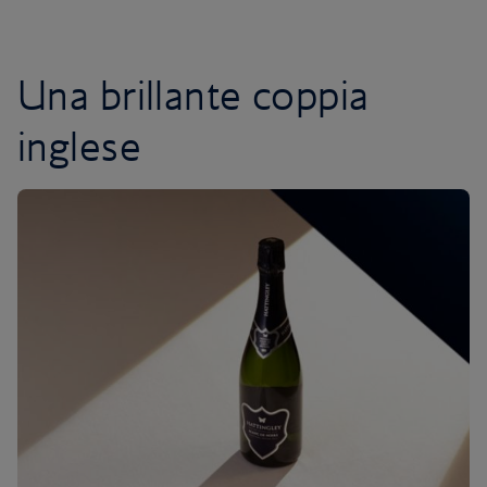
Una brillante coppia
inglese