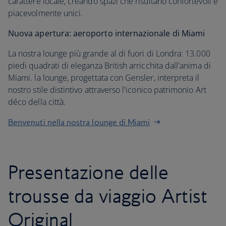
carattere locale, creando spazi che risultano confortevoli e
piacevolmente unici.
Nuova apertura: aeroporto internazionale di Miami
La nostra lounge più grande al di fuori di Londra: 13.000
piedi quadrati di eleganza British arricchita dall'anima di
Miami. la lounge, progettata con Gensler, interpreta il
nostro stile distintivo attraverso l'iconico patrimonio Art
déco della città.
Benvenuti nella nostra lounge di Miami
Presentazione delle
trousse da viaggio Artist
Original