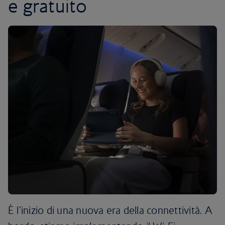
e gratuito
È l'inizio di una nuova era della connettività. A