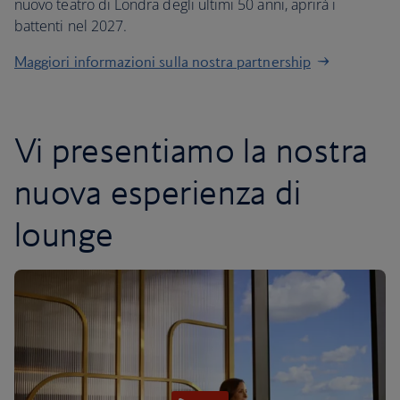
nuovo teatro di Londra degli ultimi 50 anni, aprirà i
battenti nel 2027.
Maggiori informazioni sulla nostra partnership
Vi presentiamo la nostra
nuova esperienza di
lounge