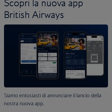
Scopri la nuova app
British Airways
Siamo entusiasti di annunciare il lancio della
nostra nuova app.