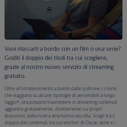
Vuoi rilassarti a bordo con un film o una serie?
Goditi il doppio dei titoli tra cui scegliere,
grazie al nostro nuovo servizio di streaming
gratuito.
Oltre all'intrattenimento a bordo dalle poltrone, i clienti,
che viaggiano su alcune tipologie di aeromobili a lungo
raggio*, ora possono trasmettere in streaming contenuti
aggiuntivi gratuitamente, direttamente sui propri
dispositivi, dalla nostra ampissima raccolta. Scegli tra il
doppio dei contenuti, tra cui vincitori di Oscar, serie e i