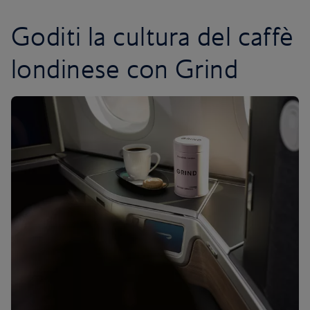
Goditi la cultura del caffè
londinese con Grind