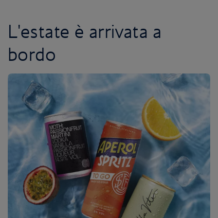
L'estate è arrivata a
bordo