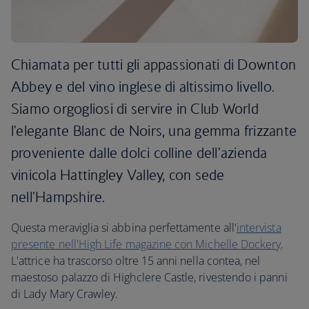
Chiamata per tutti gli appassionati di Downton
Abbey e del vino inglese di altissimo livello.
Siamo orgogliosi di servire in Club World
l'elegante Blanc de Noirs, una gemma frizzante
proveniente dalle dolci colline dell'azienda
vinicola Hattingley Valley, con sede
nell'Hampshire.
Questa meraviglia si abbina perfettamente all'
intervista
presente nell'High Life magazine con Michelle Dockery
.
L'attrice ha trascorso oltre 15 anni nella contea, nel
maestoso palazzo di Highclere Castle, rivestendo i panni
di Lady Mary Crawley.