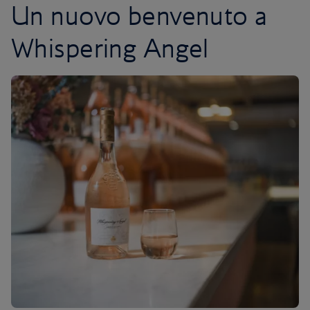
Un nuovo benvenuto a
Whispering Angel