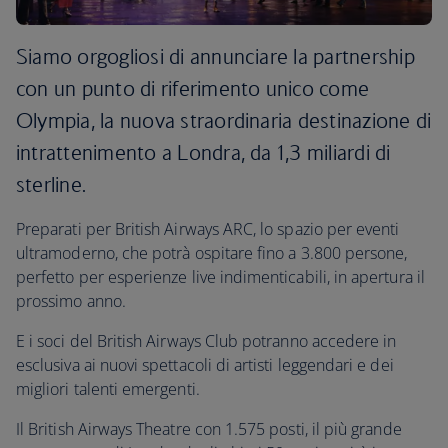
Siamo orgogliosi di annunciare la partnership
con un punto di riferimento unico come
Olympia, la nuova straordinaria destinazione di
intrattenimento a Londra, da 1,3 miliardi di
sterline.
Preparati per British Airways ARC, lo spazio per eventi
ultramoderno, che potrà ospitare fino a 3.800 persone,
perfetto per esperienze live indimenticabili, in apertura il
prossimo anno.
E i soci del British Airways Club potranno accedere in
esclusiva ai nuovi spettacoli di artisti leggendari e dei
migliori talenti emergenti.
Il British Airways Theatre con 1.575 posti, il più grande