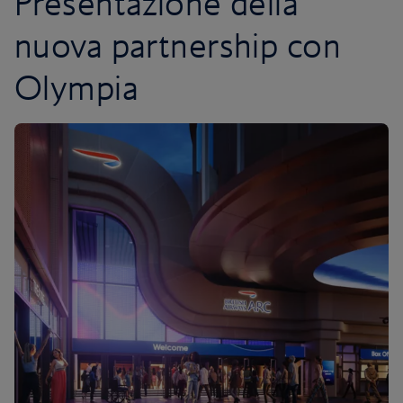
Presentazione della
nuova partnership con
Olympia