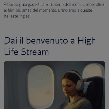
A bordo puoi goderti la sesta serie dell'iconica serie, oltre
ai film più amati del momento. Brindiamo a queste
bellezze inglesi.
Dai il benvenuto a High
Life Stream