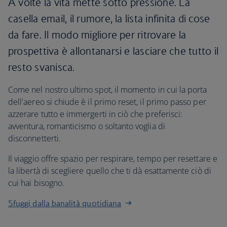
A volte la vita mette sotto pressione. La
casella email, il rumore, la lista infinita di cose
da fare. Il modo migliore per ritrovare la
prospettiva è allontanarsi e lasciare che tutto il
resto svanisca.
Come nel nostro ultimo spot, il momento in cui la porta
dell'aereo si chiude è il primo reset, il primo passo per
azzerare tutto e immergerti in ciò che preferisci:
avventura, romanticismo o soltanto voglia di
disconnetterti.
Il viaggio offre spazio per respirare, tempo per resettare e
la libertà di scegliere quello che ti dà esattamente ciò di
cui hai bisogno.
Sfuggi dalla banalità quotidiana