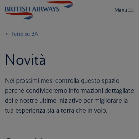
Tutto su BA
Novità
Nei prossimi mesi controlla questo spazio
perché condivideremo informazioni dettagliate
delle nostre ultime iniziative per migliorare la
tua esperienza sia a terra che in volo.