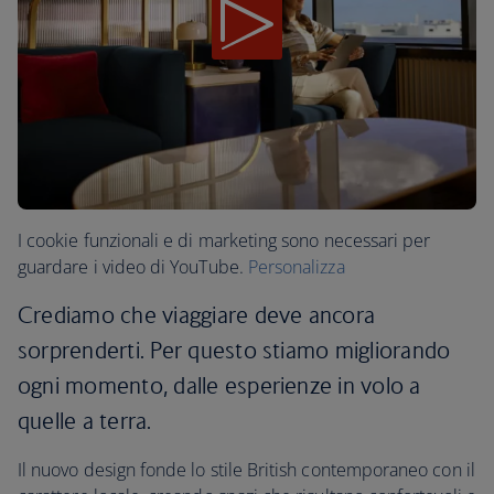
I cookie funzionali e di marketing sono necessari per
guardare i video di YouTube.
Personalizza
Crediamo che viaggiare deve ancora
sorprenderti. Per questo stiamo migliorando
ogni momento, dalle esperienze in volo a
quelle a terra.
Il nuovo design fonde lo stile British contemporaneo con il