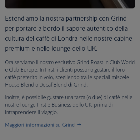
Estendiamo la nostra partnership con Grind
per portare a bordo il sapore autentico della
cultura del caffè di Londra nelle nostre cabine
premium e nelle lounge dello UK.
Ora serviamo il nostro esclusivo Grind Roast in Club World
e Club Europe. In First, i clienti possono gustare il loro
caffè preferito in volo, scegliendo tra le speciali miscele
House Blend o Decaf Blend di Grind.
Inoltre, è possibile gustare una tazza (o due) di caffè nelle
nostre lounge First e Business dello UK, prima di
intraprendere il viaggio.
Maggiori informazioni su Grind