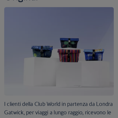
I clienti della Club World in partenza da Londra
Gatwick, per viaggi a lungo raggio, ricevono le