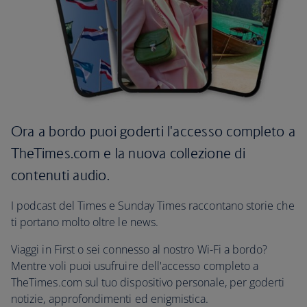
Ora a bordo puoi goderti l'accesso completo a
TheTimes.com e la nuova collezione di
contenuti audio.
I podcast del Times e Sunday Times raccontano storie che
ti portano molto oltre le news.
Viaggi in First o sei connesso al nostro Wi-Fi a bordo?
Mentre voli puoi usufruire dell'accesso completo a
TheTimes.com sul tuo dispositivo personale, per goderti
notizie, approfondimenti ed enigmistica.