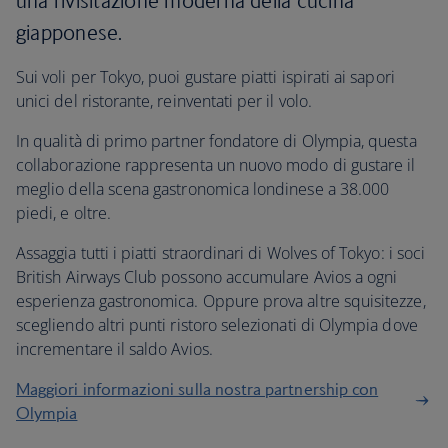
una rivisitazione moderna della cucina
giapponese.
Sui voli per Tokyo, puoi gustare piatti ispirati ai sapori
unici del ristorante, reinventati per il volo.
In qualità di primo partner fondatore di Olympia, questa
collaborazione rappresenta un nuovo modo di gustare il
meglio della scena gastronomica londinese a 38.000
piedi, e oltre.
Assaggia tutti i piatti straordinari di Wolves of Tokyo: i soci
British Airways Club possono accumulare Avios a ogni
esperienza gastronomica. Oppure prova altre squisitezze,
scegliendo altri punti ristoro selezionati di Olympia dove
incrementare il saldo Avios.
Maggiori informazioni sulla nostra partnership con
Olympia