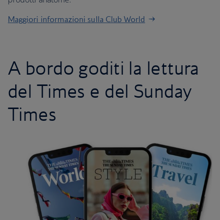
Maggiori informazioni sulla Club World
A bordo goditi la lettura
del Times e del Sunday
Times