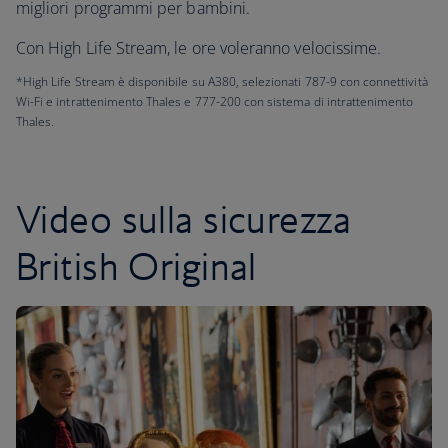
migliori programmi per bambini.
Con High Life Stream, le ore voleranno velocissime.
*High Life Stream è disponibile su A380, selezionati 787-9 con connettività
Wi-Fi e intrattenimento Thales e 777-200 con sistema di intrattenimento
Thales.
Video sulla sicurezza
British Original