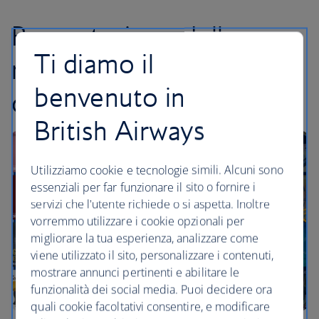
Presentazione della
Ti diamo il
nostra collaborazione
benvenuto in
con Audible
British Airways
Utilizziamo cookie e tecnologie simili. Alcuni sono
essenziali per far funzionare il sito o fornire i
servizi che l'utente richiede o si aspetta. Inoltre
vorremmo utilizzare i cookie opzionali per
migliorare la tua esperienza, analizzare come
viene utilizzato il sito, personalizzare i contenuti,
mostrare annunci pertinenti e abilitare le
funzionalità dei social media. Puoi decidere ora
quali cookie facoltativi consentire, e modificare