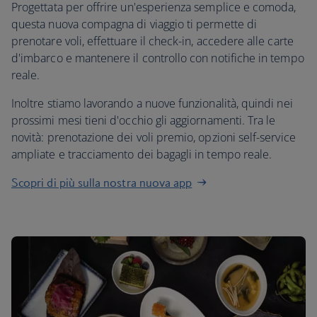
Progettata per offrire un'esperienza semplice e comoda,
questa nuova compagna di viaggio ti permette di
prenotare voli, effettuare il check-in, accedere alle carte
d'imbarco e mantenere il controllo con notifiche in tempo
reale.
Inoltre stiamo lavorando a nuove funzionalità, quindi nei
prossimi mesi tieni d'occhio gli aggiornamenti. Tra le
novità: prenotazione dei voli premio, opzioni self-service
ampliate e tracciamento dei bagagli in tempo reale.
Scopri di più sulla nostra nuova app