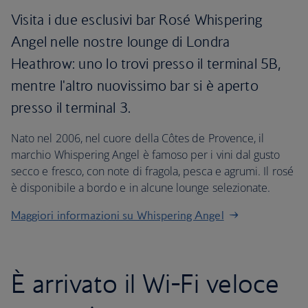
Visita i due esclusivi bar Rosé Whispering
Angel nelle nostre lounge di Londra
Heathrow: uno lo trovi presso il terminal 5B,
mentre l'altro nuovissimo bar si è aperto
presso il terminal 3.
Nato nel 2006, nel cuore della Côtes de Provence, il
marchio Whispering Angel è famoso per i vini dal gusto
secco e fresco, con note di fragola, pesca e agrumi. Il rosé
è disponibile a bordo e in alcune lounge selezionate.
Maggiori informazioni su Whispering Angel
È arrivato il Wi-Fi veloce