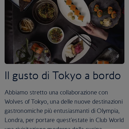
Il gusto di Tokyo a bordo
Abbiamo stretto una collaborazione con
Wolves of Tokyo, una delle nuove destinazioni
gastronomiche più entusiasmanti di Olympia,
Londra, per portare quest'estate in Club World