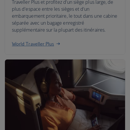
Traveller Plus et profitez d'un siège plus large, de
plus d'espace entre les sièges et d'un
embarquement prioritaire, le tout dans une cabine
séparée avec un bagage enregistré
supplémentaire sur la plupart des itinéraires.
World Traveller Plus