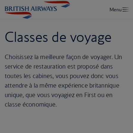
Classes de voyage
Choisissez la meilleure façon de voyager. Un
service de restauration est proposé dans
toutes les cabines, vous pouvez donc vous
attendre à la même expérience britannique
unique, que vous voyagiez en First ou en
classe économique.