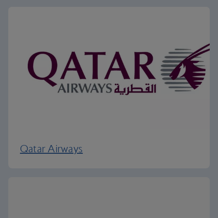
Qatar Airways