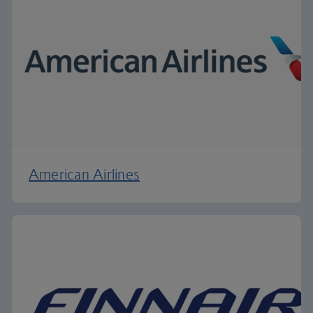
American Airlines