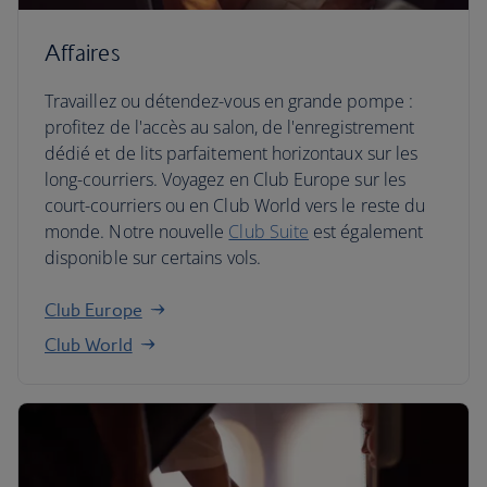
Affaires
Travaillez ou détendez-vous en grande pompe :
profitez de l'accès au salon, de l'enregistrement
dédié et de lits parfaitement horizontaux sur les
long-courriers. Voyagez en Club Europe sur les
court-courriers ou en Club World vers le reste du
monde. Notre nouvelle
Club Suite
est également
disponible sur certains vols.
Club Europe
Club World