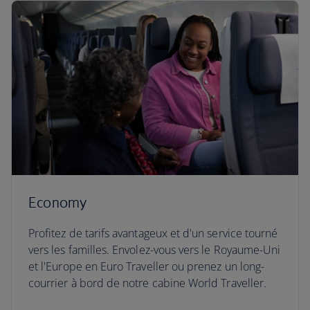
Economy
Profitez de tarifs avantageux et d'un service tourné
vers les familles. Envolez-vous vers le Royaume-Uni
et l'Europe en Euro Traveller ou prenez un long-
courrier à bord de notre cabine World Traveller.