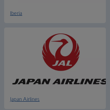
Iberia
Japan Airlines