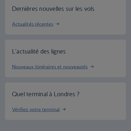
Dernières nouvelles sur les vols
Actualités récentes
L'actualité des lignes
Nouveaux itinéraires et nouveautés
Quel terminal à Londres ?
Vérifiez votre terminal