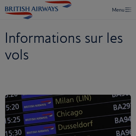
Informations sur les
vols