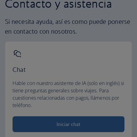
Contacto y asistencia
Si necesita ayuda, así es como puede ponerse
en contacto con nosotros.
Chat
Hable con nuestro asistente de IA (solo en inglés) si
tiene preguntas generales sobre viajes. Para
cuestiones relacionadas con pagos, llámenos por
teléfono.
Iniciar chat