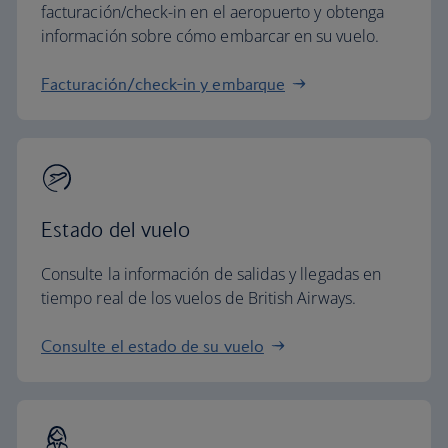
facturación/check-in en el aeropuerto y obtenga
información sobre cómo embarcar en su vuelo.
Facturación/check-in y embarque
Estado del vuelo
Consulte la información de salidas y llegadas en
tiempo real de los vuelos de British Airways.
Consulte el estado de su vuelo