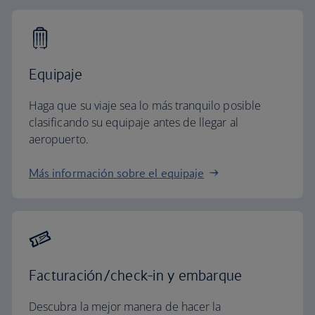
Equipaje
Haga que su viaje sea lo más tranquilo posible
clasificando su equipaje antes de llegar al
aeropuerto.
Más información sobre el equipaje
Facturación/check-in y embarque
Descubra la mejor manera de hacer la