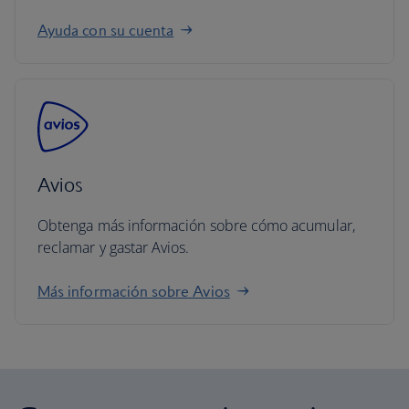
Ayuda con su cuenta
Avios
Obtenga más información sobre cómo acumular,
reclamar y gastar Avios.
Más información sobre Avios