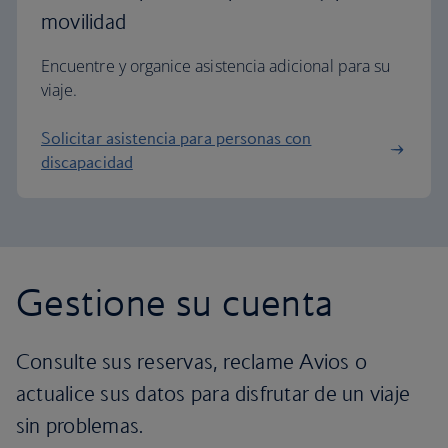
movilidad
Encuentre y organice asistencia adicional para su
viaje.
Solicitar asistencia para personas con
discapacidad
Gestione su cuenta
Consulte sus reservas, reclame Avios o
actualice sus datos para disfrutar de un viaje
sin problemas.