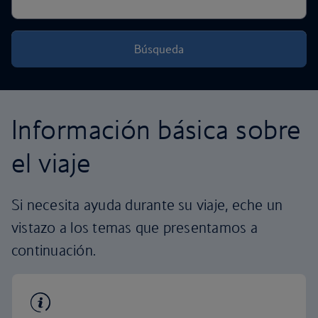
Búsqueda
Información básica sobre
el viaje
Si necesita ayuda durante su viaje, eche un
vistazo a los temas que presentamos a
continuación.