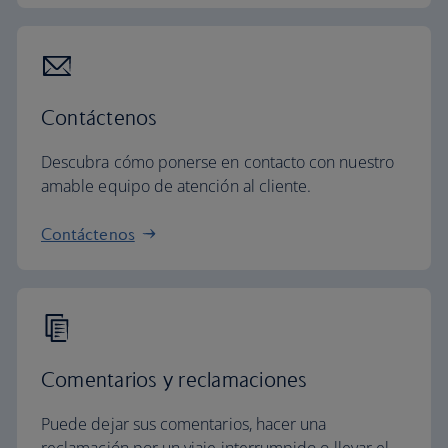
Contáctenos
Descubra cómo ponerse en contacto con nuestro
amable equipo de atención al cliente.
Contáctenos
Comentarios y reclamaciones
Puede dejar sus comentarios, hacer una