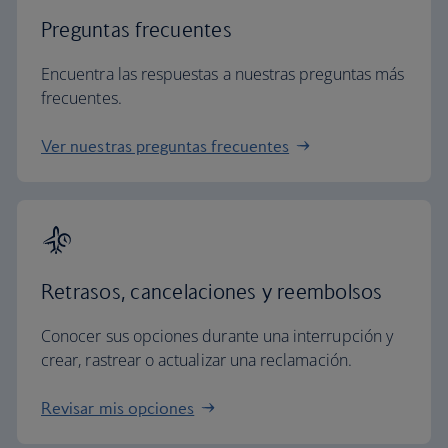
Preguntas frecuentes
Encuentra las respuestas a nuestras preguntas más
frecuentes.
Ver nuestras preguntas frecuentes
Retrasos, cancelaciones y reembolsos
Conocer sus opciones durante una interrupción y
crear, rastrear o actualizar una reclamación.
Revisar mis opciones