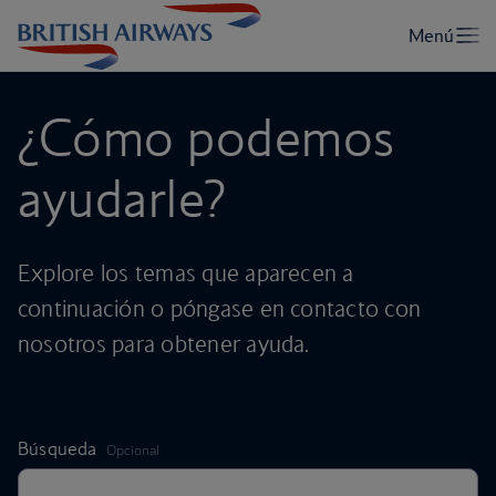
¿Cómo podemos
ayudarle?
Explore los temas que aparecen a
continuación o póngase en contacto con
nosotros para obtener ayuda.
,
Búsqueda
Opcional