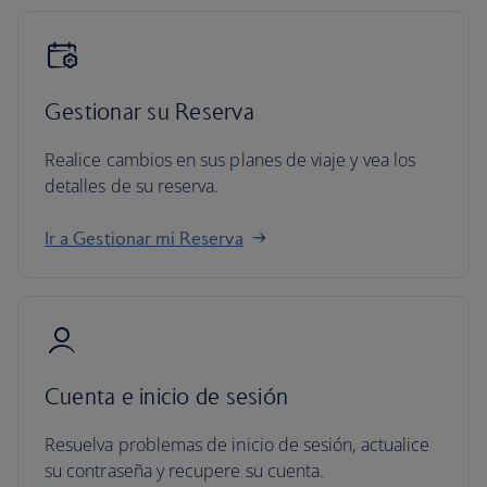
Gestionar su Reserva
Realice cambios en sus planes de viaje y vea los
detalles de su reserva.
Ir a Gestionar mi Reserva
Cuenta e inicio de sesión
Resuelva problemas de inicio de sesión, actualice
su contraseña y recupere su cuenta.