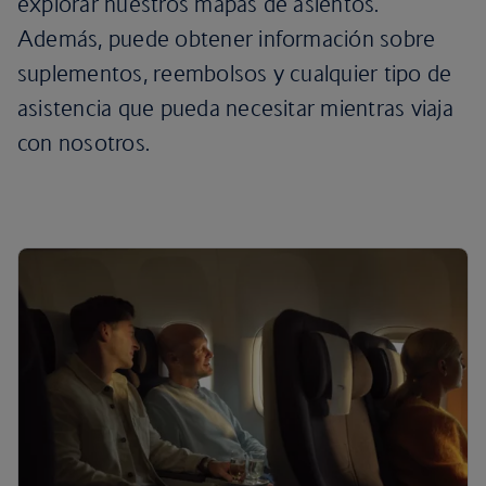
explorar nuestros mapas de asientos.
Además, puede obtener información sobre
suplementos, reembolsos y cualquier tipo de
asistencia que pueda necesitar mientras viaja
con nosotros.