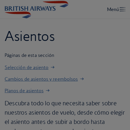
Asientos
Páginas de esta sección
Selección de asiento
Cambios de asientos y reembolsos
Planos de asientos
Descubra todo lo que necesita saber sobre
nuestros asientos de vuelo, desde cómo elegir
el asiento antes de subir a bordo hasta