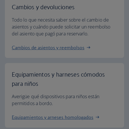
Cambios y devoluciones
Todo lo que necesita saber sobre el cambio de
asientos y cuándo puede solicitar un reembolso
del asiento que pagó para reservarlo.
Cambios de asientos y reembolsos
Equipamientos y harneses cómodos
para niños
Averigüe qué dispositivos para niños están
permitidos a bordo.
Equipamientos y arneses homologados