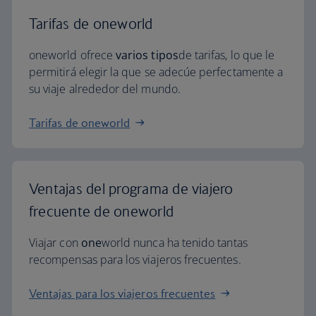
Tarifas de oneworld
oneworld ofrece
varios tipos
de tarifas, lo que le
permitirá elegir la que se adecúe perfectamente a
su viaje alrededor del mundo.
Tarifas de oneworld
Ventajas del programa de viajero
frecuente de oneworld
Viajar con
one
world nunca ha tenido tantas
recompensas para los viajeros frecuentes.
Ventajas para los viajeros frecuentes