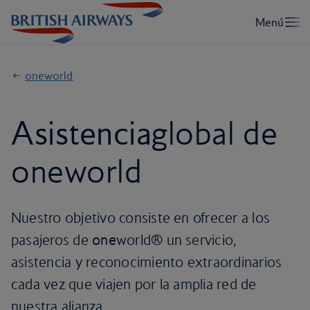
oneworld
Asistencia
global de
oneworld
Nuestro objetivo consiste en ofrecer a los
pasajeros de
one
world® un servicio,
asistencia y reconocimiento extraordinarios
cada vez que viajen por la amplia red de
nuestra alianza.