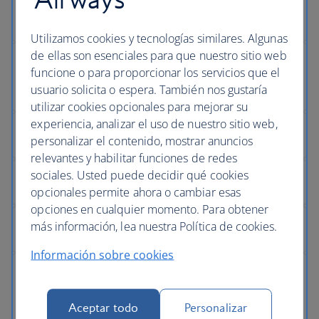
Utilizamos cookies y tecnologías similares. Algunas
de ellas son esenciales para que nuestro sitio web
funcione o para proporcionar los servicios que el
usuario solicita o espera. También nos gustaría
utilizar cookies opcionales para mejorar su
experiencia, analizar el uso de nuestro sitio web,
personalizar el contenido, mostrar anuncios
relevantes y habilitar funciones de redes
sociales. Usted puede decidir qué cookies
opcionales permite ahora o cambiar esas
opciones en cualquier momento. Para obtener
más información, lea nuestra Política de cookies.
Información sobre cookies
Aceptar todo
Personalizar