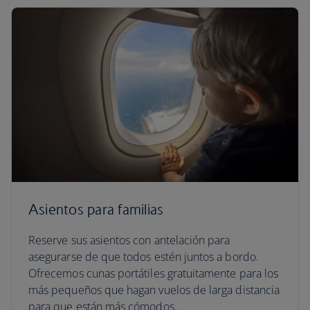
Asientos para familias
Reserve sus asientos con antelación para
asegurarse de que todos estén juntos a bordo.
Ofrecemos cunas portátiles gratuitamente para los
más pequeños que hagan vuelos de larga distancia
para que están más cómodos.