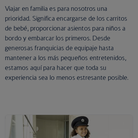
Viajar en familia es para nosotros una
prioridad. Significa encargarse de los carritos
de bebé, proporcionar asientos para niños a
bordo y embarcar los primeros. Desde
generosas franquicias de equipaje hasta
mantener a los más pequeños entretenidos,
estamos aquí para hacer que toda su
experiencia sea lo menos estresante posible.