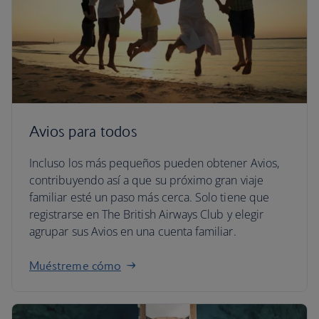
Avios para todos
Incluso los más pequeños pueden obtener Avios,
contribuyendo así a que su próximo gran viaje
familiar esté un paso más cerca. Solo tiene que
registrarse en The British Airways Club y elegir
agrupar sus Avios en una cuenta familiar.
Muéstreme cómo