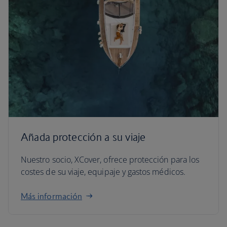
Añada protección a su viaje
Nuestro socio, XCover, ofrece protección para los
costes de su viaje, equipaje y gastos médicos.
Más información