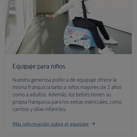
Equipaje para niños
Nuestra generosa política de equipaje ofrece la
misma franquicia tanto a niños mayores de 2 años
como a adultos. Además, los bebés tienen su
propia franquicia para los extras esenciales, como
carritos y sillas infantiles.
Más información sobre el equipaje