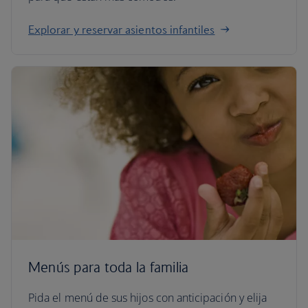
Explorar y reservar asientos infantiles
Menús para toda la familia
Pida el menú de sus hijos con anticipación y elija