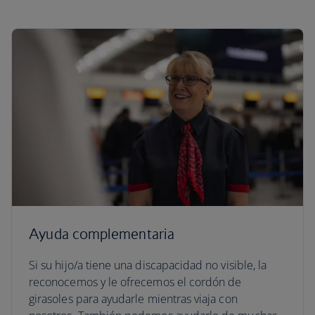
Ayuda complementaria
Si su hijo/a tiene una discapacidad no visible, la
reconocemos y le ofrecemos el cordón de
girasoles para ayudarle mientras viaja con