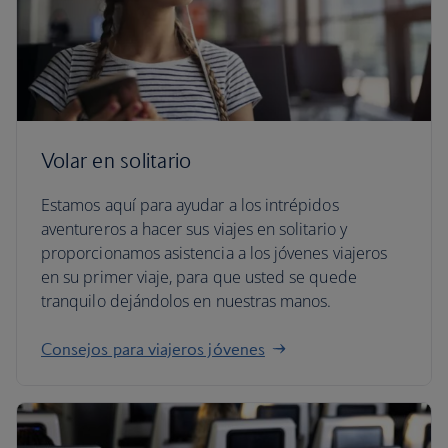
Volar en solitario
Estamos aquí para ayudar a los intrépidos
aventureros a hacer sus viajes en solitario y
proporcionamos asistencia a los jóvenes viajeros
en su primer viaje, para que usted se quede
tranquilo dejándolos en nuestras manos.
Consejos para viajeros jóvenes