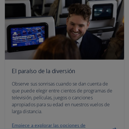
El paraíso de la diversión
Observe sus sonrisas cuando se dan cuenta de
que puede elegir entre cientos de programas de
televisión, películas, juegos o canciones
apropiados para su edad en nuestros vuelos de
larga distancia.
Empiece a explorar las opciones de