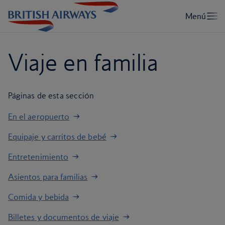
Viaje en familia
Páginas de esta sección
En el aeropuerto
Equipaje y carritos de bebé
Entretenimiento
Asientos para familias
Comida y bebida
Billetes y documentos de viaje