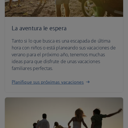
La aventura le espera
Tanto si lo que busca es una escapada de última
hora con niños o está planeando sus vacaciones de
verano para el próximo año, tenemos muchas
ideas para que disfrute de unas vacaciones
familiares perfectas.
Planifique sus próximas vacaciones