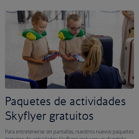
Paquetes de actividades
Skyflyer gratuitos
Para entretenerse sin pantallas, nuestros nuevos paquetes