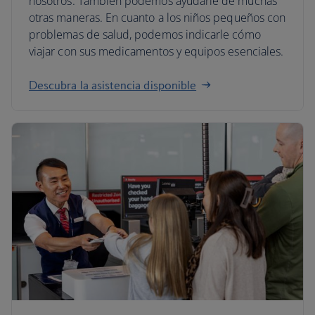
nosotros. También podemos ayudarle de muchas
otras maneras. En cuanto a los niños pequeños con
problemas de salud, podemos indicarle cómo
viajar con sus medicamentos y equipos esenciales.
Descubra la asistencia disponible