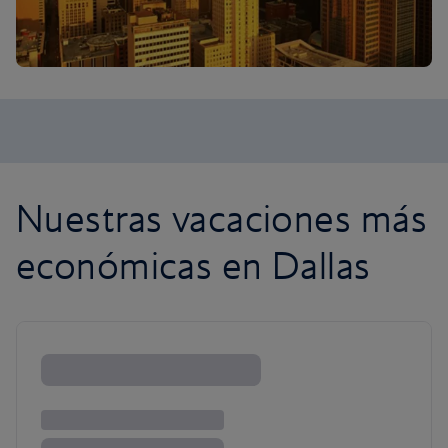
Nuestras vacaciones más
económicas en Dallas