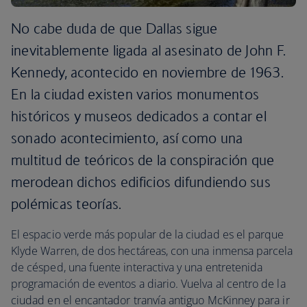
No cabe duda de que Dallas sigue
inevitablemente ligada al asesinato de John F.
Kennedy, acontecido en noviembre de 1963.
En la ciudad existen varios monumentos
históricos y museos dedicados a contar el
sonado acontecimiento, así como una
multitud de teóricos de la conspiración que
merodean dichos edificios difundiendo sus
polémicas teorías.
El espacio verde más popular de la ciudad es el parque
Klyde Warren, de dos hectáreas, con una inmensa parcela
de césped, una fuente interactiva y una entretenida
programación de eventos a diario. Vuelva al centro de la
ciudad en el encantador tranvía antiguo McKinney para ir