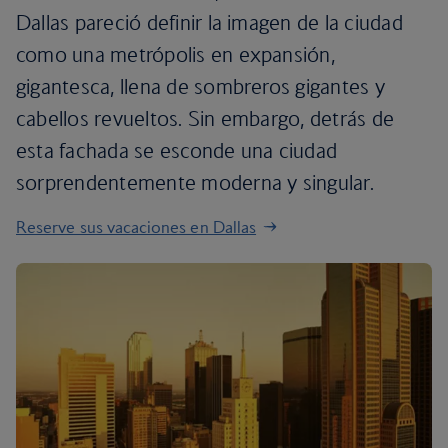
Dallas pareció definir la imagen de la ciudad
como una metrópolis en expansión,
gigantesca, llena de sombreros gigantes y
cabellos revueltos. Sin embargo, detrás de
esta fachada se esconde una ciudad
sorprendentemente moderna y singular.
Reserve sus vacaciones en Dallas