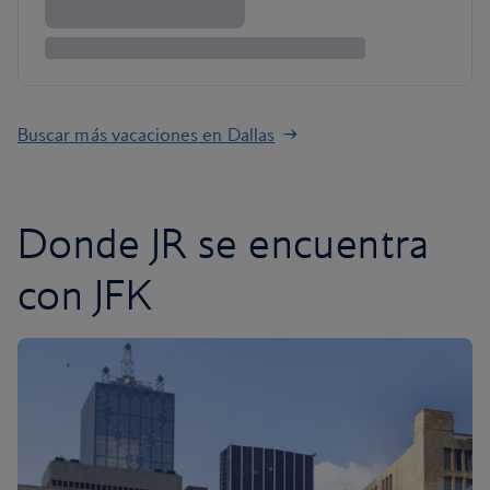
Buscar más vacaciones en Dallas
Donde JR se encuentra
con JFK