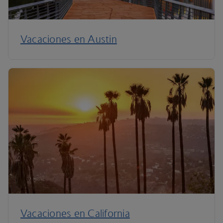
Vacaciones en Austin
Vacaciones en California