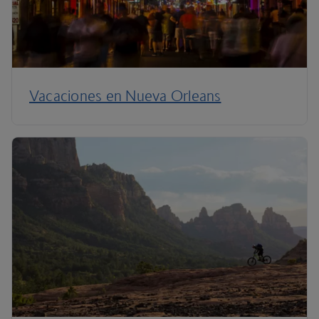
Vacaciones en Nueva Orleans