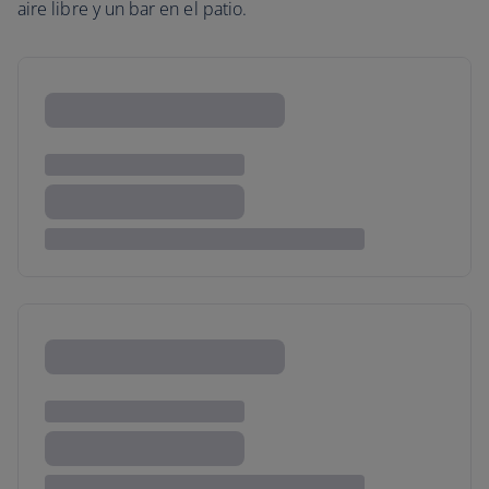
aire libre y un bar en el patio.