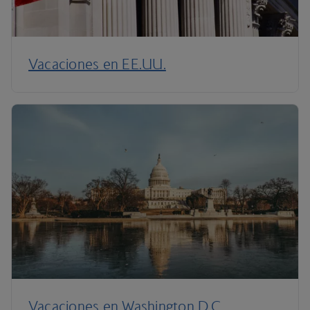
Vacaciones en EE.UU.
Vacaciones en Washington D.C.