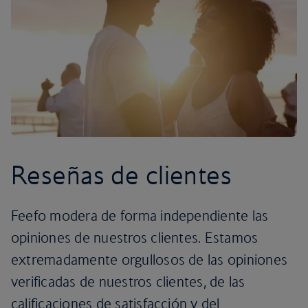
Reseñas de clientes
Feefo modera de forma independiente las
opiniones de nuestros clientes. Estamos
extremadamente orgullosos de las opiniones
verificadas de nuestros clientes, de las
calificaciones de satisfacción y del