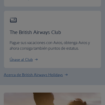
The British Airways Club
Pague sus vacaciones con Avios, obtenga Avios y
ahora consiga también puntos de estatus.
Únase al Club
Acerca de British Airways Holidays