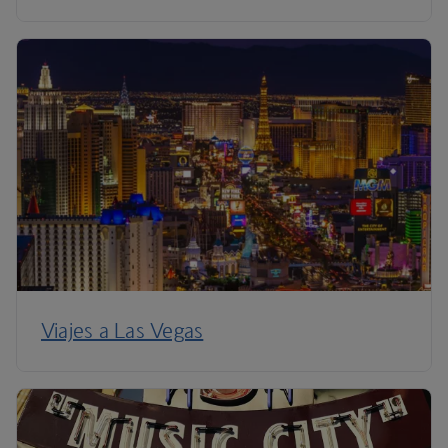
Viajes a Las Vegas