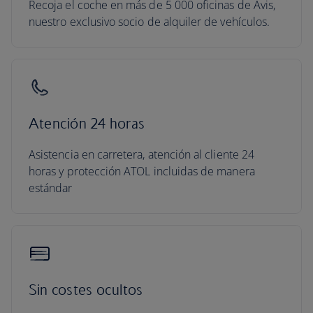
Recoja el coche en más de 5 000 oficinas de Avis,
nuestro exclusivo socio de alquiler de vehículos.
Atención 24 horas
Asistencia en carretera, atención al cliente 24
horas y protección ATOL incluidas de manera
estándar
Sin costes ocultos