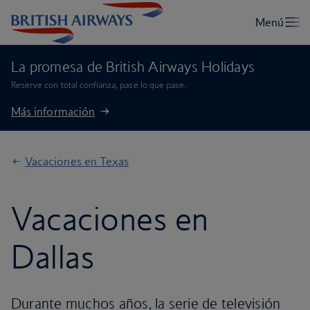
La promesa de British Airways Holidays
Reserve con total confianza, pase lo que pase.
Más información
Vacaciones en Texas
Vacaciones en
Dallas
Durante muchos años, la serie de televisión