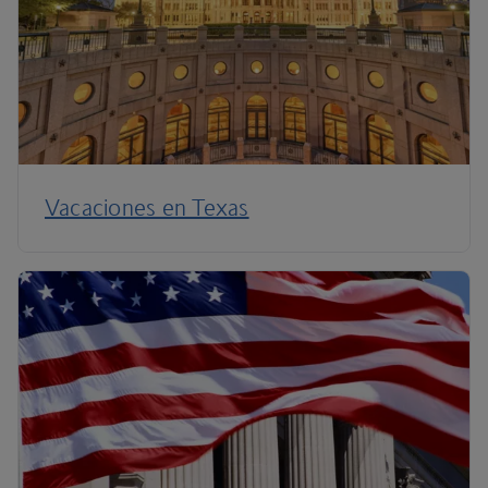
Vacaciones en Texas