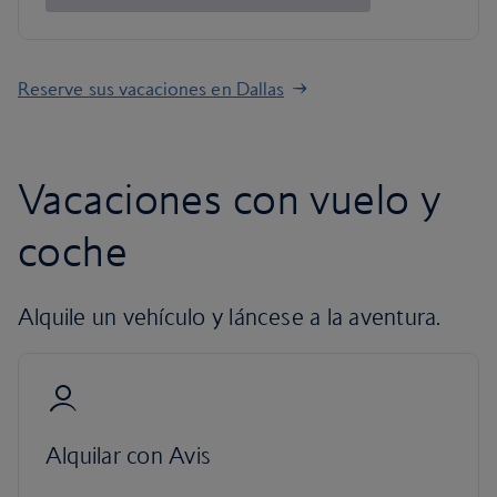
Reserve sus vacaciones en Dallas
Vacaciones con vuelo y
coche
Alquile un vehículo y láncese a la aventura.
Alquilar con Avis