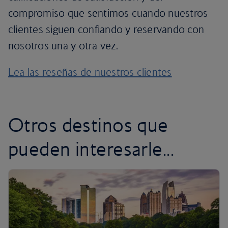
compromiso que sentimos cuando nuestros
clientes siguen confiando y reservando con
nosotros una y otra vez.
Lea las reseñas de nuestros clientes
Otros destinos que
pueden interesarle...