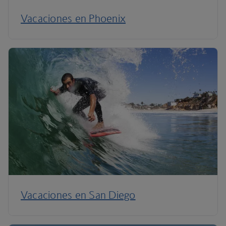
Vacaciones en Phoenix
Vacaciones en San Diego