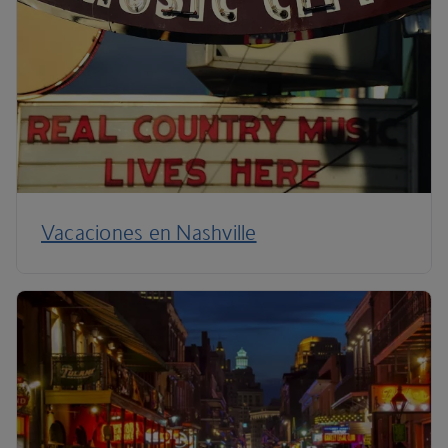
Vacaciones en Nashville