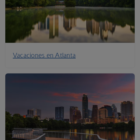
Vacaciones en Atlanta