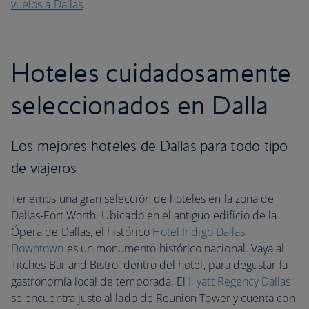
vuelos a Dallas
.
Hoteles cuidadosamente
seleccionados en Dalla
Los mejores hoteles de Dallas para todo tipo
de viajeros
Tenemos una gran selección de hoteles en la zona de
Dallas-Fort Worth. Ubicado en el antiguo edificio de la
Ópera de Dallas, el histórico
Hotel Indigo Dallas
Downtown
es un monumento histórico nacional. Vaya al
Titches Bar and Bistro, dentro del hotel, para degustar la
gastronomía local de temporada. El
Hyatt Regency Dallas
se encuentra justo al lado de Reunion Tower y cuenta con