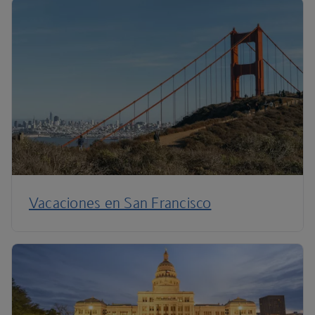
Vacaciones en San Francisco