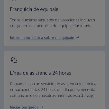
Franquicia de equipaje
Todos nuestros paquetes de vacaciones incluyen
una generosa franquicia de equipaje facturado.
Información básica sobre el equipaje
Línea de asistencia 24 horas
Contamos con un servicio de asistencia telefónica
en vacaciones las 24 horas del día por si necesita
comunicarse con nosotros mientras está de viaje.
Iniciar búsqueda