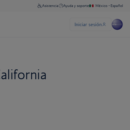
alifornia