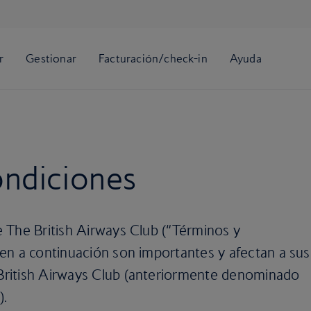
ondiciones
 The British Airways Club (“Términos y
en a continuación son importantes y afectan a sus
ritish Airways Club (anteriormente denominado
).