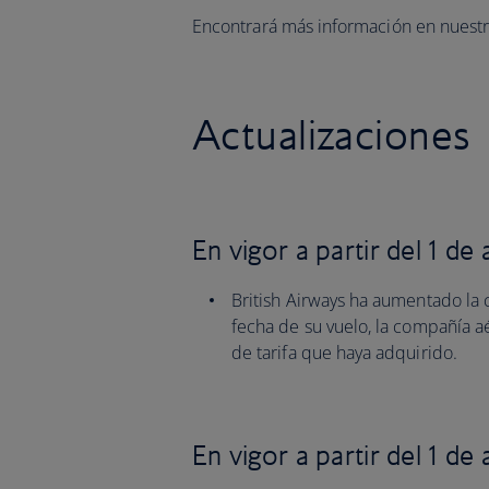
Encontrará más información en nuest
Actualizaciones
En vigor a partir del 1 de
British Airways ha aumentado la
fecha de su vuelo, la compañía aé
de tarifa que haya adquirido.
En vigor a partir del 1 de