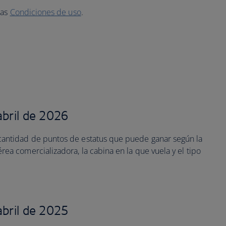
ras
Condiciones de uso
.
 abril de 2026
 cantidad de puntos de estatus que puede ganar según la
rea comercializadora, la cabina en la que vuela y el tipo
 abril de 2025