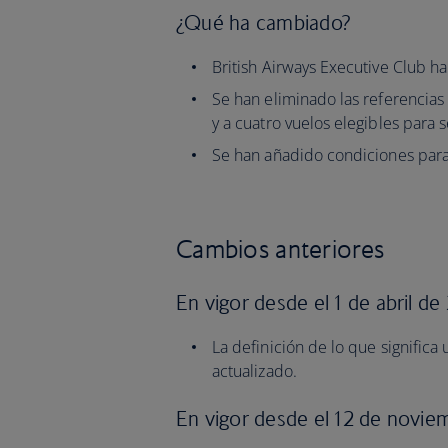
¿Qué ha cambiado?
British Airways Executive Club ha
Se han eliminado las referencias
y a cuatro vuelos elegibles para s
Se han añadido condiciones para
Cambios anteriores
En vigor desde el 1 de abril de
La definición de lo que signific
actualizado.
En vigor desde el 12 de novie