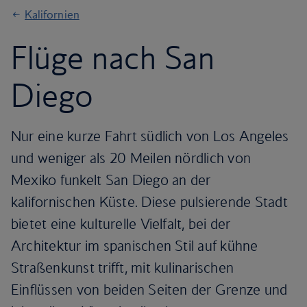
Kalifornien
Flüge nach San
Diego
Nur eine kurze Fahrt südlich von Los Angeles
und weniger als 20 Meilen nördlich von
Mexiko funkelt San Diego an der
kalifornischen Küste. Diese pulsierende Stadt
bietet eine kulturelle Vielfalt, bei der
Architektur im spanischen Stil auf kühne
Straßenkunst trifft, mit kulinarischen
Einflüssen von beiden Seiten der Grenze und