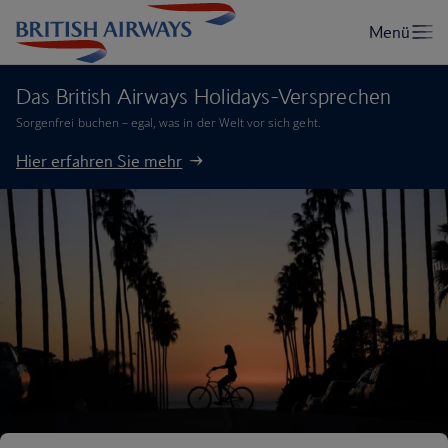
Das British Airways Holidays-Versprechen
Sorgenfrei buchen – egal, was in der Welt vor sich geht.
Hier erfahren Sie mehr