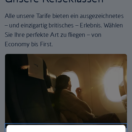
Alle unsere Tarife bieten ein ausgezeichnetes
– und einzigartig britisches – Erlebnis. Wählen
Sie Ihre perfekte Art zu fliegen – von
Economy bis First.