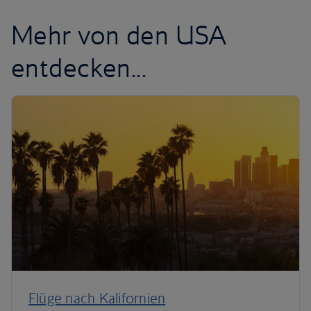
Mehr von den USA
entdecken...
Flüge nach Kalifornien