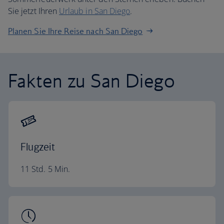
Sie jetzt Ihren
Urlaub in San Diego
.
Planen Sie Ihre Reise nach San Diego
Fakten zu San Diego
Flugzeit
11 Std. 5 Min.