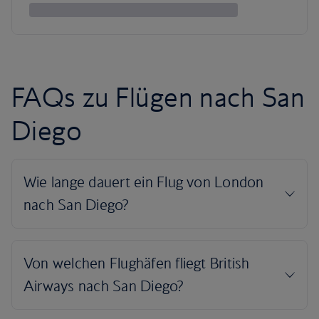
FAQs zu Flügen nach San
Diego