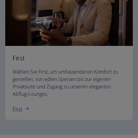
First
Wählen Sie First, um umfassenderen Komfort zu
genießen, von edlen Speisen bis zur eigenen
Privatsuite und Zugang zu unseren eleganten
Abflug-Lounges.
First