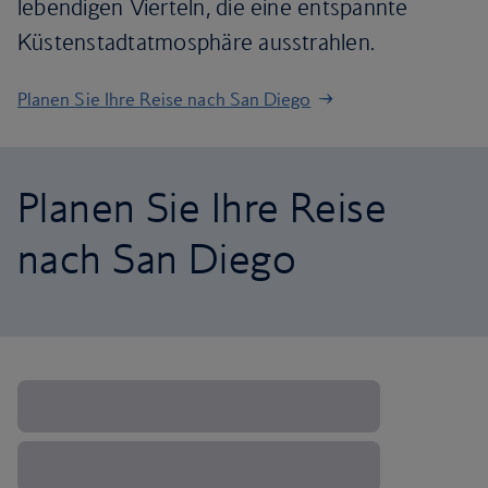
lebendigen Vierteln, die eine entspannte
Küstenstadtatmosphäre ausstrahlen.
Planen Sie Ihre Reise nach San Diego
Planen Sie Ihre Reise
nach San Diego