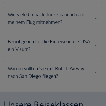
Unsere Reiseklassen