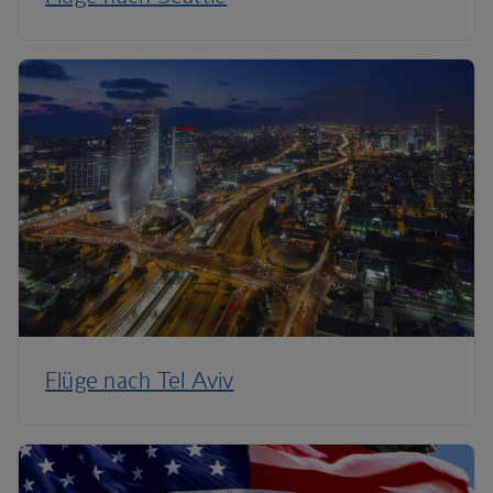
Flüge nach Tel Aviv