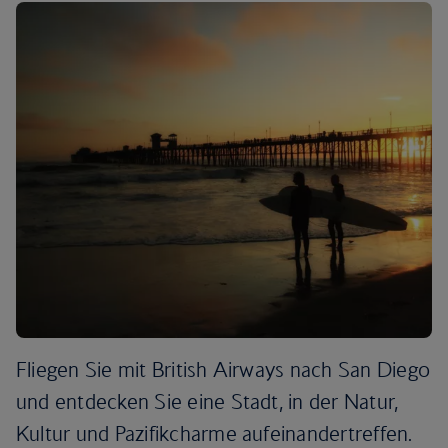
Fliegen Sie mit British Airways nach San Diego
und entdecken Sie eine Stadt, in der Natur,
Kultur und Pazifikcharme aufeinandertreffen.