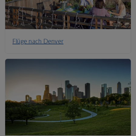
Flüge nach Denver