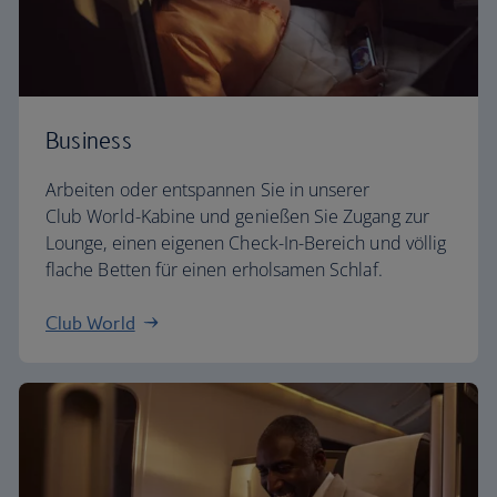
Business
Arbeiten oder entspannen Sie in unserer
Club World-Kabine und genießen Sie Zugang zur
Lounge, einen eigenen Check-In-Bereich und völlig
flache Betten für einen erholsamen Schlaf.
Club World