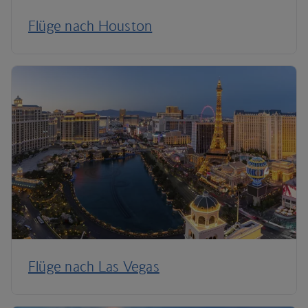
Flüge nach Houston
Flüge nach Las Vegas