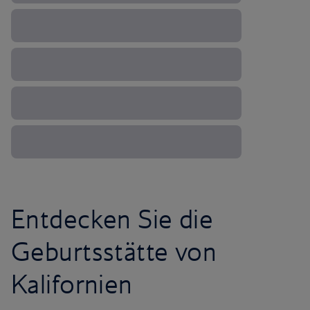
Entdecken Sie die
Geburtsstätte von
Kalifornien