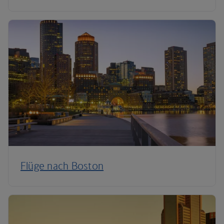
Flüge nach Boston