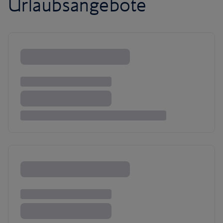
Urlaubsangebote