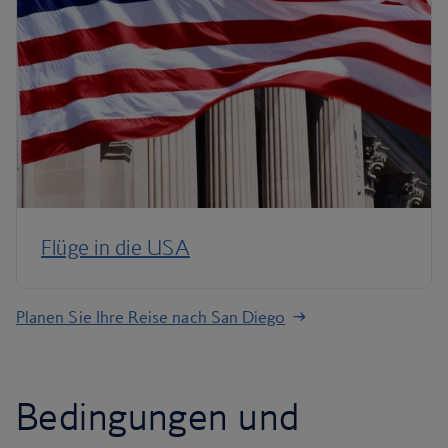
Flüge in die USA
Planen Sie Ihre Reise nach San Diego
Bedingungen und