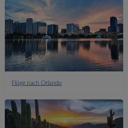
Flüge nach Orlando