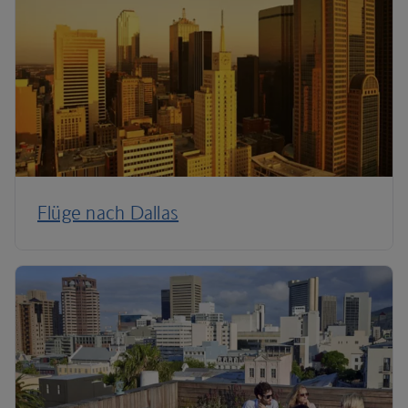
Flüge nach Dallas