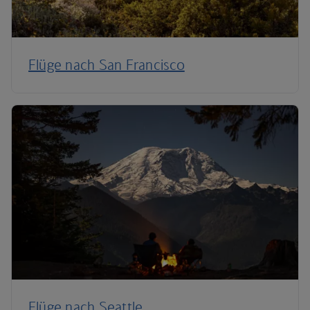
Flüge nach San Francisco
Flüge nach Seattle