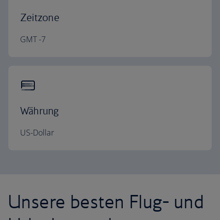
Zeitzone
GMT -7
Währung
US-Dollar
Unsere besten Flug- und