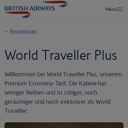
Reiseklassen
World Traveller Plus
Willkommen bei World Traveller Plus, unserem
Premium Economy-Tarif. Die Kabine hat
weniger Reihen und ist ruhiger, noch
geräumiger und noch exklusiver als World
Traveller.