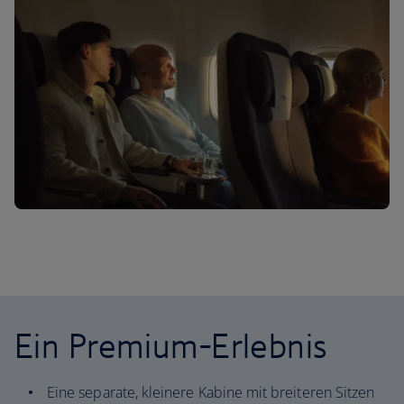
Ein Premium-Erlebnis
Eine separate, kleinere Kabine mit breiteren Sitzen