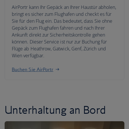
AirPortr kann Ihr Gepäck an Ihrer Haustür abholen,
bringt es sicher zum Flughafen und checkt es für
Sie für den Flug ein. Das bedeutet, dass Sie ohne
Gepäck zum Flughafen fahren und nach Ihrer
Ankunft direkt zur Sicherheitskontrolle gehen
können. Dieser Service ist nur zur Buchung für
Flüge ab Heathrow, Gatwick, Genf, Zürich und
Wien verfügbar.
Buchen Sie AirPortr
Unterhaltung an Bord