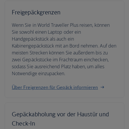
Freigepäckgrenzen
Wenn Sie in World Traveller Plus reisen, können
Sie sowohl einen Laptop oder ein
Handgepäckstück als auch ein
Kabinengepäckstück mit an Bord nehmen. Auf den
meisten Strecken können Sie außerdem bis zu
zwei Gepäckstücke im Frachtraum einchecken,
sodass Sie ausreichend Platz haben, um alles
Notwendige einzupacken.
Über Freigrenzen für Gepäck informieren
Gepäckabholung vor der Haustür und
Check-In