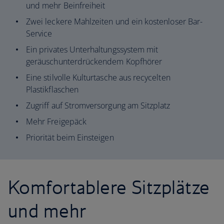
und mehr Beinfreiheit
Zwei leckere Mahlzeiten und ein kostenloser Bar-
Service
Ein privates Unterhaltungssystem mit
geräuschunterdrückendem Kopfhörer
Eine stilvolle Kulturtasche aus recycelten
Plastikflaschen
Zugriff auf Stromversorgung am Sitzplatz
Mehr Freigepäck
Priorität beim Einsteigen
Komfortablere Sitzplätze
und mehr