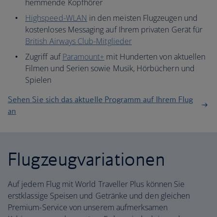
hemmende Kopfhörer
Highspeed-WLAN
in den meisten Flugzeugen und
kostenloses Messaging auf Ihrem privaten Gerät für
British Airways Club-Mitglieder
Zugriff auf
Paramount+
mit Hunderten von aktuellen
Filmen und Serien sowie Musik, Hörbüchern und
Spielen
Sehen Sie sich das aktuelle Programm auf Ihrem Flug
an
Flugzeugvariationen
Auf jedem Flug mit World Traveller Plus können Sie
erstklassige Speisen und Getränke und den gleichen
Premium-Service von unserem aufmerksamen