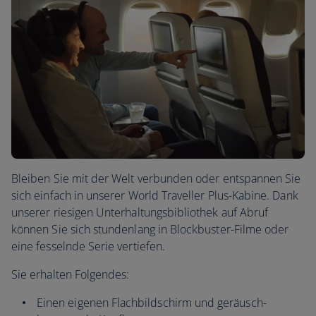
Bleiben Sie mit der Welt verbunden oder entspannen Sie
sich einfach in unserer World Traveller Plus-Kabine. Dank
unserer riesigen Unterhaltungsbibliothek auf Abruf
können Sie sich stundenlang in Blockbuster-Filme oder
eine fesselnde Serie vertiefen.
Sie erhalten Folgendes:
Einen eigenen Flachbildschirm und geräusch-