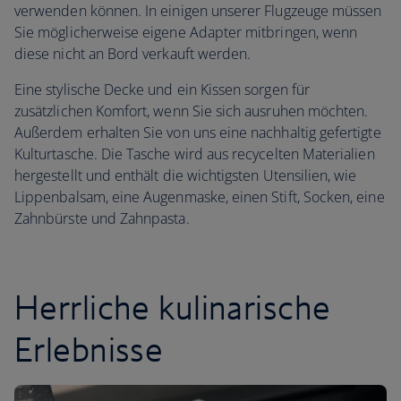
verwenden können. In einigen unserer Flugzeuge müssen
Sie möglicherweise eigene Adapter mitbringen, wenn
diese nicht an Bord verkauft werden.
Eine stylische Decke und ein Kissen sorgen für
zusätzlichen Komfort, wenn Sie sich ausruhen möchten.
Außerdem erhalten Sie von uns eine nachhaltig gefertigte
Kulturtasche. Die Tasche wird aus recycelten Materialien
hergestellt und enthält die wichtigsten Utensilien, wie
Lippenbalsam, eine Augenmaske, einen Stift, Socken, eine
Zahnbürste und Zahnpasta.
Herrliche kulinarische
Erlebnisse