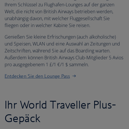
Ihrem Schlüssel zu Flughafen-Lounges auf der ganzen
Welt, die nicht von British Airways betrieben werden,
unabhängig davon, mit welcher Fluggesellschaft Sie
fliegen oder in welcher Kabine Sie reisen.
Genießen Sie kleine Erfrischungen (auch alkoholische)
und Speisen, WLAN und eine Auswahl an Zeitungen und
Zeitschriften, während Sie auf das Boarding warten.
Außerdem können British Airways Club-Mitglieder 5 Avios
pro ausgegebenem 1 £/1 €/1 $ sammeln.
Entdecken Sie den Lounge Pass
Ihr World Traveller Plus-
Gepäck