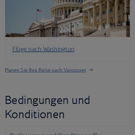
Flüge nach Washington
Planen Sie Ihre Reise nach Vancouver
Bedingungen und
Konditionen