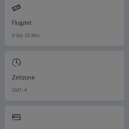
Flugzeit
9 Std. 35 Min.
Zeitzone
GMT -4