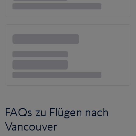
FAQs zu Flügen nach
Vancouver