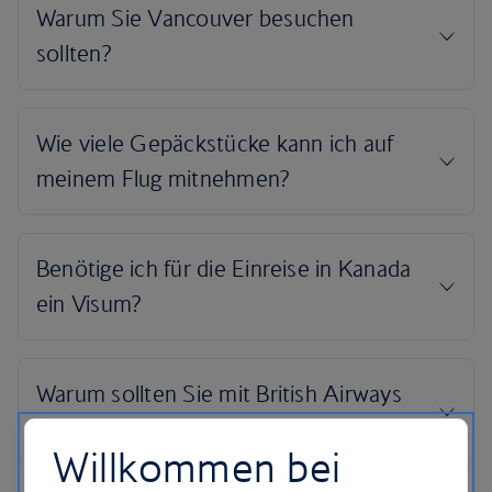
Willkommen bei