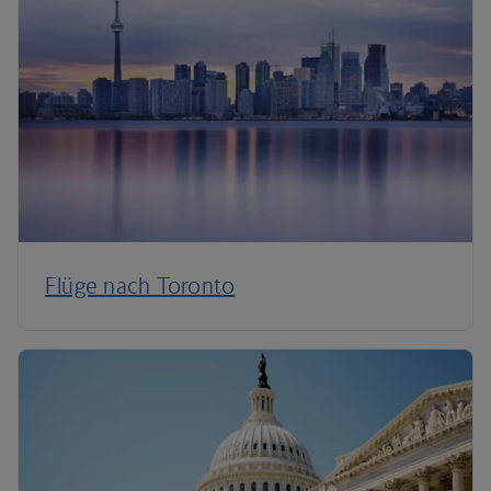
Flüge nach Toronto