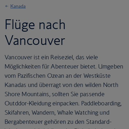
Kanada
Flüge nach
Vancouver
Vancouver ist ein Reiseziel, das viele
Möglichkeiten für Abenteuer bietet. Umgeben
vom Pazifischen Ozean an der Westküste
Kanadas und überragt von den wilden North
Shore Mountains, sollten Sie passende
Outddor-Kleidung einpacken. Paddleboarding,
Skifahren, Wandern, Whale Watching und
Bergabenteuer gehören zu den Standard-