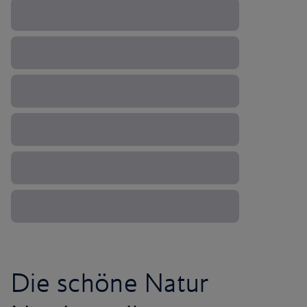
Die schöne Natur