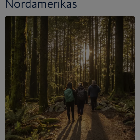
Nordamerikas