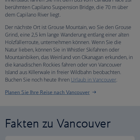
berühmten Capilano Suspension Bridge, die 70 m über
dem Capilano River liegt.
Der nächste Ort ist Grouse Mountain, wo Sie den Grouse
Grind, eine 2,5 km lange Wanderung entlang einer alten
Holzfällerroute, unternehmen können. Wenn Sie die
Natur lieben, können Sie in Whistler Skifahren oder
Mountainbiken, das Weinland von Okanagan erkunden, in
die kanadischen Rockies fahren oder von Vancouver
Island aus Killerwale in freier Wildbahn beobachten.
Buchen Sie noch heute Ihren
Urlaub in Vancouver
.
Planen Sie Ihre Reise nach Vancouver
Fakten zu Vancouver