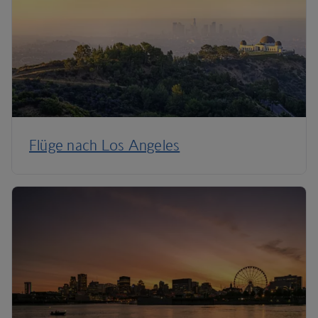
Flüge nach Los Angeles