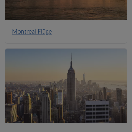
Montreal Flüge