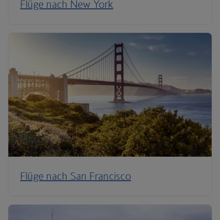
Flüge nach New York
Flüge nach San Francisco