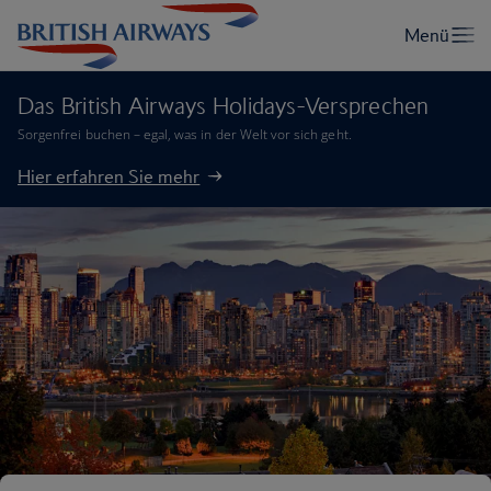
Das British Airways Holidays-Versprechen
Sorgenfrei buchen – egal, was in der Welt vor sich geht.
Hier erfahren Sie mehr