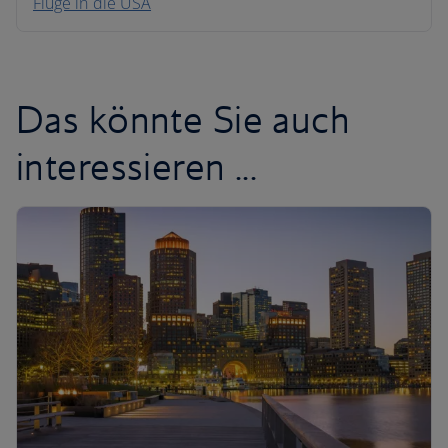
Flüge in die USA
Karibik
Das könnte Sie auch
interessieren ...