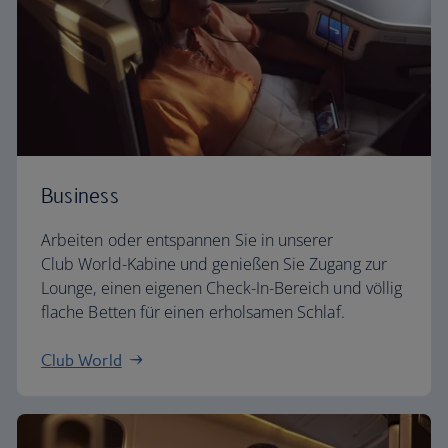
Business
Arbeiten oder entspannen Sie in unserer
Club World-Kabine und genießen Sie Zugang zur
Lounge, einen eigenen Check-In-Bereich und völlig
flache Betten für einen erholsamen Schlaf.
Club World