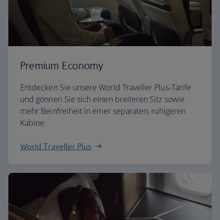
Premium Economy
Entdecken Sie unsere World Traveller Plus-Tarife
und gönnen Sie sich einen breiteren Sitz sowie
mehr Beinfreiheit in einer separaten, ruhigeren
Kabine.
World Traveller Plus