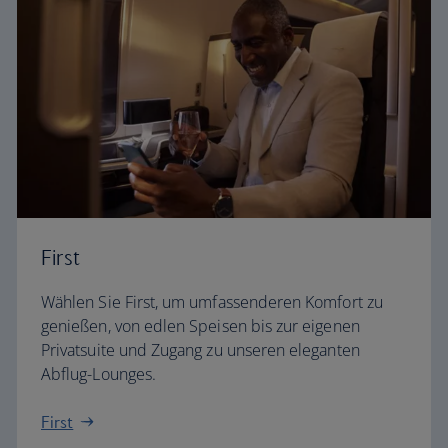
First
Wählen Sie First, um umfassenderen Komfort zu
genießen, von edlen Speisen bis zur eigenen
Privatsuite und Zugang zu unseren eleganten
Abflug-Lounges.
First