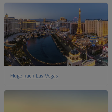
Flüge nach Las Vegas