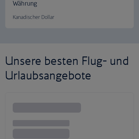
Währung
Kanadischer Dollar
Unsere besten Flug- und
Urlaubsangebote