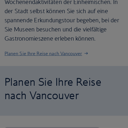
Wochenendaktivitäten der Einheimischen. In
der Stadt selbst können Sie sich auf eine
spannende Erkundungstour begeben, bei der
Sie Museen besuchen und die vielfältige
Gastronomieszene erleben können.
Planen Sie Ihre Reise nach Vancouver
Planen Sie Ihre Reise
nach Vancouver