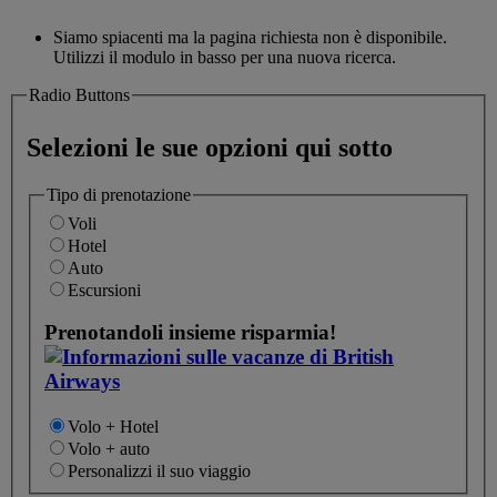
Siamo spiacenti ma la pagina richiesta non è disponibile.
Utilizzi il modulo in basso per una nuova ricerca.
Radio Buttons
Selezioni le sue opzioni qui sotto
Tipo di prenotazione
Voli
Hotel
Auto
Escursioni
Prenotandoli insieme risparmia!
Volo + Hotel
Volo + auto
Personalizzi il suo viaggio