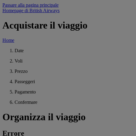
Passare alla pagina principale
Homepage di British Airways
Acquistare il viaggio
Home
Date
Voli
Prezzo
Passeggeri
Pagamento
Confermare
Organizza il viaggio
Errore