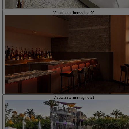
Visualizza l'immagine 20
Visualizza l'immagine 21