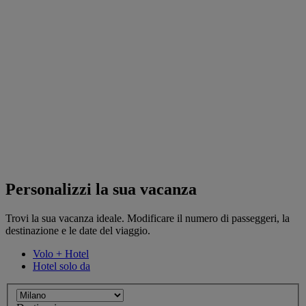
Personalizzi la sua vacanza
Trovi la sua vacanza ideale. Modificare il numero di passeggeri, la
destinazione e le date del viaggio.
Volo + Hotel
Hotel solo da