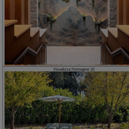
Visualizza l'immagine 10