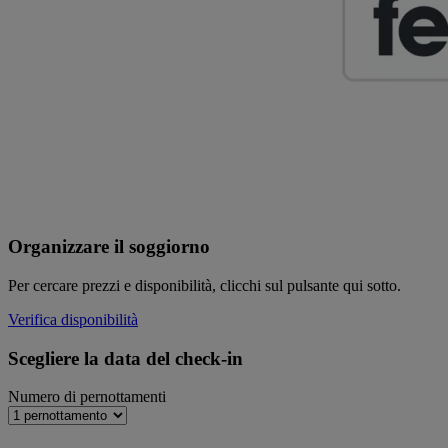
Organizzare il soggiorno
Per cercare prezzi e disponibilità, clicchi sul pulsante qui sotto.
Verifica disponibilità
Scegliere la data del check-in
Numero di pernottamenti