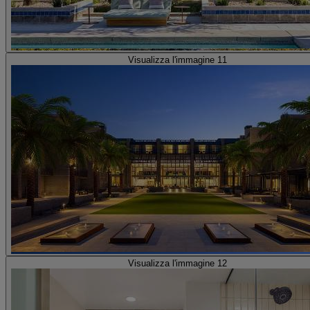
Visualizza l'immagine 11
Visualizza l'immagine 12