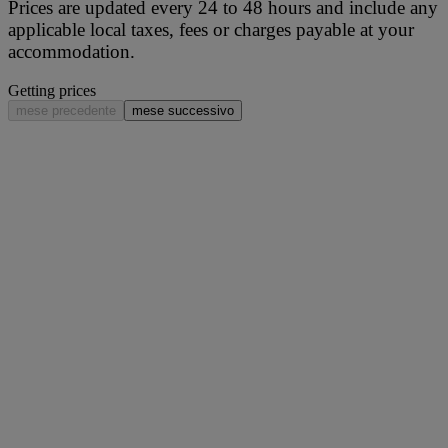
Prices are updated every 24 to 48 hours and include any
applicable local taxes, fees or charges payable at your
accommodation.
Getting prices
mese precedente
mese successivo