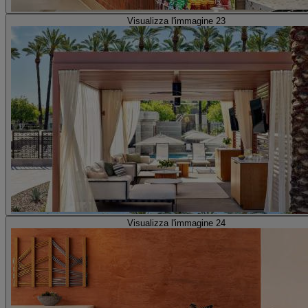
Visualizza l'immagine 23
Visualizza l'immagine 24