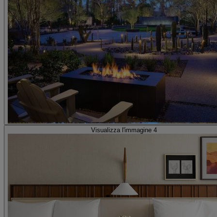
Visualizza l'immagine 4