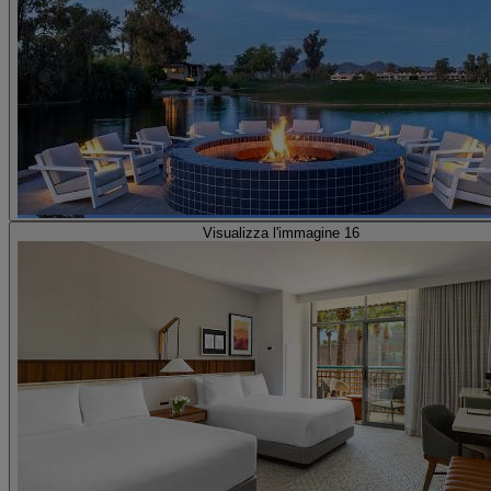
Visualizza l'immagine 16