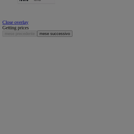
Close overlay
Getting prices
mese precedente
mese successivo