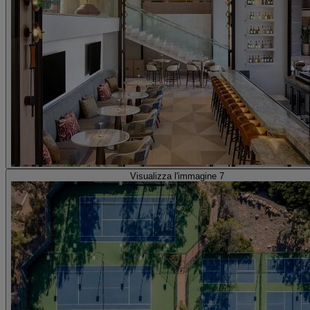
Visualizza l'immagine 7