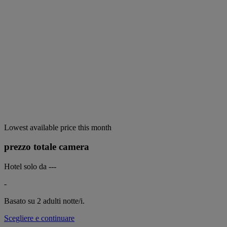
Lowest available price this month
prezzo totale camera
Hotel solo da
---
-
Basato su 2 adulti
notte/i.
Scegliere e continuare