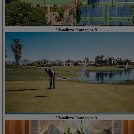
Visualizza l'immagine 8
Visualizza l'immagine 9