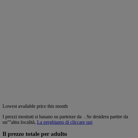
Lowest available price this month
I prezzi mostrati si basano su partenze da
. Se desidera partire da
un''''altra località,
La preghiamo di cliccare qui
Il prezzo totale per adulto