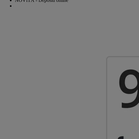
NOVITÀ - Depositi online