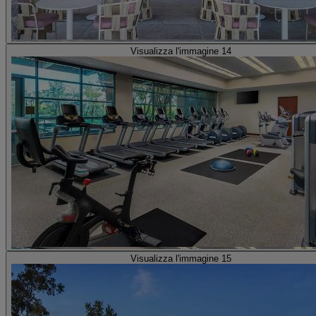
Visualizza l'immagine 14
Visualizza l'immagine 15