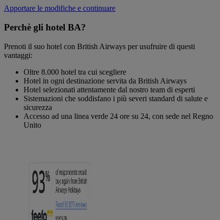
Apportare le modifiche e continuare
Perchè gli hotel BA?
Prenoti il suo hotel con British Airways per usufruire di questi
vantaggi:
Oltre 8.000 hotel tra cui scegliere
Hotel in ogni destinazione servita da British Airways
Hotel selezionati attentamente dal nostro team di esperti
Sistemazioni che soddisfano i più severi standard di salute e
sicurezza
Accesso ad una linea verde 24 ore su 24, con sede nel Regno
Unito