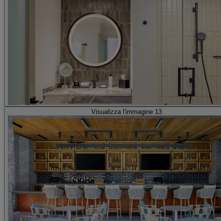
Visualizza l'immagine 13