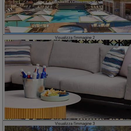
Visualizza l'immagine 2
Visualizza l'immagine 3