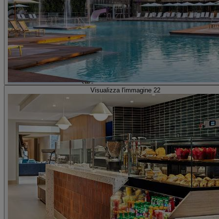
Visualizza l'immagine 22