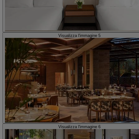
Visualizza l'immagine 5
Visualizza l'immagine 6