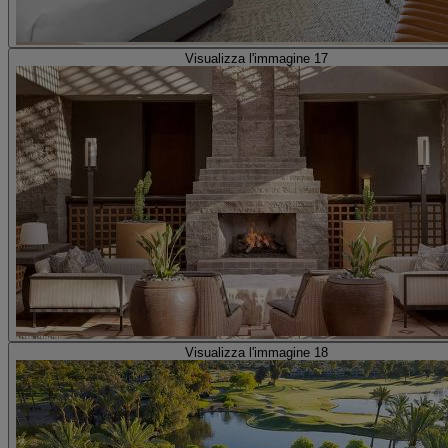
Visualizza l'immagine 17
Visualizza l'immagine 18