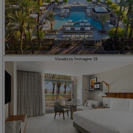
Visualizza l'immagine 19